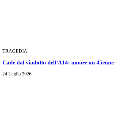
TRAGEDIA
Cade dal viadotto dell’A14: muore un 45enne
24 Luglio 2026