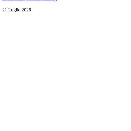
21 Luglio 2026