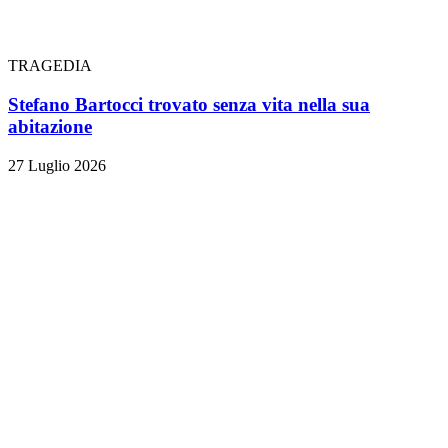
TRAGEDIA
Stefano Bartocci trovato senza vita nella sua
abitazione
27 Luglio 2026