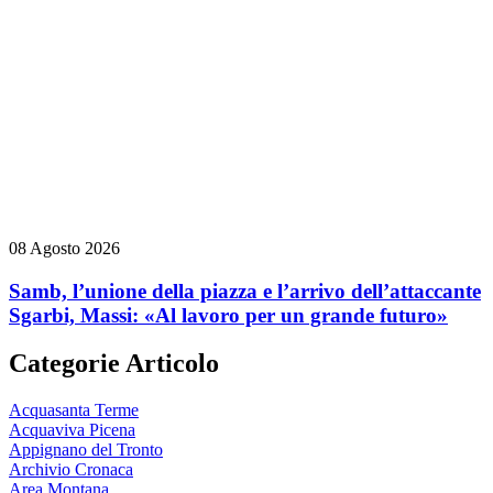
08 Agosto 2026
Samb, l’unione della piazza e l’arrivo dell’attaccante
Sgarbi, Massi: «Al lavoro per un grande futuro»
Categorie Articolo
Acquasanta Terme
Acquaviva Picena
Appignano del Tronto
Archivio Cronaca
Area Montana