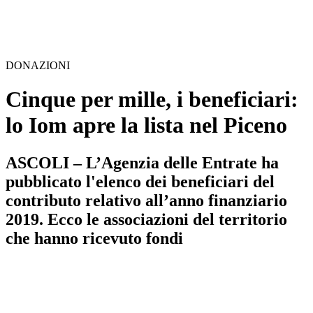
DONAZIONI
Cinque per mille, i beneficiari:
lo Iom apre la lista nel Piceno
ASCOLI – L’Agenzia delle Entrate ha
pubblicato l'elenco dei beneficiari del
contributo relativo all’anno finanziario
2019. Ecco le associazioni del territorio
che hanno ricevuto fondi