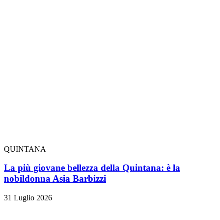
QUINTANA
La più giovane bellezza della Quintana: è la
nobildonna Asia Barbizzi
31 Luglio 2026