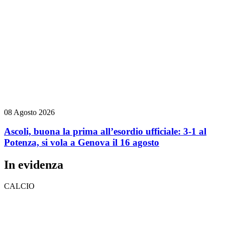
08 Agosto 2026
Ascoli, buona la prima all’esordio ufficiale: 3-1 al
Potenza, si vola a Genova il 16 agosto
In evidenza
CALCIO