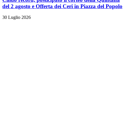
del 2 agosto e Offerta dei Ceri in Piazza del Popolo
30 Luglio 2026