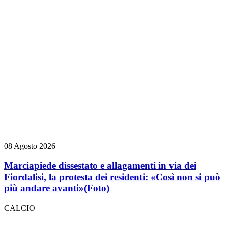
08 Agosto 2026
Marciapiede dissestato e allagamenti in via dei
Fiordalisi, la protesta dei residenti: «Così non si può
più andare avanti»
(Foto)
CALCIO