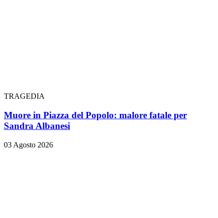
TRAGEDIA
Muore in Piazza del Popolo: malore fatale per
Sandra Albanesi
03 Agosto 2026