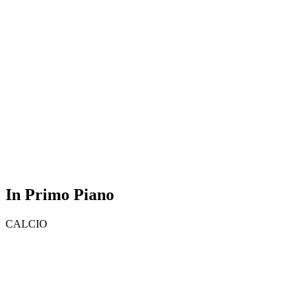
In Primo Piano
CALCIO