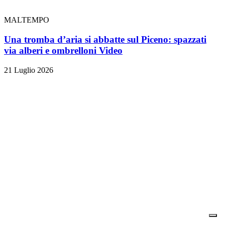
MALTEMPO
Una tromba d’aria si abbatte sul Piceno: spazzati
via alberi e ombrelloni
Video
21 Luglio 2026