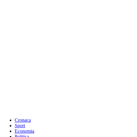
Cronaca
Sport
Economia
Politica