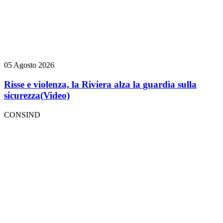
05 Agosto 2026
Risse e violenza, la Riviera alza la guardia sulla
sicurezza
(Video)
CONSIND