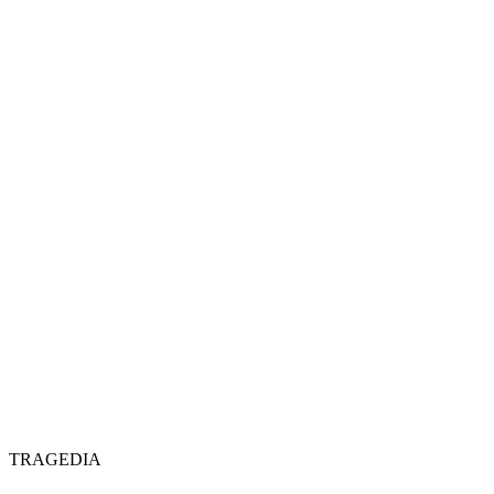
TRAGEDIA