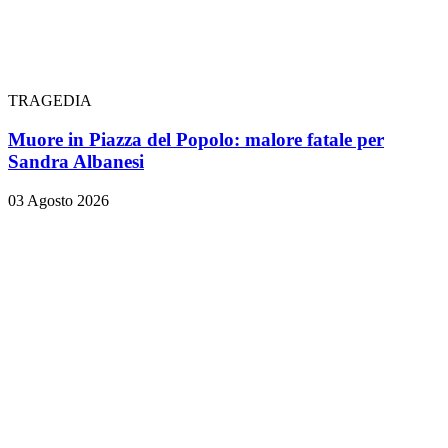
TRAGEDIA
Muore in Piazza del Popolo: malore fatale per
Sandra Albanesi
03 Agosto 2026