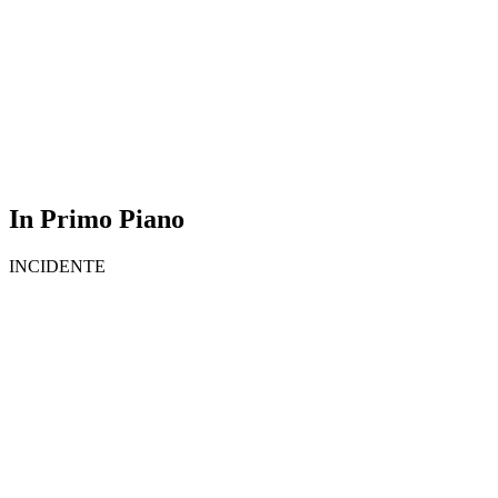
In Primo Piano
INCIDENTE