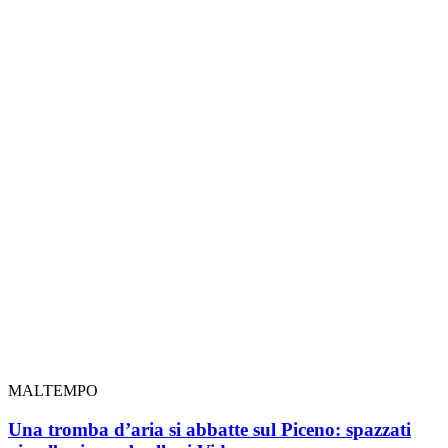
MALTEMPO
Una tromba d’aria si abbatte sul Piceno: spazzati