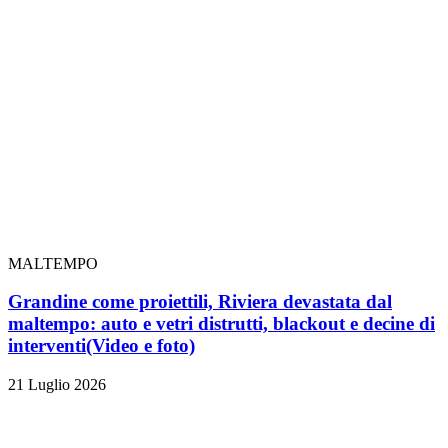
MALTEMPO
Grandine come proiettili, Riviera devastata dal
maltempo: auto e vetri distrutti, blackout e decine di
interventi
(Video e foto)
21 Luglio 2026