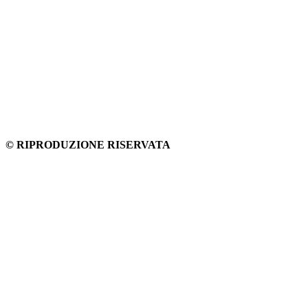
© RIPRODUZIONE RISERVATA