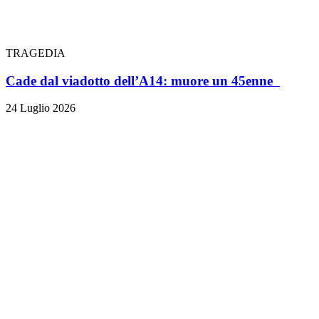
TRAGEDIA
Cade dal viadotto dell’A14: muore un 45enne
24 Luglio 2026