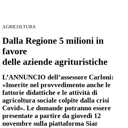
AGRICOLTURA
Dalla Regione 5 milioni in
favore
delle aziende agrituristiche
L’ANNUNCIO dell’assessore Carloni:
«Inserite nel provvedimento anche le
fattorie didattiche e le attività di
agricoltura sociale colpite dalla crisi
Covid». Le domande potranno essere
presentate a partire da giovedì 12
novembre sulla piattaforma Siar