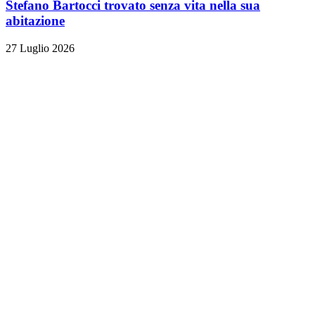
Stefano Bartocci trovato senza vita nella sua
abitazione
27 Luglio 2026