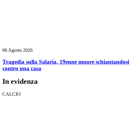
06 Agosto 2026
Tragedia sulla Salaria, 19enne muore schiantandosi
contro una casa
In evidenza
CALCIO