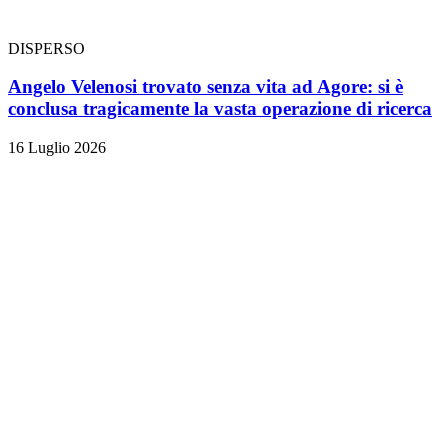
DISPERSO
Angelo Velenosi trovato senza vita ad Agore: si è
conclusa tragicamente la vasta operazione di ricerca
16 Luglio 2026