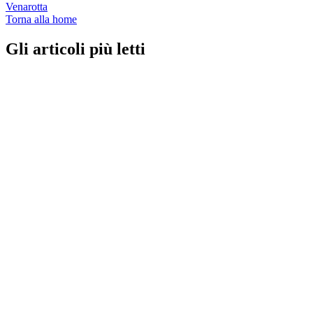
Venarotta
Torna alla home
Gli articoli più letti