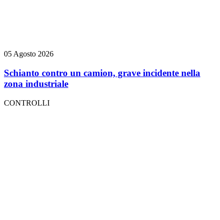
05 Agosto 2026
Schianto contro un camion, grave incidente nella
zona industriale
CONTROLLI