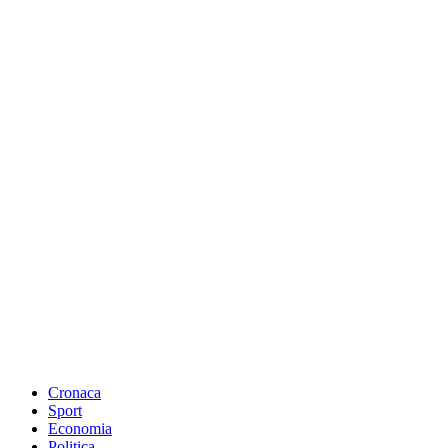
Cronaca
Sport
Economia
Politica