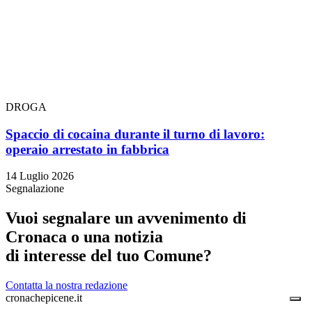
DROGA
Spaccio di cocaina durante il turno di lavoro:
operaio arrestato in fabbrica
14 Luglio 2026
Segnalazione
Vuoi segnalare un avvenimento di
Cronaca o una notizia
di interesse del tuo Comune?
Contatta la nostra redazione
cronachepicene.it