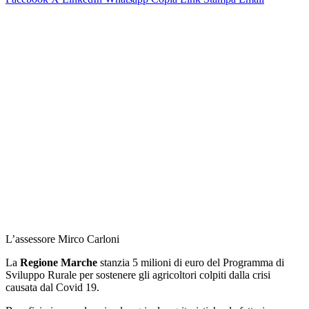
L’assessore Mirco Carloni
La
Regione Marche
stanzia 5 milioni di euro del Programma di
Sviluppo Rurale per sostenere gli agricoltori colpiti dalla crisi
causata dal Covid 19.