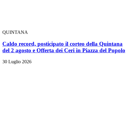
QUINTANA
Caldo record, posticipato il corteo della Quintana
del 2 agosto e Offerta dei Ceri in Piazza del Popolo
30 Luglio 2026