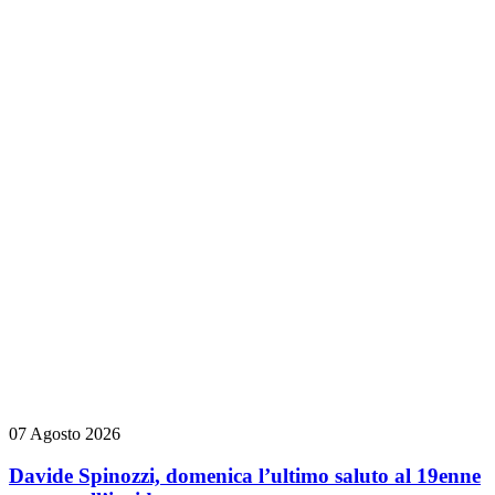
07 Agosto 2026
Davide Spinozzi, domenica l’ultimo saluto al 19enne