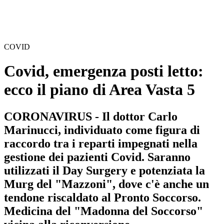
COVID
Covid, emergenza posti letto:
ecco il piano di Area Vasta 5
CORONAVIRUS - Il dottor Carlo
Marinucci, individuato come figura di
raccordo tra i reparti impegnati nella
gestione dei pazienti Covid. Saranno
utilizzati il Day Surgery e potenziata la
Murg del "Mazzoni", dove c'è anche un
tendone riscaldato al Pronto Soccorso.
Medicina del "Madonna del Soccorso"