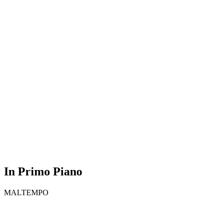
In Primo Piano
MALTEMPO