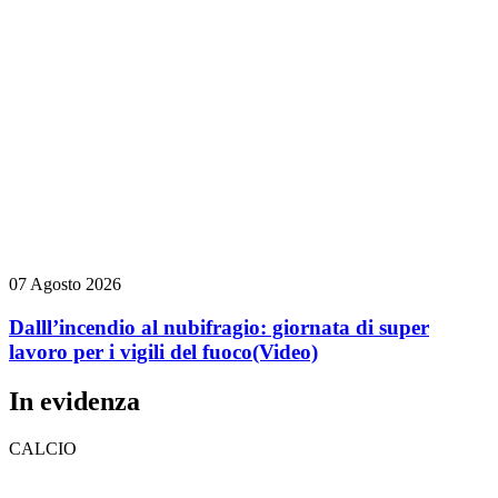
07 Agosto 2026
Dalll’incendio al nubifragio: giornata di super
lavoro per i vigili del fuoco
(Video)
In evidenza
CALCIO