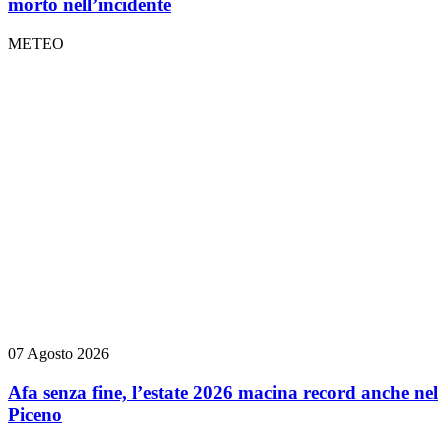
morto nell’incidente
METEO
07 Agosto 2026
Afa senza fine, l’estate 2026 macina record anche nel
Piceno