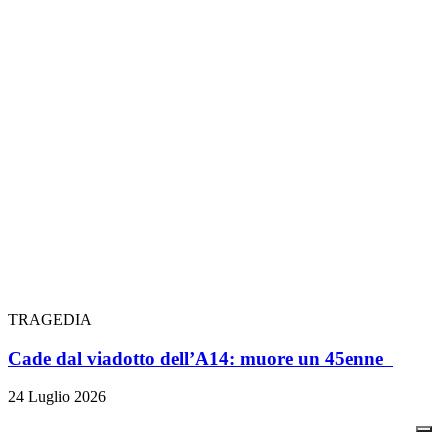
TRAGEDIA
Cade dal viadotto dell’A14: muore un 45enne
24 Luglio 2026