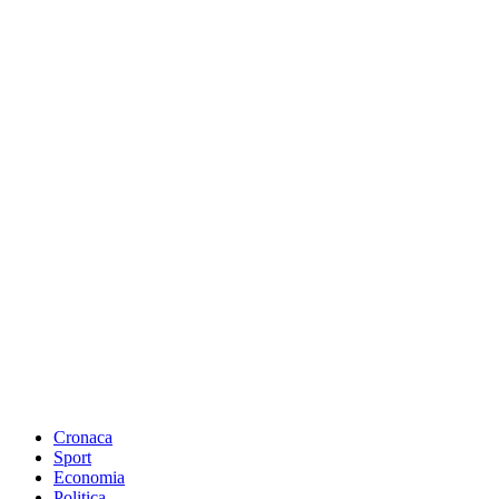
Cronaca
Sport
Economia
Politica