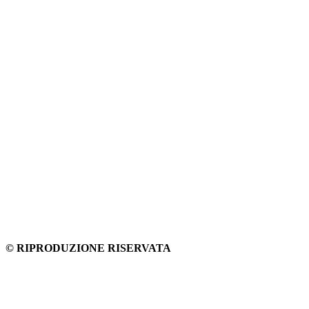
© RIPRODUZIONE RISERVATA