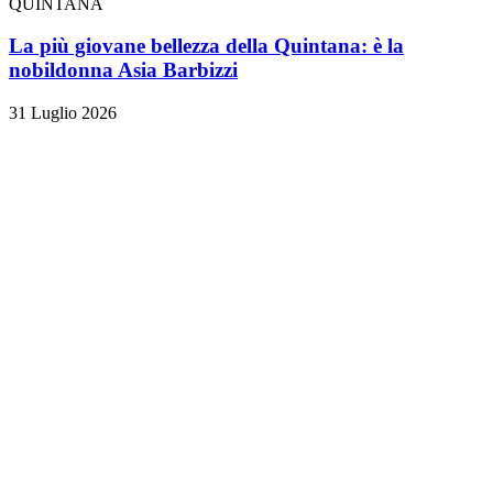
QUINTANA
La più giovane bellezza della Quintana: è la
nobildonna Asia Barbizzi
31 Luglio 2026