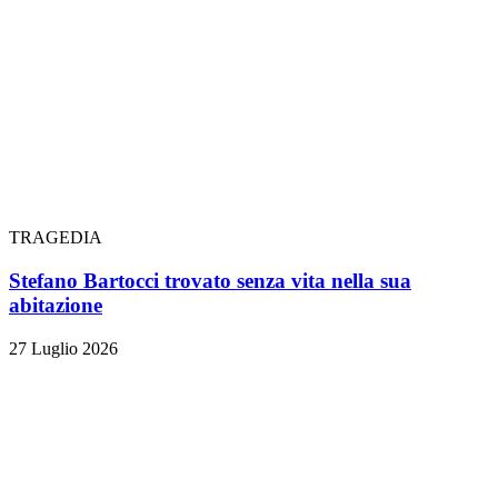
TRAGEDIA
Stefano Bartocci trovato senza vita nella sua
abitazione
27 Luglio 2026