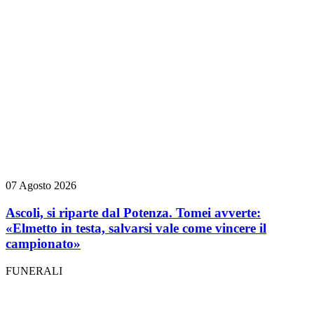
07 Agosto 2026
Ascoli, si riparte dal Potenza. Tomei avverte:
«Elmetto in testa, salvarsi vale come vincere il
campionato»
FUNERALI