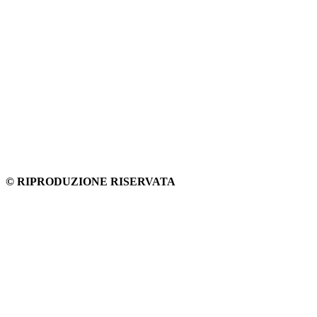
© RIPRODUZIONE RISERVATA