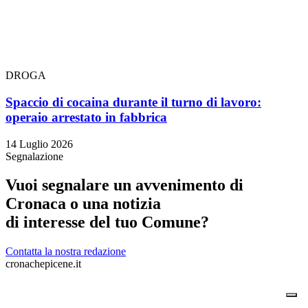
DROGA
Spaccio di cocaina durante il turno di lavoro:
operaio arrestato in fabbrica
14 Luglio 2026
Segnalazione
Vuoi segnalare un avvenimento di
Cronaca o una notizia
di interesse del tuo Comune?
Contatta la nostra redazione
cronachepicene.it