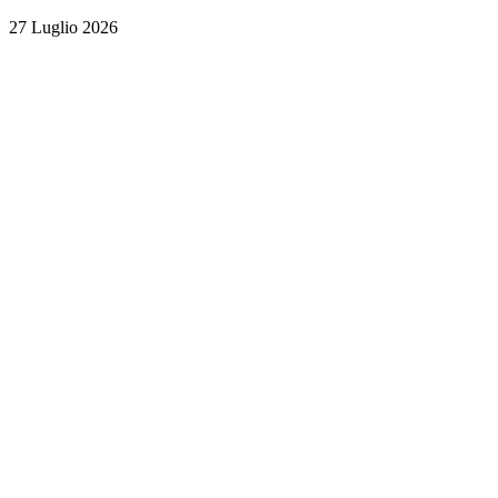
27 Luglio 2026