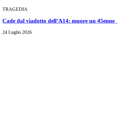
TRAGEDIA
Cade dal viadotto dell’A14: muore un 45enne
24 Luglio 2026