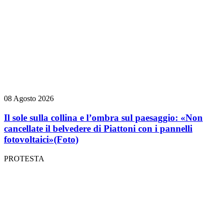
08 Agosto 2026
Il sole sulla collina e l’ombra sul paesaggio: «Non
cancellate il belvedere di Piattoni con i pannelli
fotovoltaici»
(Foto)
PROTESTA