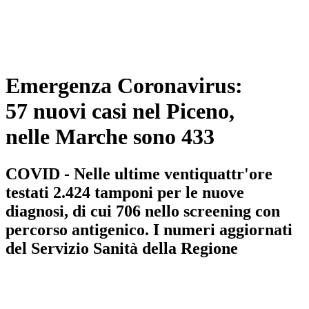
Emergenza Coronavirus:
57 nuovi casi nel Piceno,
nelle Marche sono 433
COVID - Nelle ultime ventiquattr'ore
testati 2.424 tamponi per le nuove
diagnosi, di cui 706 nello screening con
percorso antigenico. I numeri aggiornati
del Servizio Sanità della Regione