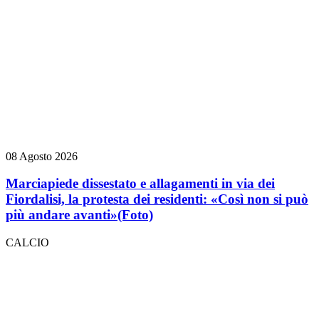
08 Agosto 2026
Marciapiede dissestato e allagamenti in via dei
Fiordalisi, la protesta dei residenti: «Così non si può
più andare avanti»
(Foto)
CALCIO