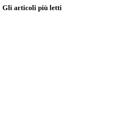
Gli articoli più letti