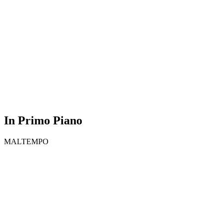
In Primo Piano
MALTEMPO