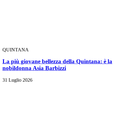
QUINTANA
La più giovane bellezza della Quintana: è la
nobildonna Asia Barbizzi
31 Luglio 2026