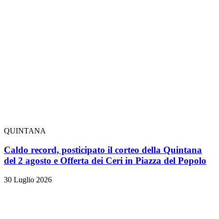
QUINTANA
Caldo record, posticipato il corteo della Quintana
del 2 agosto e Offerta dei Ceri in Piazza del Popolo
30 Luglio 2026