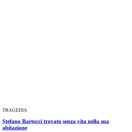
TRAGEDIA
Stefano Bartocci trovato senza vita nella sua
abitazione