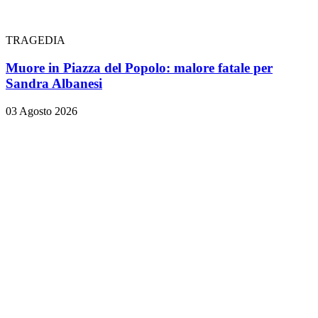
TRAGEDIA
Muore in Piazza del Popolo: malore fatale per
Sandra Albanesi
03 Agosto 2026