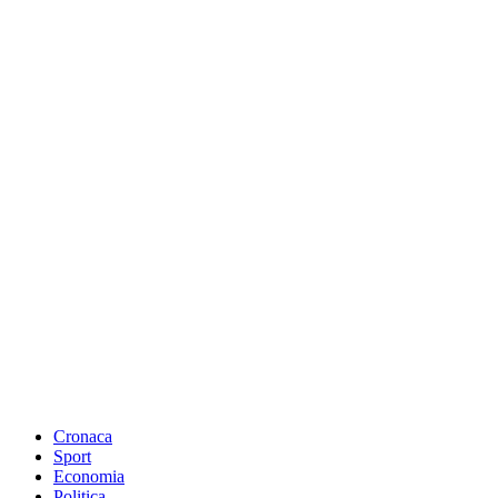
Cronaca
Sport
Economia
Politica