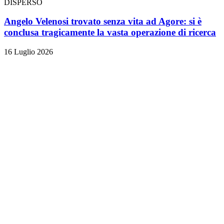
DISPERSO
Angelo Velenosi trovato senza vita ad Agore: si è
conclusa tragicamente la vasta operazione di ricerca
16 Luglio 2026