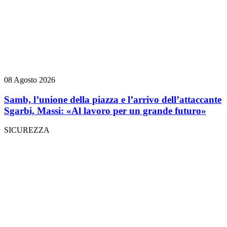
08 Agosto 2026
Samb, l’unione della piazza e l’arrivo dell’attaccante
Sgarbi, Massi: «Al lavoro per un grande futuro»
SICUREZZA