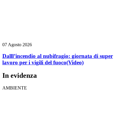
07 Agosto 2026
Dalll’incendio al nubifragio: giornata di super
lavoro per i vigili del fuoco
(Video)
In evidenza
AMBIENTE