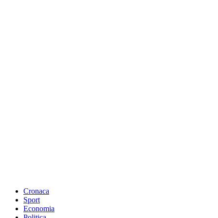
Cronaca
Sport
Economia
Politica