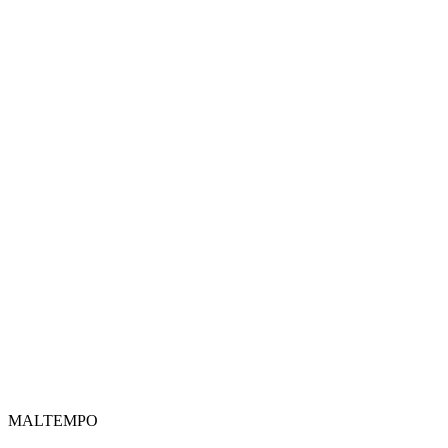
MALTEMPO