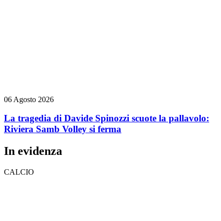
06 Agosto 2026
La tragedia di Davide Spinozzi scuote la pallavolo:
Riviera Samb Volley si ferma
In evidenza
CALCIO