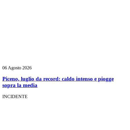
06 Agosto 2026
Piceno, luglio da record: caldo intenso e piogge
sopra la media
INCIDENTE