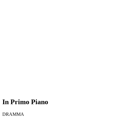
In Primo Piano
DRAMMA