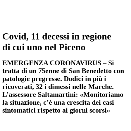
Covid, 11 decessi in regione
di cui uno nel Piceno
EMERGENZA CORONAVIRUS – Si
tratta di un 75enne di San Benedetto con
patologie pregresse. Dodici in più i
ricoverati, 32 i dimessi nelle Marche.
L’assessore Saltamartini: «Monitoriamo
la situazione, c’è una crescita dei casi
sintomatici rispetto ai giorni scorsi»