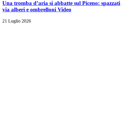
Una tromba d’aria si abbatte sul Piceno: spazzati
via alberi e ombrelloni
Video
21 Luglio 2026