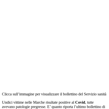
Clicca sull’immagine per visualizzare il bollettino del Servizio sanità
Undici vittime nelle Marche risultate positive al
Covid
, tutte
avevano patologie pregresse. E’ quanto riporta l’ultimo bollettino di