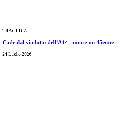
TRAGEDIA
Cade dal viadotto dell’A14: muore un 45enne
24 Luglio 2026