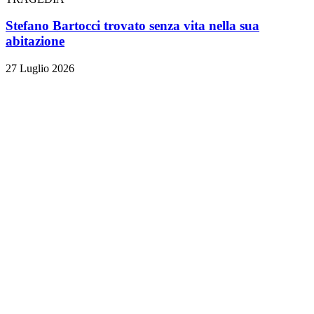
Stefano Bartocci trovato senza vita nella sua
abitazione
27 Luglio 2026