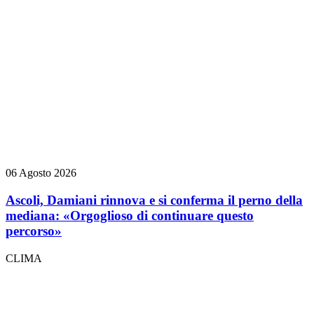
06 Agosto 2026
Ascoli, Damiani rinnova e si conferma il perno della
mediana: «Orgoglioso di continuare questo
percorso»
CLIMA