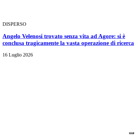
DISPERSO
Angelo Velenosi trovato senza vita ad Agore: si è
conclusa tragicamente la vasta operazione di ricerca
16 Luglio 2026