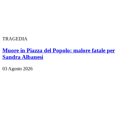
TRAGEDIA
Muore in Piazza del Popolo: malore fatale per
Sandra Albanesi
03 Agosto 2026