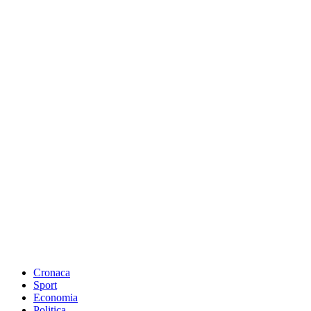
Cronaca
Sport
Economia
Politica