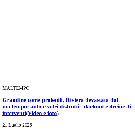
MALTEMPO
Grandine come proiettili, Riviera devastata dal
maltempo: auto e vetri distrutti, blackout e decine di
interventi
(Video e foto)
21 Luglio 2026