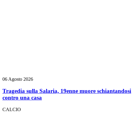
06 Agosto 2026
Tragedia sulla Salaria, 19enne muore schiantandosi
contro una casa
CALCIO