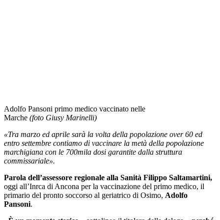
Adolfo Pansoni primo medico vaccinato nelle
Marche
(foto Giusy Marinelli)
«Tra marzo ed aprile sarà la volta della popolazione over 60 ed
entro settembre contiamo di vaccinare la metà della popolazione
marchigiana con le 700mila dosi garantite dalla struttura
commissariale».
Parola dell’assessore regionale alla Sanità Filippo Saltamartini,
oggi all’Inrca di Ancona per la vaccinazione del primo medico, il
primario del pronto soccorso al geriatrico di Osimo,
Adolfo
Pansoni
.