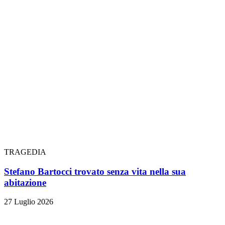
TRAGEDIA
Stefano Bartocci trovato senza vita nella sua
abitazione
27 Luglio 2026