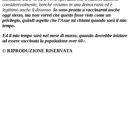
considerevolmente, benché viviamo in una democrazia ed è
legittimo anche il dissenso.
Io sono pronto a vaccinarmi anche
oggi stesso, ma non vorrei che questo fosse visto come un
privilegio, quindi aspetto che l’Asur mi chiami quando sarà il mio
tempo.
Ed il mio tempo sarà nel mese di marzo, quando dovrebbe iniziare
ad essere vaccinata la popolazione over 60
».
© RIPRODUZIONE RISERVATA