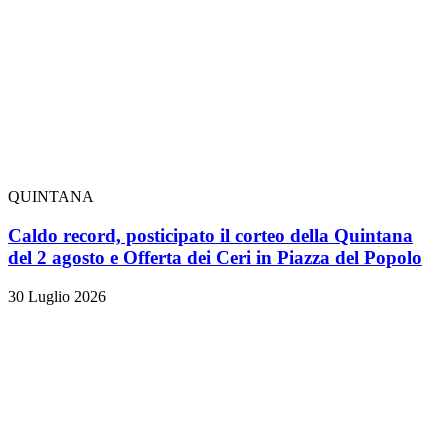
QUINTANA
Caldo record, posticipato il corteo della Quintana
del 2 agosto e Offerta dei Ceri in Piazza del Popolo
30 Luglio 2026