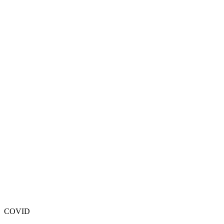
COVID