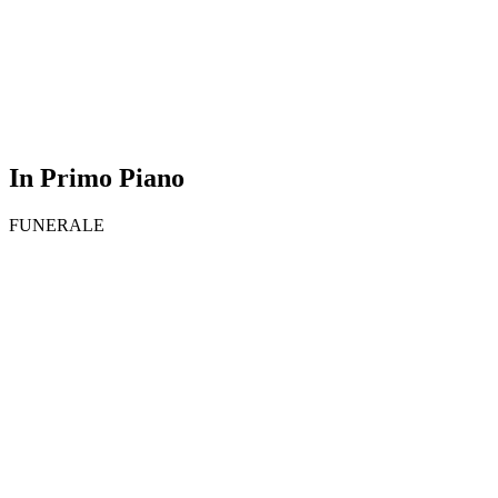
In Primo Piano
FUNERALE