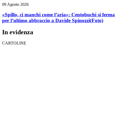
09 Agosto 2026
«Spillo, ci manchi come l’aria»: Centobuchi si ferma
per l’ultimo abbraccio a Davide Spinozzi
(Foto)
In evidenza
CARTOLINE