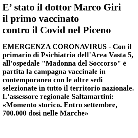
E’ stato il dottor Marco Giri
il primo vaccinato
contro il Covid nel Piceno
EMERGENZA CORONAVIRUS - Con il
primario di Psichiatria dell'Area Vasta 5,
all'ospedale "Madonna del Soccorso" è
partita la campagna vaccinale in
contemporanea con le altre sedi
selezionate in tutto il territorio nazionale.
L'assessore regionale Saltamartini:
«Momento storico. Entro settembre,
700.000 dosi nelle Marche»