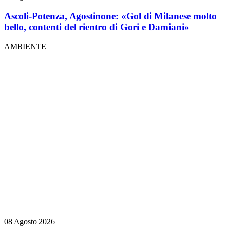
Ascoli-Potenza, Agostinone: «Gol di Milanese molto
bello, contenti del rientro di Gori e Damiani»
AMBIENTE
08 Agosto 2026