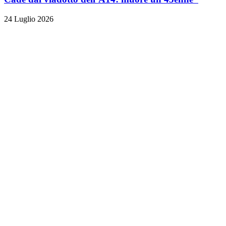
24 Luglio 2026