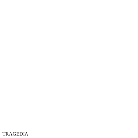
TRAGEDIA