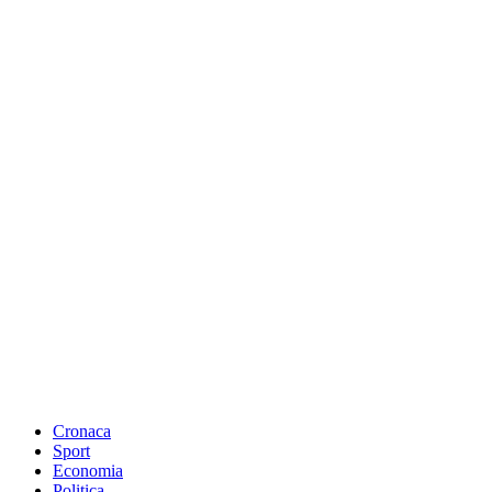
Cronaca
Sport
Economia
Politica