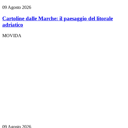
09 Agosto 2026
Cartoline dalle Marche: il paesaggio del litorale
adriatico
MOVIDA
09 Agosto 2026