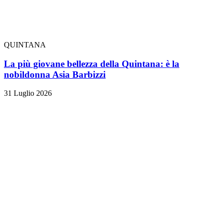
QUINTANA
La più giovane bellezza della Quintana: è la
nobildonna Asia Barbizzi
31 Luglio 2026