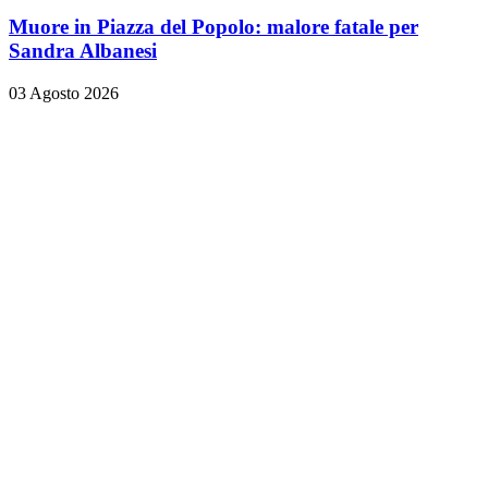
Muore in Piazza del Popolo: malore fatale per
Sandra Albanesi
03 Agosto 2026