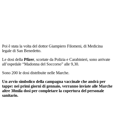
Poi è stata la volta del dottor Giampiero Filomeni, di Medicina
legale di San Benedetto.
Le dosi della
Pfizer
, scortate da Polizia e Carabinieri, sono arrivate
all’ospedale “Madonna del Soccorso” alle 9,30.
Sono 200 le dosi distribuite nelle Marche.
Un avvio simbolico della campagna vaccinale che andrà per
tappe: nei primi giorni di gennaio, verranno inviate alle Marche
altre 38mila dosi per completare la copertura del personale
sanitario.