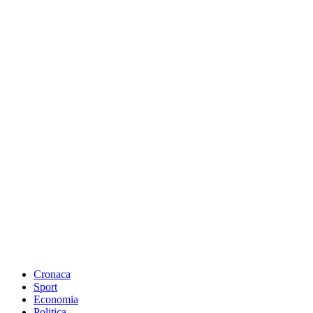
Cronaca
Sport
Economia
Politica