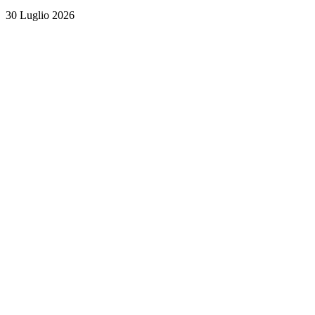
30 Luglio 2026