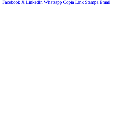
Facebook
X
LinkedIn
Whatsapp
Copia Link
Stampa
Email