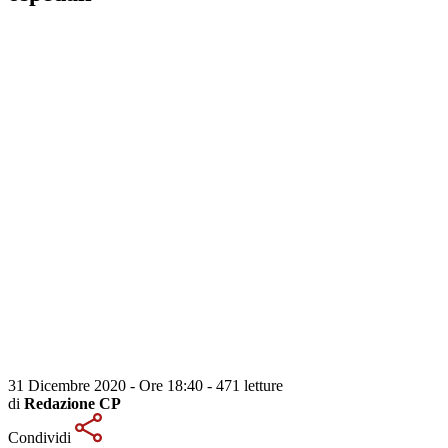
31 Dicembre 2020 - Ore 18:40
-
471 letture
di
Redazione CP
Condividi