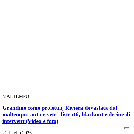
MALTEMPO
Grandine come proiettili, Riviera devastata dal
maltempo: auto e vetri distrutti, blackout e decine di
interventi
(Video e foto)
21 Luglio 2026