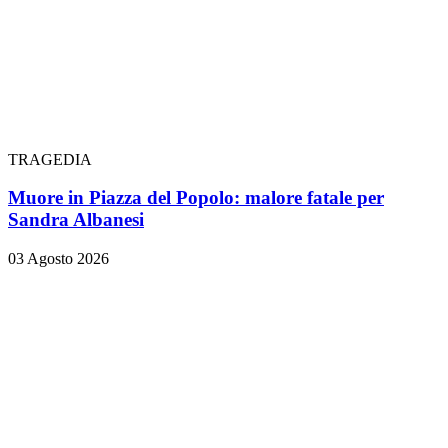
TRAGEDIA
Muore in Piazza del Popolo: malore fatale per
Sandra Albanesi
03 Agosto 2026