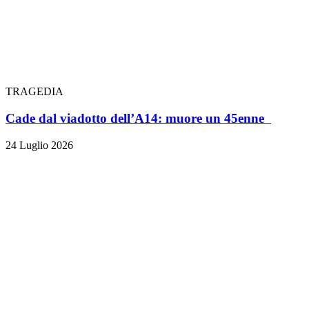
TRAGEDIA
Cade dal viadotto dell’A14: muore un 45enne
24 Luglio 2026