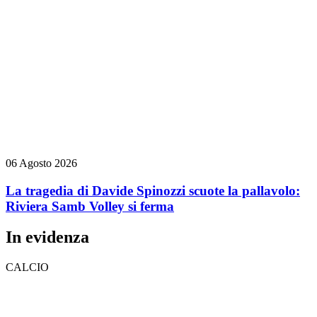
06 Agosto 2026
La tragedia di Davide Spinozzi scuote la pallavolo:
Riviera Samb Volley si ferma
In evidenza
CALCIO