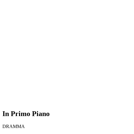
In Primo Piano
DRAMMA