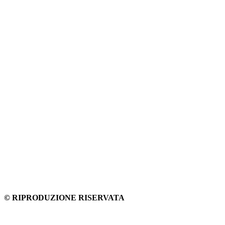
© RIPRODUZIONE RISERVATA