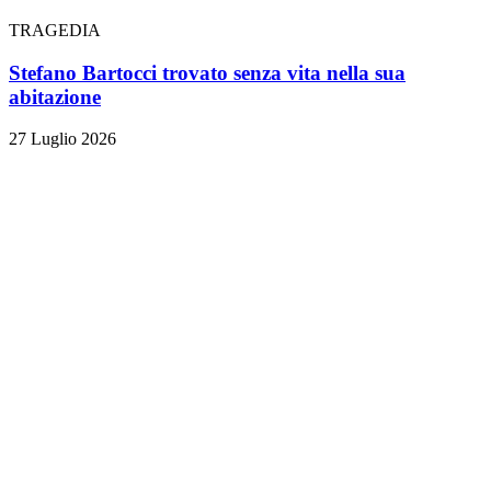
TRAGEDIA
Stefano Bartocci trovato senza vita nella sua
abitazione
27 Luglio 2026