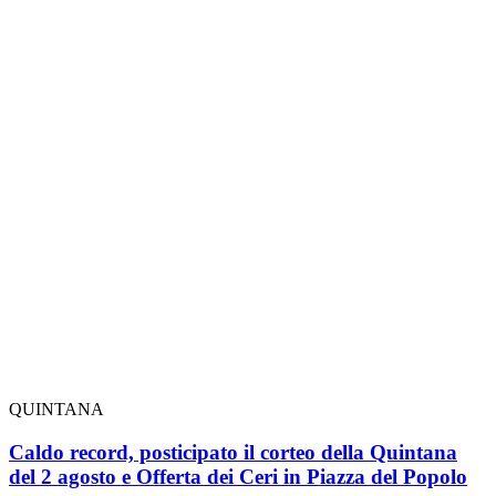
QUINTANA
Caldo record, posticipato il corteo della Quintana
del 2 agosto e Offerta dei Ceri in Piazza del Popolo