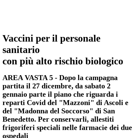
Vaccini per il personale
sanitario
con più alto rischio biologico
AREA VASTA 5 - Dopo la campagna
partita il 27 dicembre, da sabato 2
gennaio parte il piano che riguarda i
reparti Covid del "Mazzoni" di Ascoli e
del "Madonna del Soccorso" di San
Benedetto. Per conservarli, allestiti
frigoriferi speciali nelle farmacie dei due
ospedali