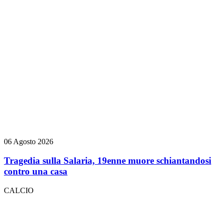
06 Agosto 2026
Tragedia sulla Salaria, 19enne muore schiantandosi
contro una casa
CALCIO