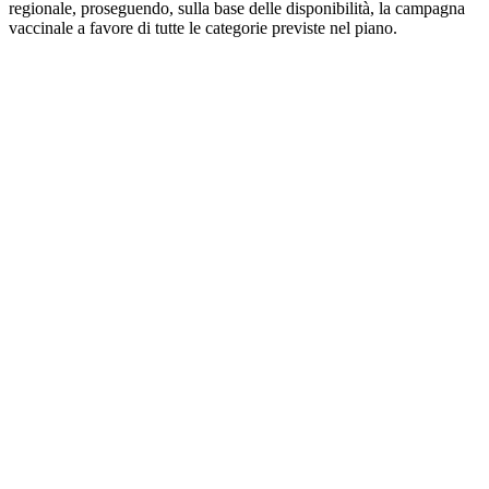
regionale, proseguendo, sulla base delle disponibilità, la campagna
vaccinale a favore di tutte le categorie previste nel piano.