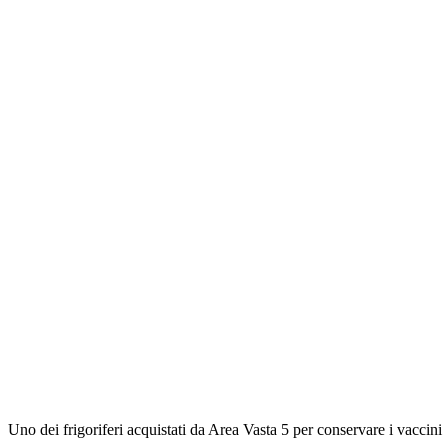
Uno dei frigoriferi acquistati da Area Vasta 5 per conservare i vaccini