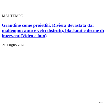
MALTEMPO
Grandine come proiettili, Riviera devastata dal
maltempo: auto e vetri distrutti, blackout e decine di
interventi
(Video e foto)
21 Luglio 2026