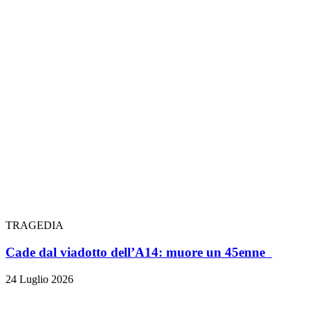
TRAGEDIA
Cade dal viadotto dell’A14: muore un 45enne
24 Luglio 2026