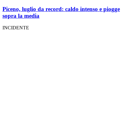
Piceno, luglio da record: caldo intenso e piogge
sopra la media
INCIDENTE