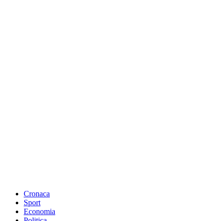
Cronaca
Sport
Economia
Politica