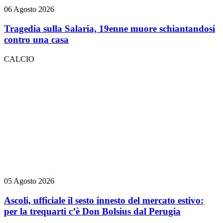
06 Agosto 2026
Tragedia sulla Salaria, 19enne muore schiantandosi
contro una casa
CALCIO
05 Agosto 2026
Ascoli, ufficiale il sesto innesto del mercato estivo:
per la trequarti c’è Don Bolsius dal Perugia