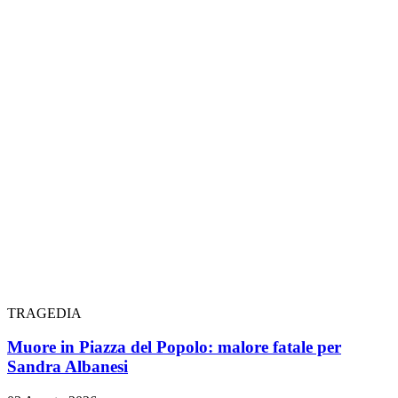
TRAGEDIA
Muore in Piazza del Popolo: malore fatale per
Sandra Albanesi