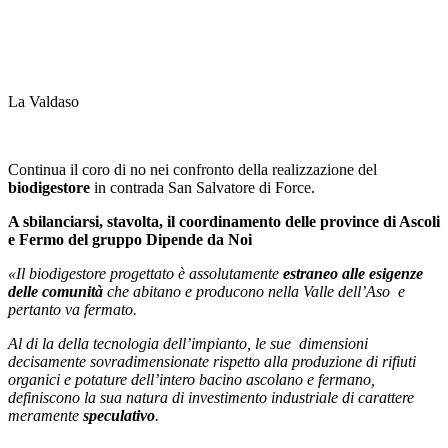
La Valdaso
Continua il coro di no nei confronto della realizzazione del
biodigestore
in contrada San Salvatore di Force.
A sbilanciarsi, stavolta, il coordinamento delle province di Ascoli
e Fermo del gruppo Dipende da Noi
«Il biodigestore progettato è assolutamente
estraneo alle esigenze
delle comunità
che abitano e producono nella Valle dell’Aso e
pertanto va fermato.
Al di la della tecnologia dell’impianto, le sue dimensioni
decisamente sovradimensionate rispetto alla produzione di rifiuti
organici e potature dell’intero bacino ascolano e fermano,
definiscono la sua natura di investimento industriale di carattere
meramente
speculativo
.