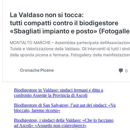
Biodigestore in Valdaso: sindaci fermani e ditta a
confronto Assente la Provincia di Ascoli
Biodigestore di San Salvatore, l’aut aut dei sindaci: «Va
bloccato, faremo ricorso»
Biodigestore, i sindaci della Valdaso: «Che lo facciano
ad Ascoli» «Assurdo non coinvolgerci»