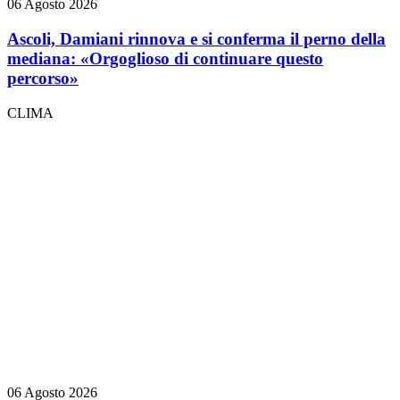
06 Agosto 2026
Ascoli, Damiani rinnova e si conferma il perno della
mediana: «Orgoglioso di continuare questo
percorso»
CLIMA
06 Agosto 2026