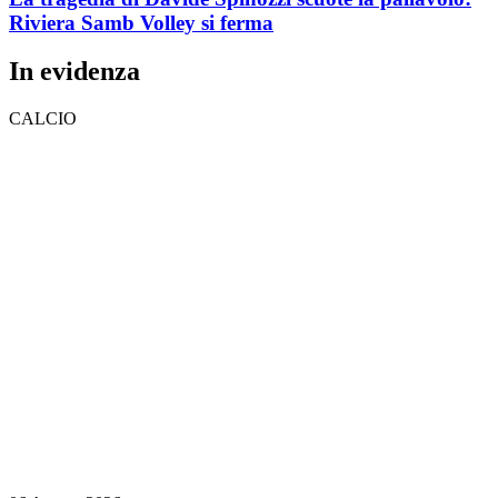
Riviera Samb Volley si ferma
In evidenza
CALCIO