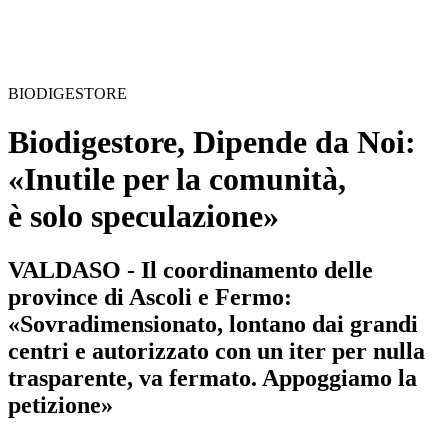
BIODIGESTORE
Biodigestore, Dipende da Noi:
«Inutile per la comunità,
è solo speculazione»
VALDASO - Il coordinamento delle
province di Ascoli e Fermo:
«Sovradimensionato, lontano dai grandi
centri e autorizzato con un iter per nulla
trasparente, va fermato. Appoggiamo la
petizione»