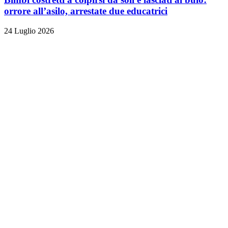
orrore all’asilo, arrestate due educatrici
24 Luglio 2026