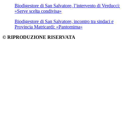
Biodigestore di San Salvatore, l’intervento di Verducci:
«Serve scelta condivisa»
Biodigestore di San Salvatore, incontro tra sindaci e
Provincia Matricardi: «Pantomima»
© RIPRODUZIONE RISERVATA