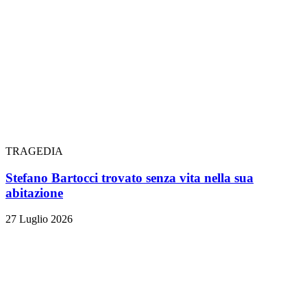
TRAGEDIA
Stefano Bartocci trovato senza vita nella sua
abitazione
27 Luglio 2026