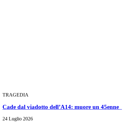
TRAGEDIA
Cade dal viadotto dell’A14: muore un 45enne
24 Luglio 2026