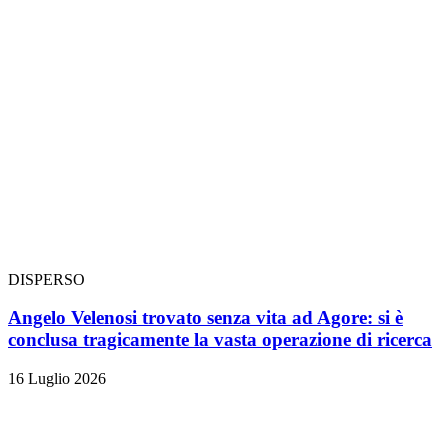
DISPERSO
Angelo Velenosi trovato senza vita ad Agore: si è
conclusa tragicamente la vasta operazione di ricerca
16 Luglio 2026