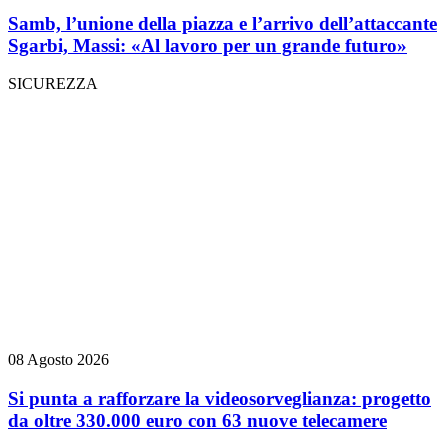
Samb, l’unione della piazza e l’arrivo dell’attaccante
Sgarbi, Massi: «Al lavoro per un grande futuro»
SICUREZZA
08 Agosto 2026
Si punta a rafforzare la videosorveglianza: progetto
da oltre 330.000 euro con 63 nuove telecamere