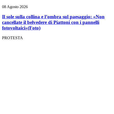
08 Agosto 2026
Il sole sulla collina e l’ombra sul paesaggio: «Non
cancellate il belvedere di Piattoni con i pannelli
fotovoltaici»
(Foto)
PROTESTA