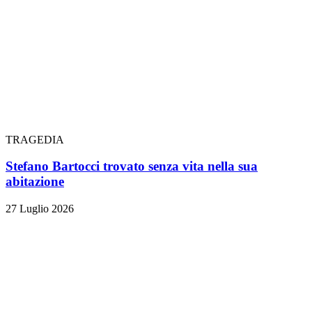
TRAGEDIA
Stefano Bartocci trovato senza vita nella sua
abitazione
27 Luglio 2026