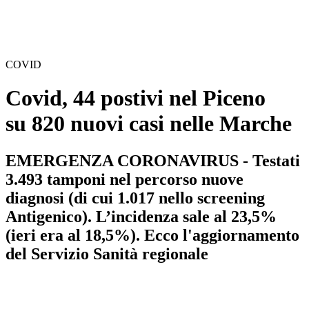
COVID
Covid, 44 postivi nel Piceno
su 820 nuovi casi nelle Marche
EMERGENZA CORONAVIRUS - Testati
3.493 tamponi nel percorso nuove
diagnosi (di cui 1.017 nello screening
Antigenico). L’incidenza sale al 23,5%
(ieri era al 18,5%). Ecco l'aggiornamento
del Servizio Sanità regionale