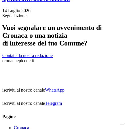
14 Luglio 2026
Segnalazione
Vuoi segnalare un avvenimento di
Cronaca o una notizia
di interesse del tuo Comune?
Contatta la nostra redazione
cronachepicene.it
iscriviti al nostro canale
WhatsApp
iscriviti al nostro canale
Telegram
Pagine
Cronaca