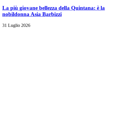
La più giovane bellezza della Quintana: è la
nobildonna Asia Barbizzi
31 Luglio 2026