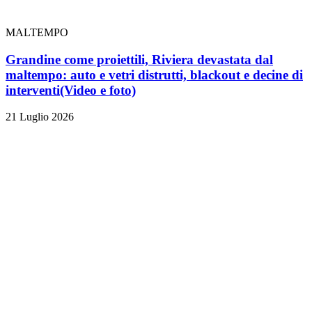
MALTEMPO
Grandine come proiettili, Riviera devastata dal
maltempo: auto e vetri distrutti, blackout e decine di
interventi
(Video e foto)
21 Luglio 2026