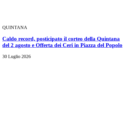
QUINTANA
Caldo record, posticipato il corteo della Quintana
del 2 agosto e Offerta dei Ceri in Piazza del Popolo
30 Luglio 2026