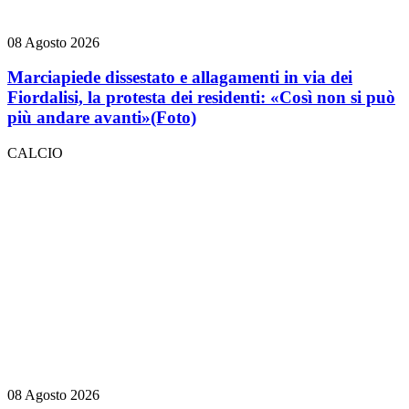
08 Agosto 2026
Marciapiede dissestato e allagamenti in via dei
Fiordalisi, la protesta dei residenti: «Così non si può
più andare avanti»
(Foto)
CALCIO
08 Agosto 2026