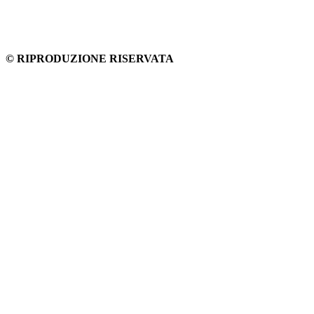
© RIPRODUZIONE RISERVATA