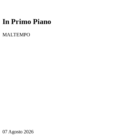
In Primo Piano
MALTEMPO
07 Agosto 2026