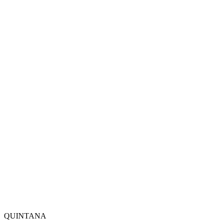
QUINTANA