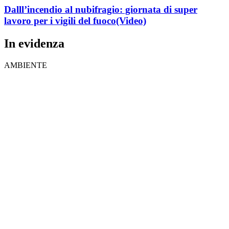
Dalll’incendio al nubifragio: giornata di super
lavoro per i vigili del fuoco
(Video)
In evidenza
AMBIENTE