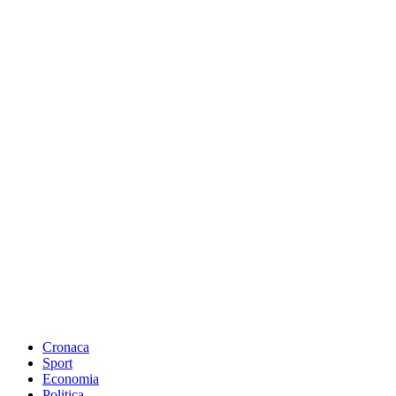
Cronaca
Sport
Economia
Politica