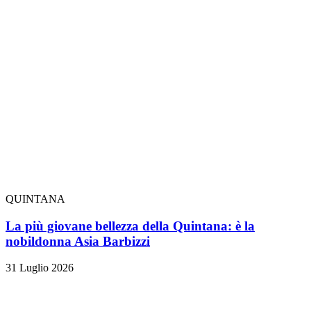
QUINTANA
La più giovane bellezza della Quintana: è la
nobildonna Asia Barbizzi
31 Luglio 2026