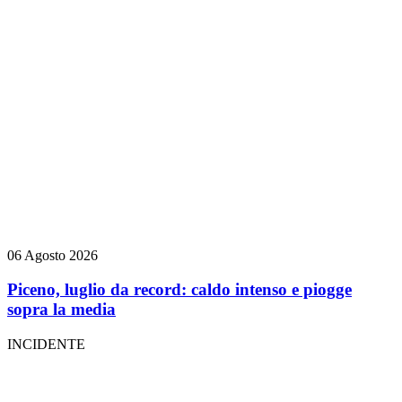
06 Agosto 2026
Piceno, luglio da record: caldo intenso e piogge
sopra la media
INCIDENTE