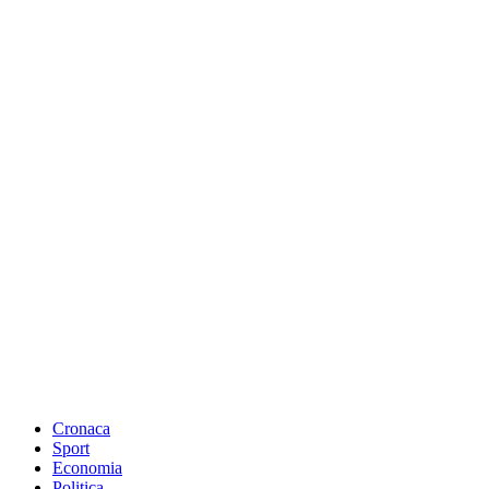
Cronaca
Sport
Economia
Politica