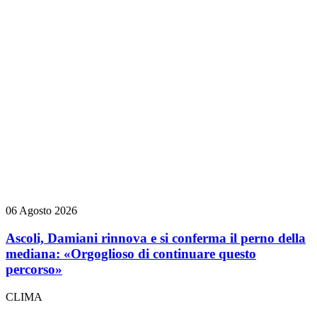
06 Agosto 2026
Ascoli, Damiani rinnova e si conferma il perno della
mediana: «Orgoglioso di continuare questo
percorso»
CLIMA