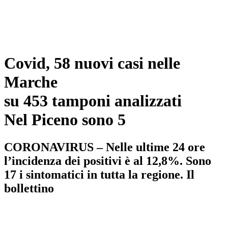
Covid, 58 nuovi casi nelle
Marche
su 453 tamponi analizzati
Nel Piceno sono 5
CORONAVIRUS – Nelle ultime 24 ore
l’incidenza dei positivi è al 12,8%. Sono
17 i sintomatici in tutta la regione. Il
bollettino