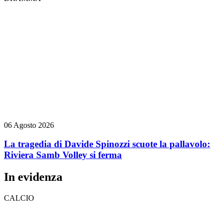
06 Agosto 2026
La tragedia di Davide Spinozzi scuote la pallavolo:
Riviera Samb Volley si ferma
In evidenza
CALCIO