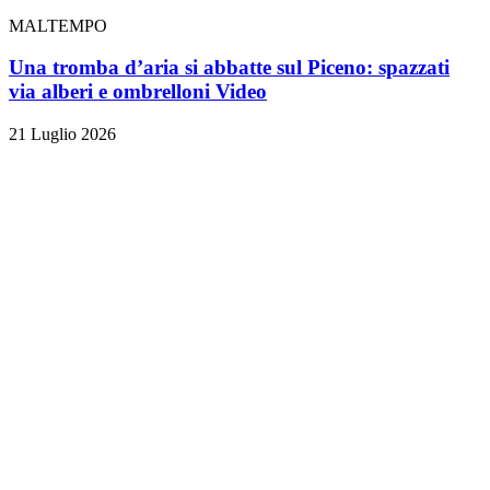
MALTEMPO
Una tromba d’aria si abbatte sul Piceno: spazzati
via alberi e ombrelloni
Video
21 Luglio 2026