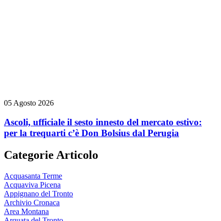
05 Agosto 2026
Ascoli, ufficiale il sesto innesto del mercato estivo:
per la trequarti c’è Don Bolsius dal Perugia
Categorie Articolo
Acquasanta Terme
Acquaviva Picena
Appignano del Tronto
Archivio Cronaca
Area Montana
Arquata del Tronto