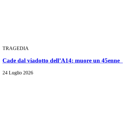
TRAGEDIA
Cade dal viadotto dell’A14: muore un 45enne
24 Luglio 2026