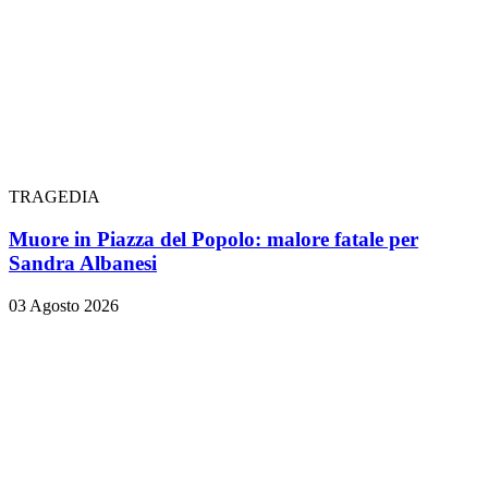
TRAGEDIA
Muore in Piazza del Popolo: malore fatale per
Sandra Albanesi
03 Agosto 2026