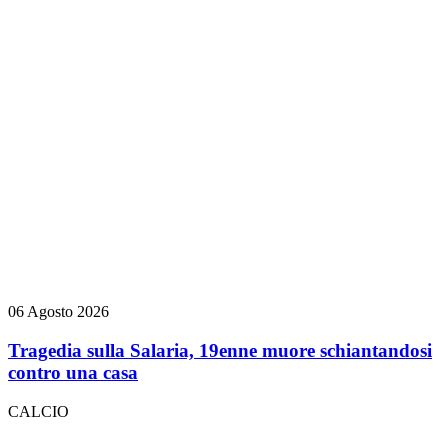
06 Agosto 2026
Tragedia sulla Salaria, 19enne muore schiantandosi
contro una casa
CALCIO