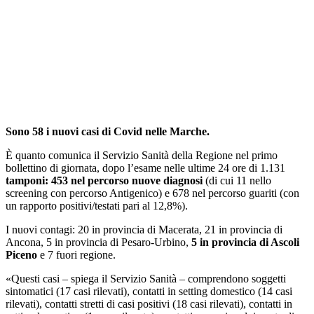
Sono 58 i nuovi casi di Covid nelle Marche.
È quanto comunica il Servizio Sanità della Regione nel primo
bollettino di giornata, dopo l’esame nelle ultime 24 ore di 1.131
tamponi: 453 nel percorso nuove diagnosi
(di cui 11 nello
screening con percorso Antigenico) e 678 nel percorso guariti (con
un rapporto positivi/testati pari al 12,8%).
I nuovi contagi: 20 in provincia di Macerata, 21 in provincia di
Ancona, 5 in provincia di Pesaro-Urbino,
5 in provincia di Ascoli
Piceno
e 7 fuori regione.
«Questi casi – spiega il Servizio Sanità – comprendono soggetti
sintomatici (17 casi rilevati), contatti in setting domestico (14 casi
rilevati), contatti stretti di casi positivi (18 casi rilevati), contatti in