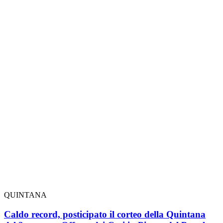
QUINTANA
Caldo record, posticipato il corteo della Quintana