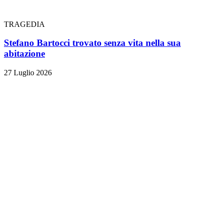
TRAGEDIA
Stefano Bartocci trovato senza vita nella sua
abitazione
27 Luglio 2026