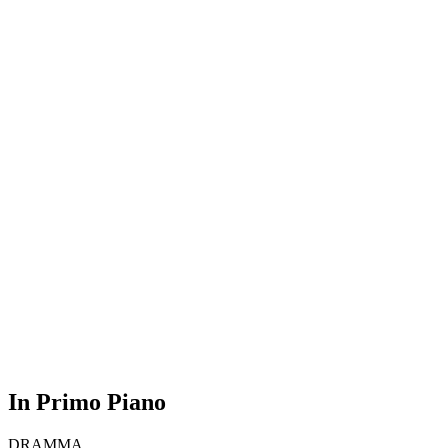
In Primo Piano
DRAMMA