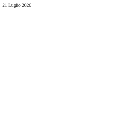
21 Luglio 2026