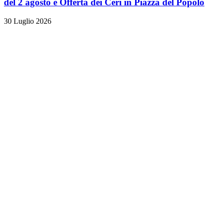
del 2 agosto e Offerta dei Ceri in Piazza del Popolo
30 Luglio 2026