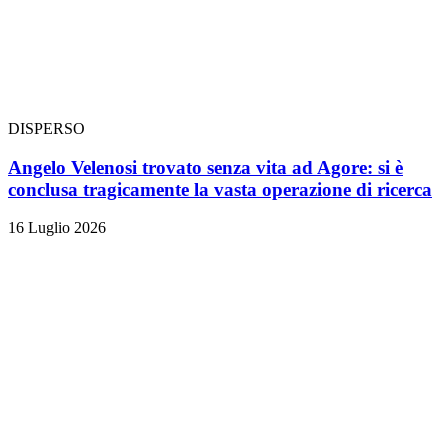
DISPERSO
Angelo Velenosi trovato senza vita ad Agore: si è
conclusa tragicamente la vasta operazione di ricerca
16 Luglio 2026