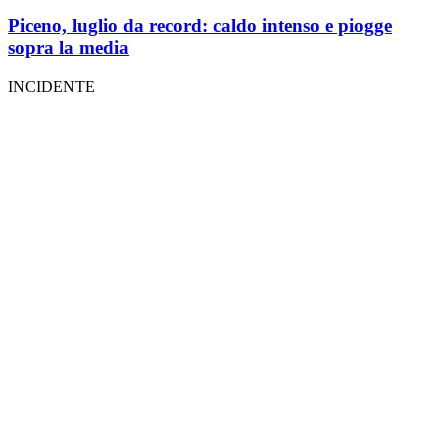
Piceno, luglio da record: caldo intenso e piogge
sopra la media
INCIDENTE