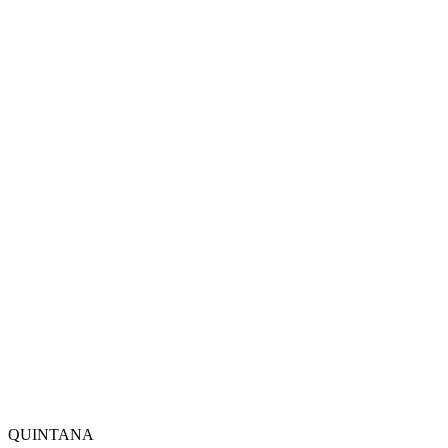
QUINTANA