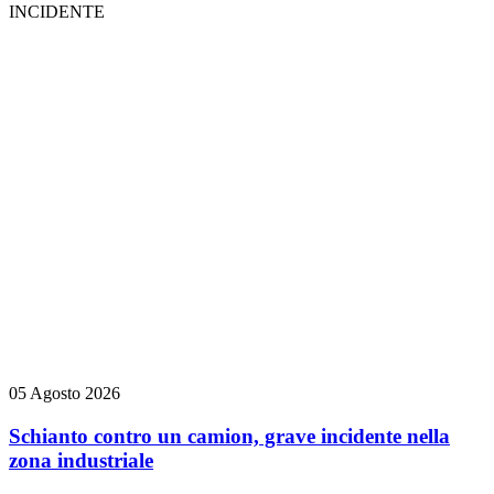
INCIDENTE
05 Agosto 2026
Schianto contro un camion, grave incidente nella
zona industriale