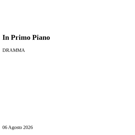
In Primo Piano
DRAMMA
06 Agosto 2026