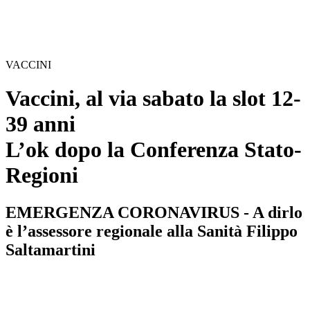
VACCINI
Vaccini, al via sabato la slot 12-
39 anni
L’ok dopo la Conferenza Stato-
Regioni
EMERGENZA CORONAVIRUS - A dirlo
è l’assessore regionale alla Sanità Filippo
Saltamartini