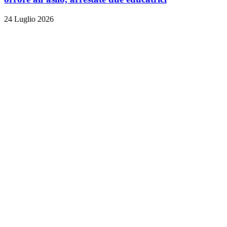
24 Luglio 2026