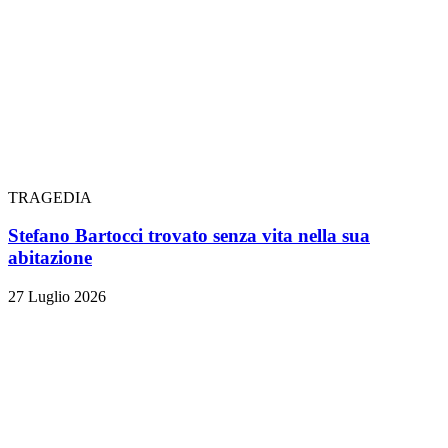
TRAGEDIA
Stefano Bartocci trovato senza vita nella sua
abitazione
27 Luglio 2026