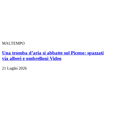
MALTEMPO
Una tromba d’aria si abbatte sul Piceno: spazzati
via alberi e ombrelloni
Video
21 Luglio 2026