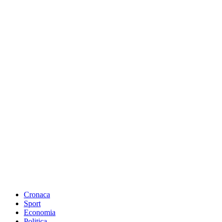
Cronaca
Sport
Economia
Politica