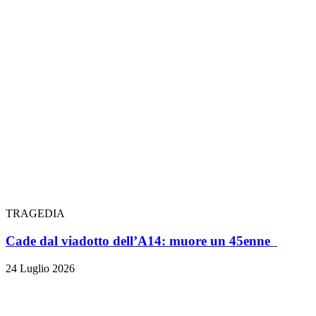
TRAGEDIA
Cade dal viadotto dell’A14: muore un 45enne
24 Luglio 2026