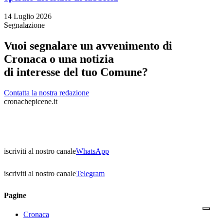
14 Luglio 2026
Segnalazione
Vuoi segnalare un avvenimento di
Cronaca o una notizia
di interesse del tuo Comune?
Contatta la nostra redazione
cronachepicene.it
iscriviti al nostro canale
WhatsApp
iscriviti al nostro canale
Telegram
Pagine
Cronaca