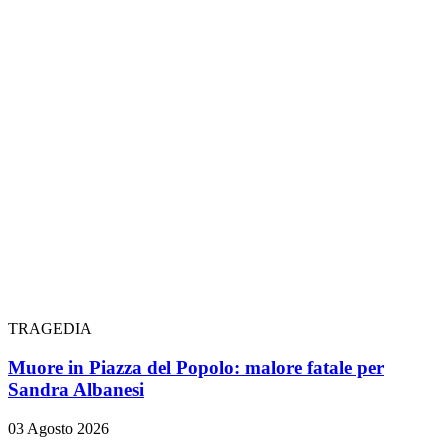
TRAGEDIA
Muore in Piazza del Popolo: malore fatale per
Sandra Albanesi
03 Agosto 2026