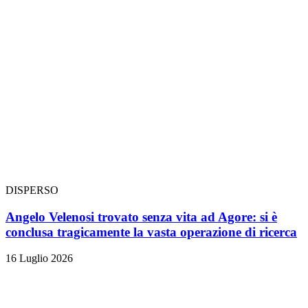
DISPERSO
Angelo Velenosi trovato senza vita ad Agore: si è
conclusa tragicamente la vasta operazione di ricerca
16 Luglio 2026