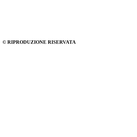
© RIPRODUZIONE RISERVATA