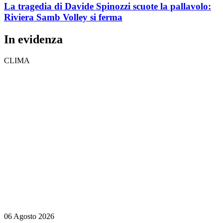
La tragedia di Davide Spinozzi scuote la pallavolo:
Riviera Samb Volley si ferma
In evidenza
CLIMA
06 Agosto 2026