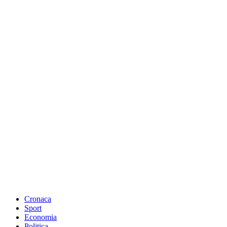
Cronaca
Sport
Economia
Politica