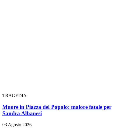
TRAGEDIA
Muore in Piazza del Popolo: malore fatale per
Sandra Albanesi
03 Agosto 2026