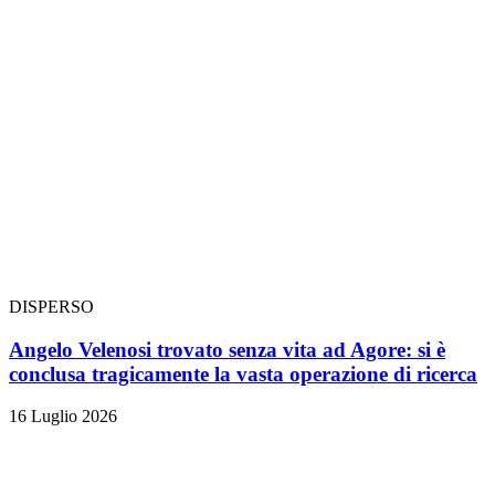
DISPERSO
Angelo Velenosi trovato senza vita ad Agore: si è
conclusa tragicamente la vasta operazione di ricerca
16 Luglio 2026