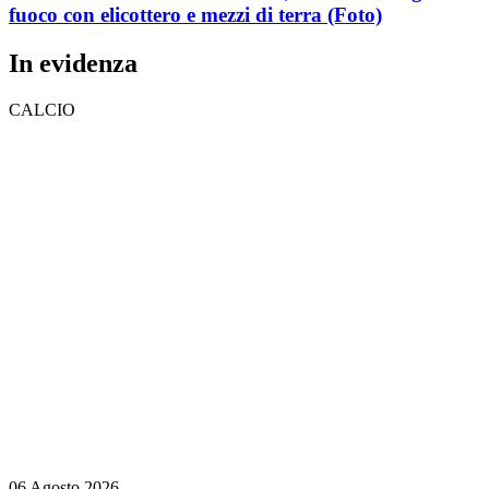
fuoco con elicottero e mezzi di terra
(Foto)
In evidenza
CALCIO
06 Agosto 2026