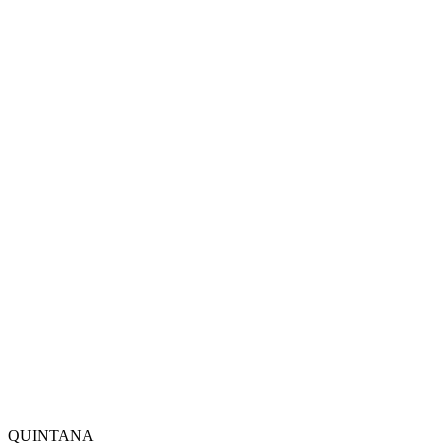
QUINTANA