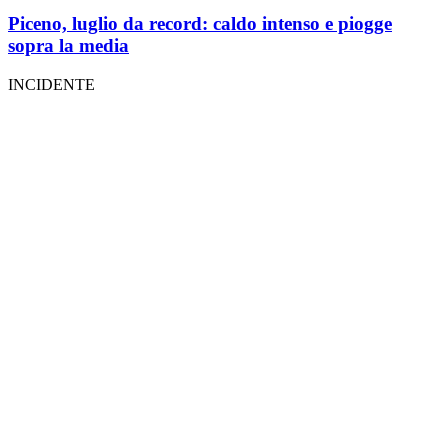
Piceno, luglio da record: caldo intenso e piogge
sopra la media
INCIDENTE