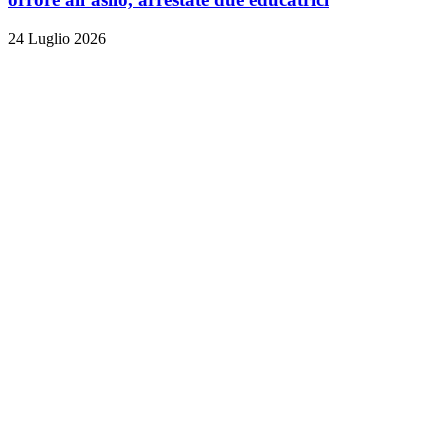
24 Luglio 2026