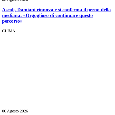
Ascoli, Damiani rinnova e si conferma il perno della
mediana: «Orgoglioso di continuare questo
percorso»
CLIMA
06 Agosto 2026