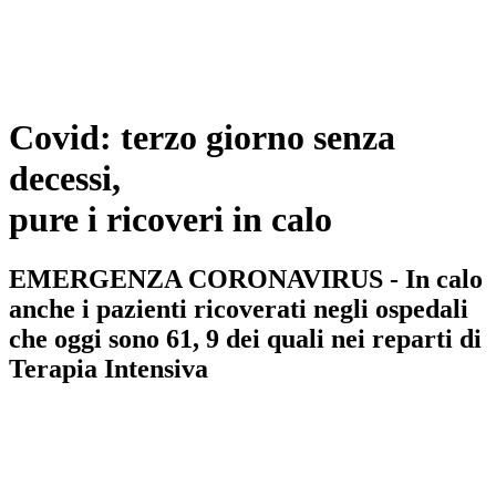
Covid: terzo giorno senza
decessi,
pure i ricoveri in calo
EMERGENZA CORONAVIRUS - In calo
anche i pazienti ricoverati negli ospedali
che oggi sono 61, 9 dei quali nei reparti di
Terapia Intensiva