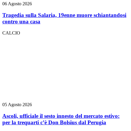
06 Agosto 2026
Tragedia sulla Salaria, 19enne muore schiantandosi
contro una casa
CALCIO
05 Agosto 2026
Ascoli, ufficiale il sesto innesto del mercato estivo:
per la trequarti c’è Don Bolsius dal Perugia