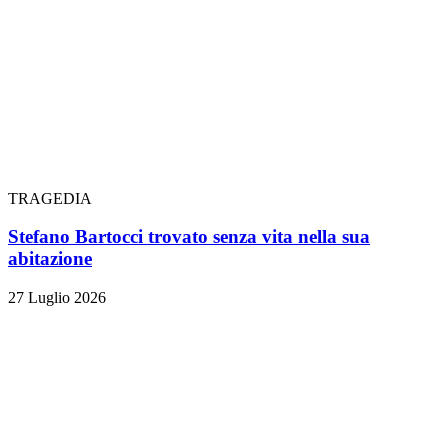
TRAGEDIA
Stefano Bartocci trovato senza vita nella sua
abitazione
27 Luglio 2026