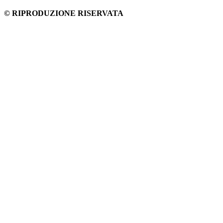
© RIPRODUZIONE RISERVATA