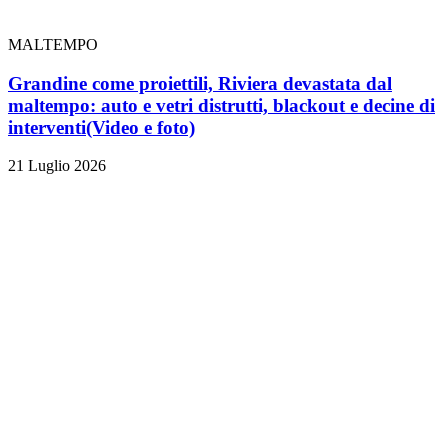
MALTEMPO
Grandine come proiettili, Riviera devastata dal
maltempo: auto e vetri distrutti, blackout e decine di
interventi
(Video e foto)
21 Luglio 2026