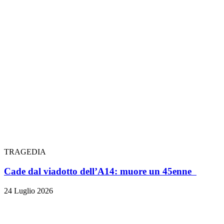
TRAGEDIA
Cade dal viadotto dell’A14: muore un 45enne
24 Luglio 2026