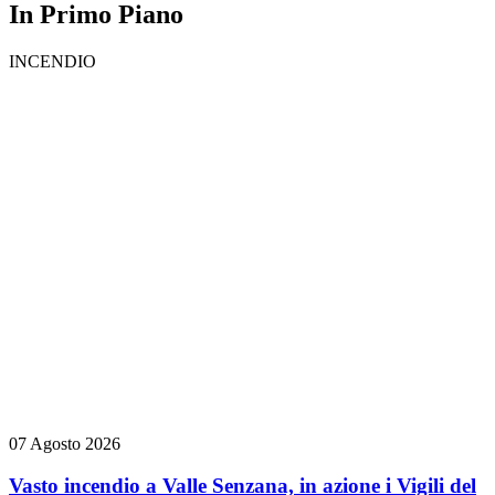
In Primo Piano
INCENDIO
07 Agosto 2026
Vasto incendio a Valle Senzana, in azione i Vigili del