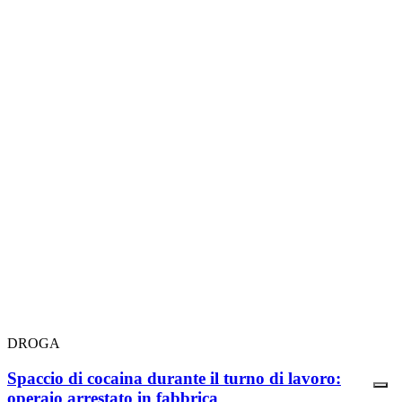
DROGA
Spaccio di cocaina durante il turno di lavoro:
operaio arrestato in fabbrica