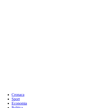
Cronaca
Sport
Economia
Politica