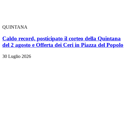
QUINTANA
Caldo record, posticipato il corteo della Quintana
del 2 agosto e Offerta dei Ceri in Piazza del Popolo
30 Luglio 2026