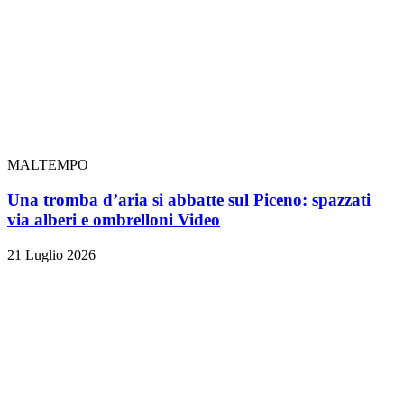
MALTEMPO
Una tromba d’aria si abbatte sul Piceno: spazzati
via alberi e ombrelloni
Video
21 Luglio 2026