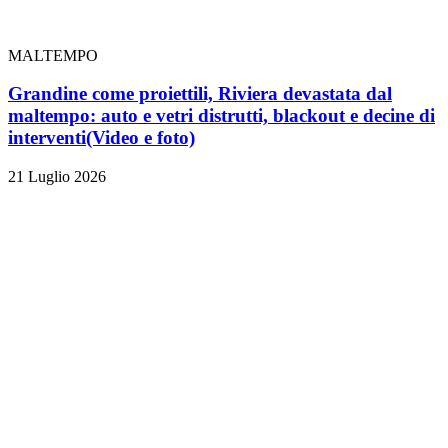
MALTEMPO
Grandine come proiettili, Riviera devastata dal
maltempo: auto e vetri distrutti, blackout e decine di
interventi
(Video e foto)
21 Luglio 2026