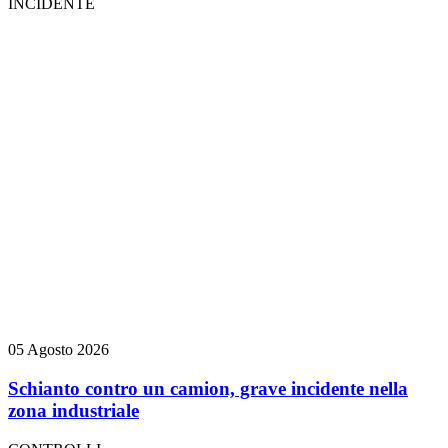
INCIDENTE
05 Agosto 2026
Schianto contro un camion, grave incidente nella
zona industriale