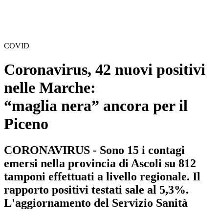
COVID
Coronavirus, 42 nuovi positivi
nelle Marche:
“maglia nera” ancora per il
Piceno
CORONAVIRUS - Sono 15 i contagi
emersi nella provincia di Ascoli su 812
tamponi effettuati a livello regionale. Il
rapporto positivi testati sale al 5,3%.
L'aggiornamento del Servizio Sanità