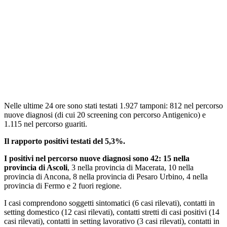
Nelle ultime 24 ore sono stati testati 1.927 tamponi: 812 nel percorso
nuove diagnosi (di cui 20 screening con percorso Antigenico) e
1.115 nel percorso guariti.
Il rapporto positivi testati del 5,3%.
I positivi nel percorso nuove diagnosi sono 42: 15 nella
provincia di Ascoli
, 3 nella provincia di Macerata, 10 nella
provincia di Ancona, 8 nella provincia di Pesaro Urbino, 4 nella
provincia di Fermo e 2 fuori regione.
I casi comprendono soggetti sintomatici (6 casi rilevati), contatti in
setting domestico (12 casi rilevati), contatti stretti di casi positivi (14
casi rilevati), contatti in setting lavorativo (3 casi rilevati), contatti in