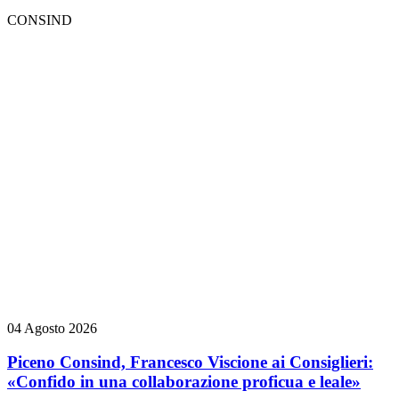
CONSIND
04 Agosto 2026
Piceno Consind, Francesco Viscione ai Consiglieri:
«Confido in una collaborazione proficua e leale»