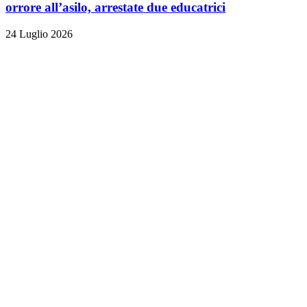
orrore all’asilo, arrestate due educatrici
24 Luglio 2026