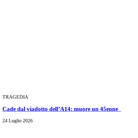
TRAGEDIA
Cade dal viadotto dell’A14: muore un 45enne
24 Luglio 2026