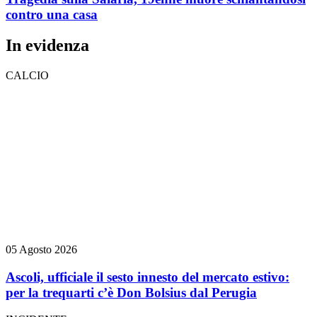
contro una casa
In evidenza
CALCIO
05 Agosto 2026
Ascoli, ufficiale il sesto innesto del mercato estivo:
per la trequarti c’è Don Bolsius dal Perugia