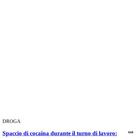
DROGA
Spaccio di cocaina durante il turno di lavoro: