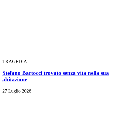
TRAGEDIA
Stefano Bartocci trovato senza vita nella sua
abitazione
27 Luglio 2026