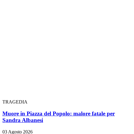
TRAGEDIA
Muore in Piazza del Popolo: malore fatale per
Sandra Albanesi
03 Agosto 2026