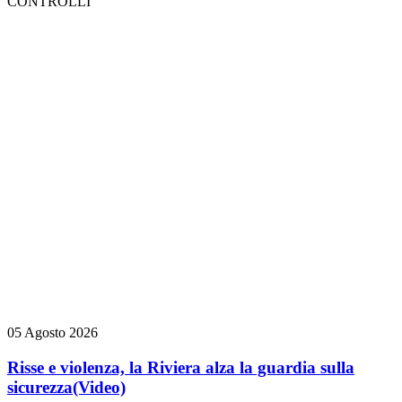
CONTROLLI
05 Agosto 2026
Risse e violenza, la Riviera alza la guardia sulla
sicurezza
(Video)