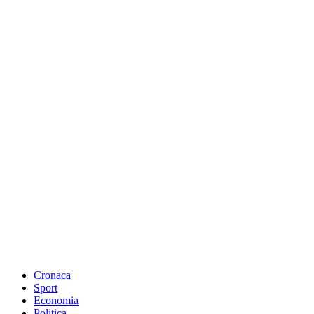
Cronaca
Sport
Economia
Politica