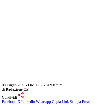
08 Luglio 2021 - Ore 09:58
-
769 letture
di
Redazione CP
Condividi
Facebook
X
LinkedIn
Whatsapp
Copia Link
Stampa
Email