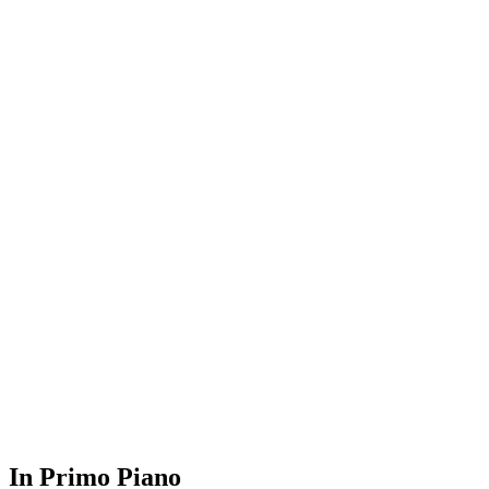
In Primo Piano