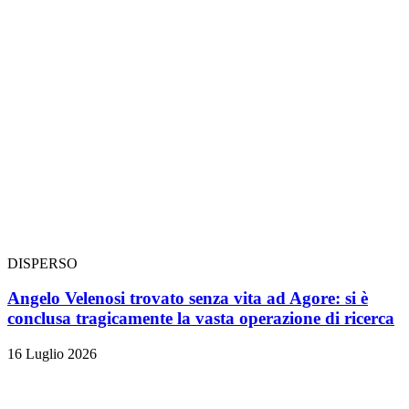
DISPERSO
Angelo Velenosi trovato senza vita ad Agore: si è
conclusa tragicamente la vasta operazione di ricerca
16 Luglio 2026