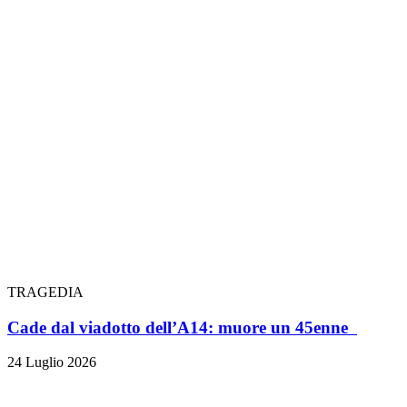
TRAGEDIA
Cade dal viadotto dell’A14: muore un 45enne
24 Luglio 2026