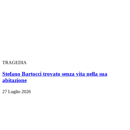
TRAGEDIA
Stefano Bartocci trovato senza vita nella sua
abitazione
27 Luglio 2026