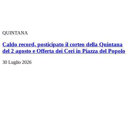
QUINTANA
Caldo record, posticipato il corteo della Quintana
del 2 agosto e Offerta dei Ceri in Piazza del Popolo
30 Luglio 2026