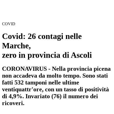
COVID
Covid: 26 contagi nelle
Marche,
zero in provincia di Ascoli
CORONAVIRUS - Nella provincia picena
non accadeva da molto tempo. Sono stati
fatti 532 tamponi nelle ultime
ventiquattr'ore, con un tasso di positività
di 4,9%. Invariato (76) il numero dei
ricoveri.