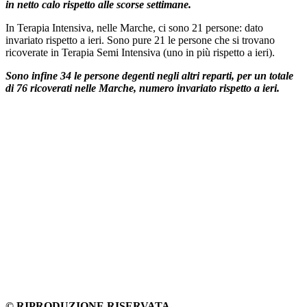
in netto calo rispetto alle scorse settimane.
In Terapia Intensiva, nelle Marche, ci sono 21 persone: dato
invariato rispetto a ieri. Sono pure 21 le persone che si trovano
ricoverate in Terapia Semi Intensiva (uno in più rispetto a ieri).
Sono infine 34 le persone degenti negli altri reparti, per un totale
di 76 ricoverati nelle Marche, numero invariato rispetto a ieri.
© RIPRODUZIONE RISERVATA