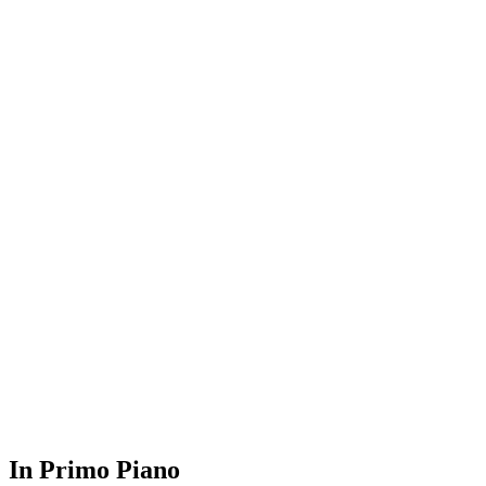
In Primo Piano