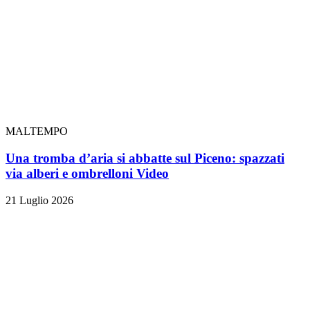
MALTEMPO
Una tromba d’aria si abbatte sul Piceno: spazzati
via alberi e ombrelloni
Video
21 Luglio 2026