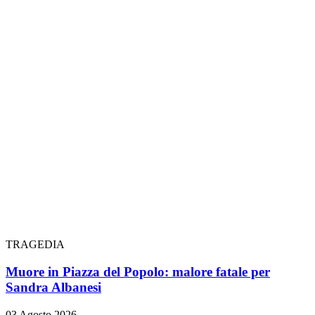
TRAGEDIA
Muore in Piazza del Popolo: malore fatale per
Sandra Albanesi
03 Agosto 2026