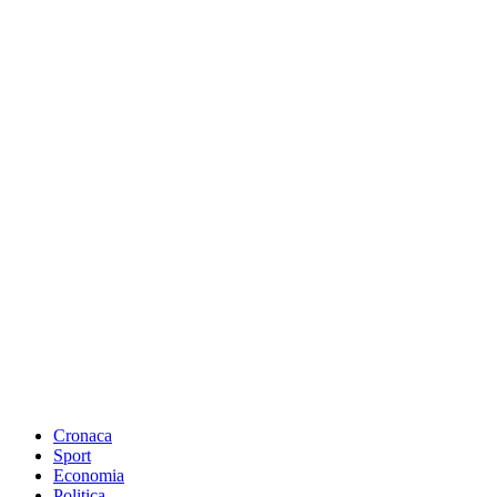
Cronaca
Sport
Economia
Politica