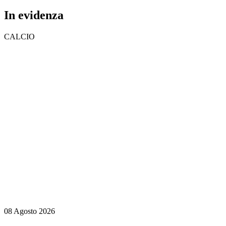
In evidenza
CALCIO
08 Agosto 2026