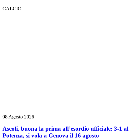
CALCIO
08 Agosto 2026
Ascoli, buona la prima all’esordio ufficiale: 3-1 al
Potenza, si vola a Genova il 16 agosto