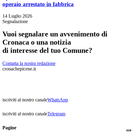
operaio arrestato in fabbrica
14 Luglio 2026
Segnalazione
Vuoi segnalare un avvenimento di
Cronaca o una notizia
di interesse del tuo Comune?
Contatta la nostra redazione
cronachepicene.it
iscriviti al nostro canale
WhatsApp
iscriviti al nostro canale
Telegram
Pagine