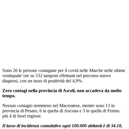
Sono 26 le persone contagiate per il covid nelle Marche nelle ultime
ventiquattr’ore su 532 tamponi effettuati nel percorso nuove
diagnosi, con un tasso di positività del 4,9%.
Zero contagi nella provincia di Ascoli, non accadeva da molto
tempo.
Nessun contagio nemmeno nel Maceratese, mentre sono 13 in
provincia di Pesaro, 6 in quella di Ancona e 3 in quella di Fermo,
più 4 di fuori regione.
Il tasso di incidenza cumulativo ogni 100.000 abitanti è di 34.10,