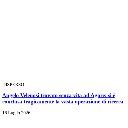
DISPERSO
Angelo Velenosi trovato senza vita ad Agore: si è
conclusa tragicamente la vasta operazione di ricerca
16 Luglio 2026