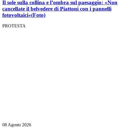
Il sole sulla collina e l’ombra sul paesaggio: «Non
cancellate il belvedere di Piattoni con i pannelli
fotovoltaici»
(Foto)
PROTESTA
08 Agosto 2026