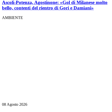
Ascoli-Potenza, Agostinone: «Gol di Milanese molto
bello, contenti del rientro di Gori e Damiani»
AMBIENTE
08 Agosto 2026