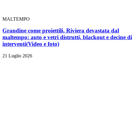
MALTEMPO
Grandine come proiettili, Riviera devastata dal
maltempo: auto e vetri distrutti, blackout e decine di
interventi
(Video e foto)
21 Luglio 2026