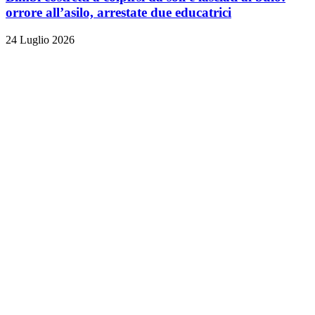
orrore all’asilo, arrestate due educatrici
24 Luglio 2026