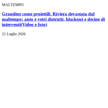
MALTEMPO
Grandine come proiettili, Riviera devastata dal
maltempo: auto e vetri distrutti, blackout e decine di
interventi
(Video e foto)
21 Luglio 2026