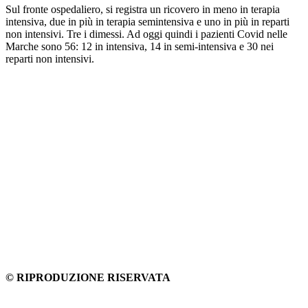
Sul fronte ospedaliero, si registra un ricovero in meno in terapia
intensiva, due in più in terapia semintensiva e uno in più in reparti
non intensivi. Tre i dimessi. Ad oggi quindi i pazienti Covid nelle
Marche sono 56: 12 in intensiva, 14 in semi-intensiva e 30 nei
reparti non intensivi.
© RIPRODUZIONE RISERVATA