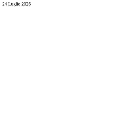
24 Luglio 2026