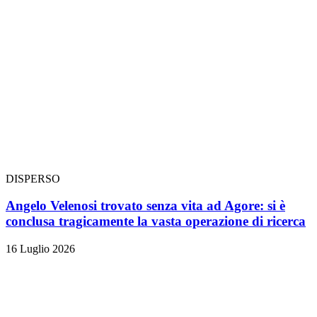
DISPERSO
Angelo Velenosi trovato senza vita ad Agore: si è
conclusa tragicamente la vasta operazione di ricerca
16 Luglio 2026