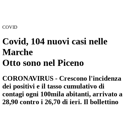
COVID
Covid, 104 nuovi casi nelle
Marche
Otto sono nel Piceno
CORONAVIRUS - Crescono l'incidenza
dei positivi e il tasso cumulativo di
contagi ogni 100mila abitanti, arrivato a
28,90 contro i 26,70 di ieri. Il bollettino