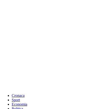
Cronaca
Sport
Economia
Politica