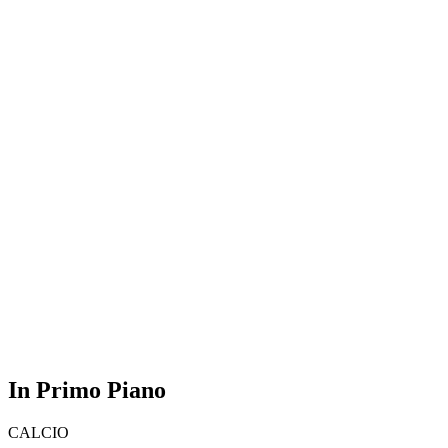
In Primo Piano
CALCIO