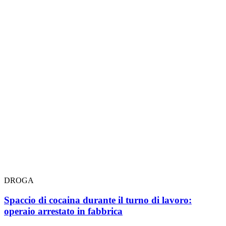
DROGA
Spaccio di cocaina durante il turno di lavoro:
operaio arrestato in fabbrica