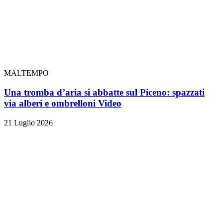
MALTEMPO
Una tromba d’aria si abbatte sul Piceno: spazzati
via alberi e ombrelloni
Video
21 Luglio 2026