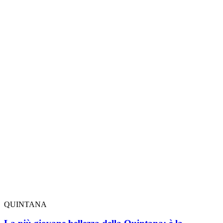
QUINTANA