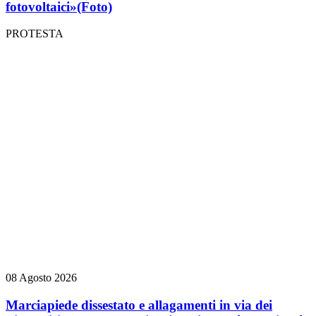
fotovoltaici»
(Foto)
PROTESTA
08 Agosto 2026
Marciapiede dissestato e allagamenti in via dei