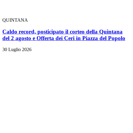
QUINTANA
Caldo record, posticipato il corteo della Quintana
del 2 agosto e Offerta dei Ceri in Piazza del Popolo
30 Luglio 2026