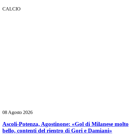
CALCIO
08 Agosto 2026
Ascoli-Potenza, Agostinone: «Gol di Milanese molto
bello, contenti del rientro di Gori e Damiani»