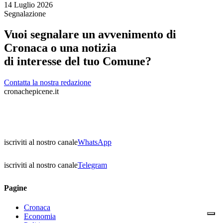
14 Luglio 2026
Segnalazione
Vuoi segnalare un avvenimento di
Cronaca o una notizia
di interesse del tuo Comune?
Contatta la nostra redazione
cronachepicene.it
iscriviti al nostro canale
WhatsApp
iscriviti al nostro canale
Telegram
Pagine
Cronaca
Economia