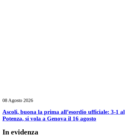
08 Agosto 2026
Ascoli, buona la prima all’esordio ufficiale: 3-1 al
Potenza, si vola a Genova il 16 agosto
In evidenza