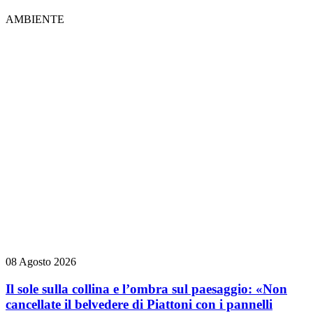
AMBIENTE
08 Agosto 2026
Il sole sulla collina e l’ombra sul paesaggio: «Non
cancellate il belvedere di Piattoni con i pannelli