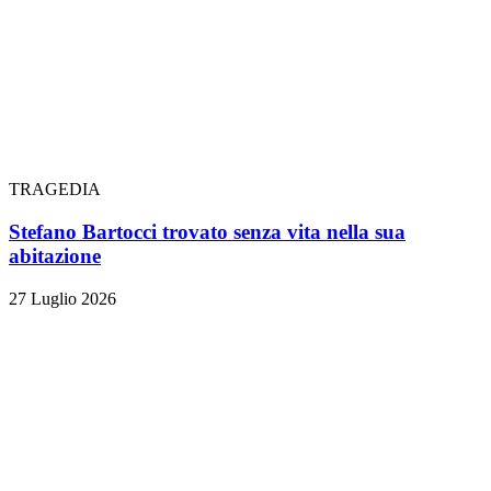
TRAGEDIA
Stefano Bartocci trovato senza vita nella sua
abitazione
27 Luglio 2026