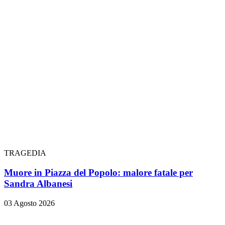
TRAGEDIA
Muore in Piazza del Popolo: malore fatale per
Sandra Albanesi
03 Agosto 2026