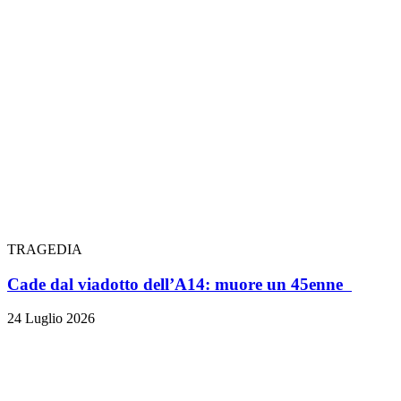
TRAGEDIA
Cade dal viadotto dell’A14: muore un 45enne
24 Luglio 2026