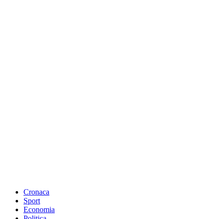
Cronaca
Sport
Economia
Politica