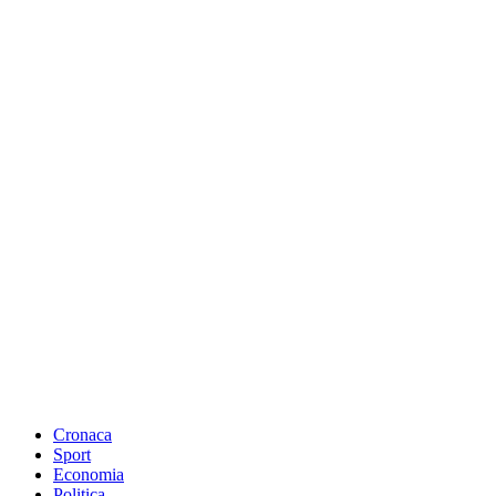
Cronaca
Sport
Economia
Politica