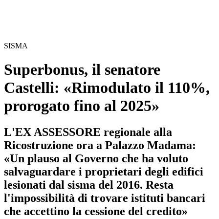
SISMA
Superbonus, il senatore
Castelli: «Rimodulato il 110%,
prorogato fino al 2025»
L'EX ASSESSORE regionale alla
Ricostruzione ora a Palazzo Madama:
«Un plauso al Governo che ha voluto
salvaguardare i proprietari degli edifici
lesionati dal sisma del 2016. Resta
l'impossibilità di trovare istituti bancari
che accettino la cessione del credito»