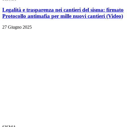
Legalità e trasparenza nei cantieri del sisma: firmato
Protocollo antimafia per mille nuovi cantieri
(Video)
27 Giugno 2025