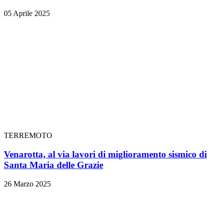
05 Aprile 2025
TERREMOTO
Venarotta, al via lavori di miglioramento sismico di
Santa Maria delle Grazie
26 Marzo 2025