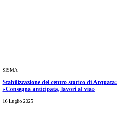
SISMA
Stabilizzazione del centro storico di Arquata:
«Consegna anticipata, lavori al via»
16 Luglio 2025