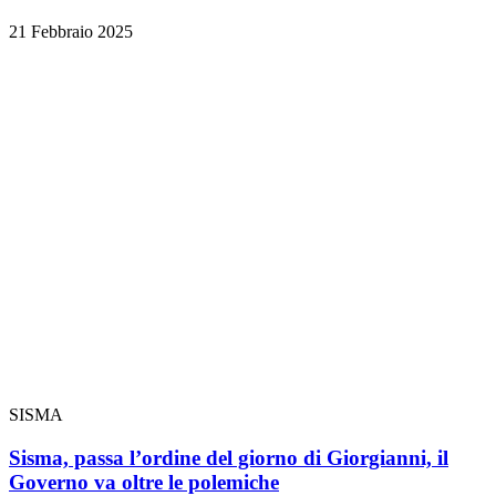
21 Febbraio 2025
SISMA
Sisma, passa l’ordine del giorno di Giorgianni, il
Governo va oltre le polemiche