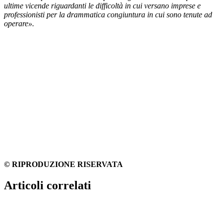
ultime vicende riguardanti le difficoltà in cui versano imprese e
professionisti per la drammatica congiuntura in cui sono tenute ad
operare».
© RIPRODUZIONE RISERVATA
Articoli correlati