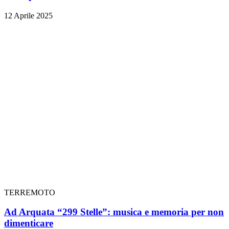
12 Aprile 2025
TERREMOTO
Ad Arquata “299 Stelle”: musica e memoria per non
dimenticare