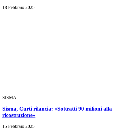
18 Febbraio 2025
SISMA
Sisma, Curti rilancia: «Sottratti 90 milioni alla
ricostruzione»
15 Febbraio 2025