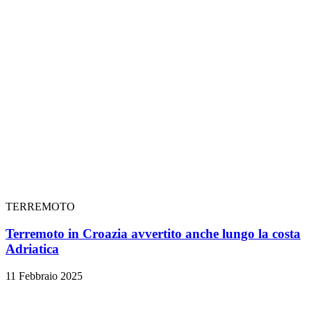
TERREMOTO
Terremoto in Croazia avvertito anche lungo la costa
Adriatica
11 Febbraio 2025