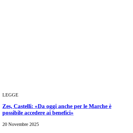
LEGGE
Zes, Castelli: «Da oggi anche per le Marche è
possibile accedere ai benefici»
20 Novembre 2025