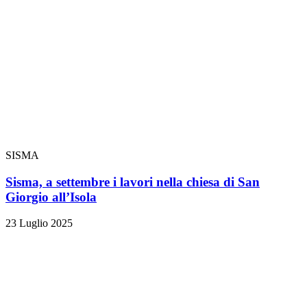
SISMA
Sisma, a settembre i lavori nella chiesa di San
Giorgio all’Isola
23 Luglio 2025