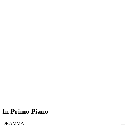
In Primo Piano
DRAMMA