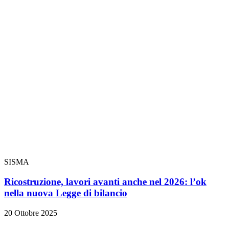
SISMA
Ricostruzione, lavori avanti anche nel 2026: l’ok
nella nuova Legge di bilancio
20 Ottobre 2025