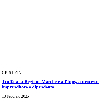
GIUSTIZIA
Truffa alla Regione Marche e all’Inps, a processo
imprenditore e dipendente
13 Febbraio 2025