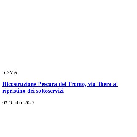
SISMA
Ricostruzione Pescara del Tronto, via libera al
ripristino dei sottoservizi
03 Ottobre 2025