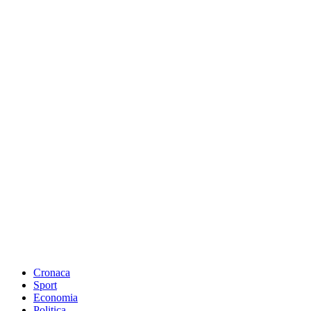
Cronaca
Sport
Economia
Politica