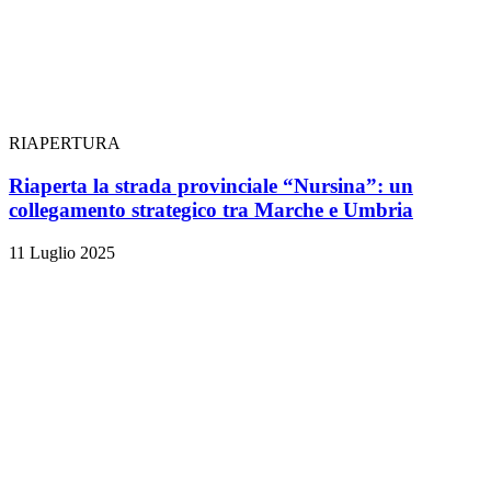
RIAPERTURA
Riaperta la strada provinciale “Nursina”: un
collegamento strategico tra Marche e Umbria
11 Luglio 2025