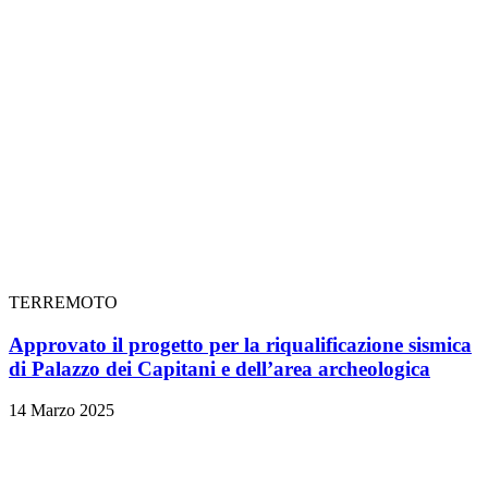
TERREMOTO
Approvato il progetto per la riqualificazione sismica
di Palazzo dei Capitani e dell’area archeologica
14 Marzo 2025