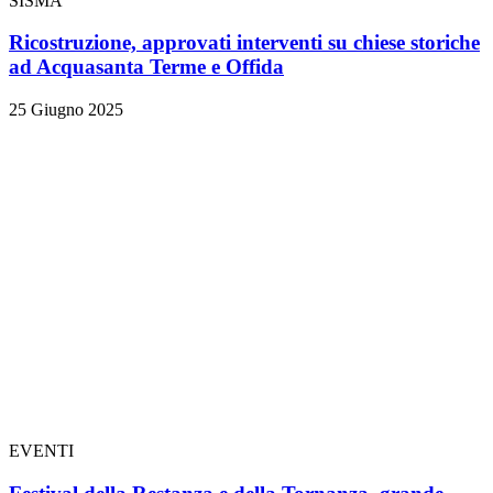
SISMA
Ricostruzione, approvati interventi su chiese storiche
ad Acquasanta Terme e Offida
25 Giugno 2025
EVENTI