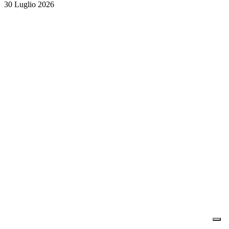
30 Luglio 2026