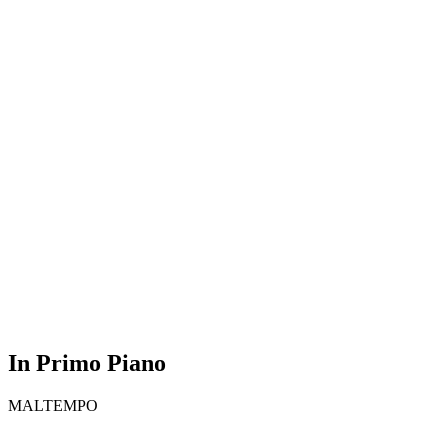
In Primo Piano
MALTEMPO