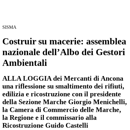
SISMA
Costruir su macerie: assemblea
nazionale dell’Albo dei Gestori
Ambientali
ALLA LOGGIA dei Mercanti di Ancona
una riflessione su smaltimento dei rifiuti,
edilizia e ricostruzione con il presidente
della Sezione Marche Giorgio Menichelli,
la Camera di Commercio delle Marche,
la Regione e il commissario alla
Ricostruzione Guido Castelli