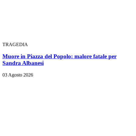
TRAGEDIA
Muore in Piazza del Popolo: malore fatale per
Sandra Albanesi
03 Agosto 2026