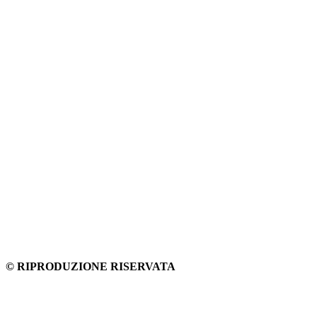
© RIPRODUZIONE RISERVATA