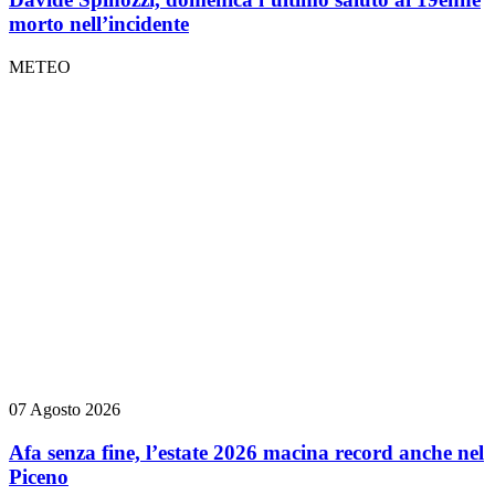
morto nell’incidente
METEO
07 Agosto 2026
Afa senza fine, l’estate 2026 macina record anche nel
Piceno