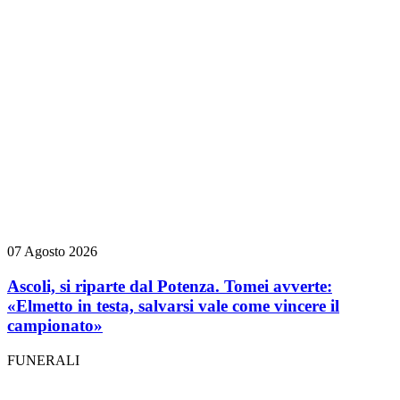
07 Agosto 2026
Ascoli, si riparte dal Potenza. Tomei avverte:
«Elmetto in testa, salvarsi vale come vincere il
campionato»
FUNERALI