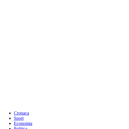
Cronaca
Sport
Economia
Politica