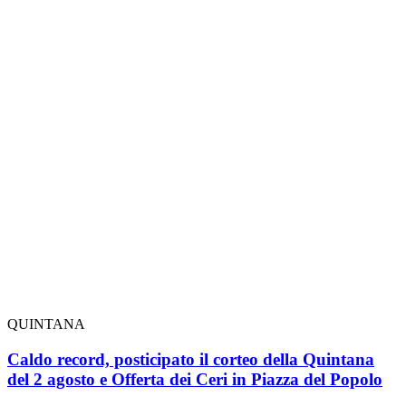
QUINTANA
Caldo record, posticipato il corteo della Quintana
del 2 agosto e Offerta dei Ceri in Piazza del Popolo