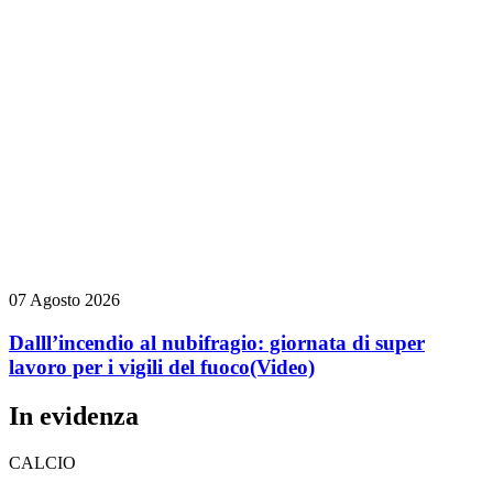
07 Agosto 2026
Dalll’incendio al nubifragio: giornata di super
lavoro per i vigili del fuoco
(Video)
In evidenza
CALCIO