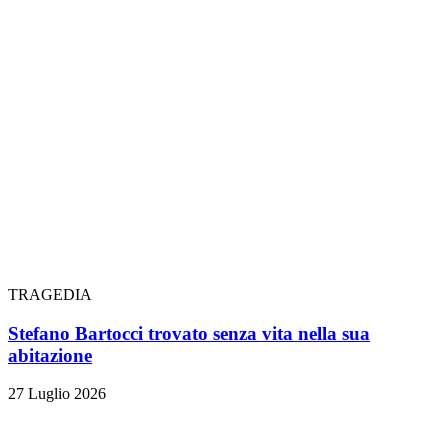
TRAGEDIA
Stefano Bartocci trovato senza vita nella sua
abitazione
27 Luglio 2026