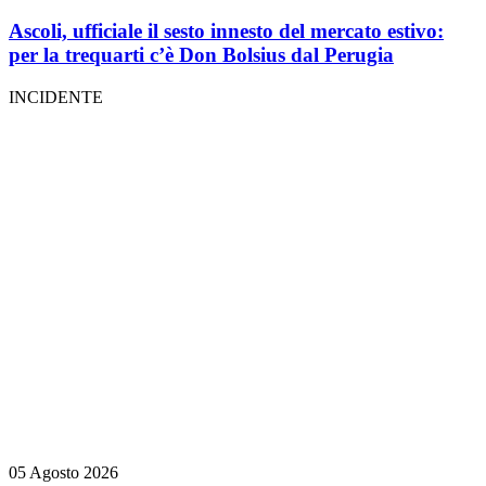
Ascoli, ufficiale il sesto innesto del mercato estivo:
per la trequarti c’è Don Bolsius dal Perugia
INCIDENTE
05 Agosto 2026