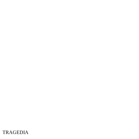
TRAGEDIA