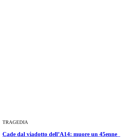
TRAGEDIA
Cade dal viadotto dell’A14: muore un 45enne