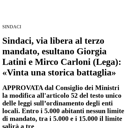
SINDACI
Sindaci, via libera al terzo
mandato, esultano Giorgia
Latini e Mirco Carloni (Lega):
«Vinta una storica battaglia»
APPROVATA dal Consiglio dei Ministri
la modifica all'articolo 52 del testo unico
delle leggi sull’ordinamento degli enti
locali. Entro i 5.000 abitanti nessun limite
di mandato, tra i 5.000 e i 15.000 il limite
salirà a tre