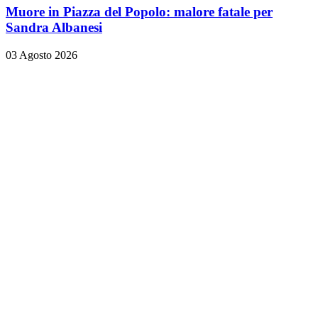
Muore in Piazza del Popolo: malore fatale per
Sandra Albanesi
03 Agosto 2026