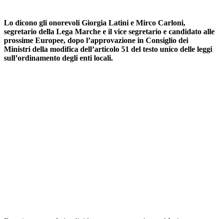
Lo dicono gli onorevoli Giorgia Latini e Mirco Carloni,
segretario della Lega Marche e il vice segretario e candidato alle
prossime Europee, dopo l’approvazione in Consiglio dei
Ministri della modifica dell’articolo 51 del testo unico delle leggi
sull’ordinamento degli enti locali.