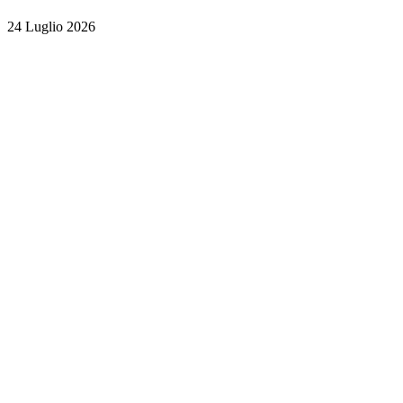
24 Luglio 2026