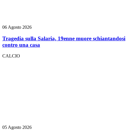
06 Agosto 2026
Tragedia sulla Salaria, 19enne muore schiantandosi
contro una casa
CALCIO
05 Agosto 2026