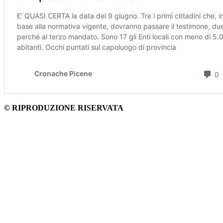
© RIPRODUZIONE RISERVATA