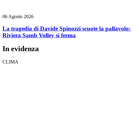
06 Agosto 2026
La tragedia di Davide Spinozzi scuote la pallavolo:
Riviera Samb Volley si ferma
In evidenza
CLIMA