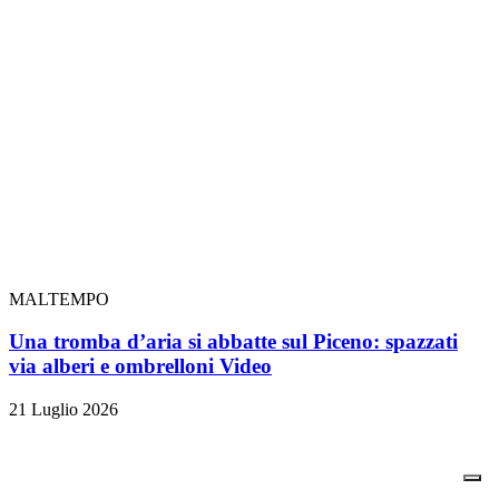
MALTEMPO
Una tromba d’aria si abbatte sul Piceno: spazzati
via alberi e ombrelloni
Video
21 Luglio 2026