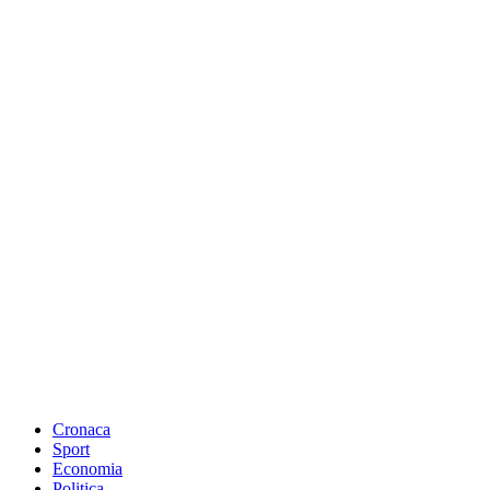
Cronaca
Sport
Economia
Politica