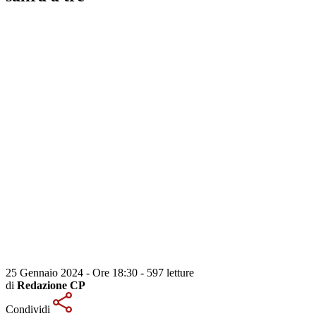
25 Gennaio 2024 - Ore 18:30
-
597 letture
di
Redazione CP
Condividi