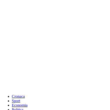
Cronaca
Sport
Economia
Politica