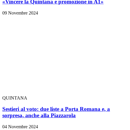
«Vincere la Quintana e promozione in A1»
09 Novembre 2024
QUINTANA
Sestieri al voto: due liste a Porta Romana e, a
sorpresa, anche alla Piazzarola
04 Novembre 2024