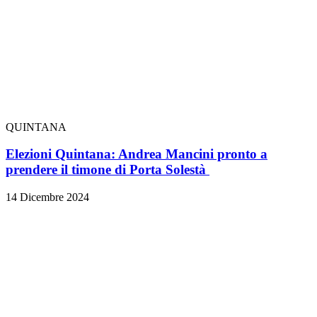
QUINTANA
Elezioni Quintana: Andrea Mancini pronto a
prendere il timone di Porta Solestà
14 Dicembre 2024