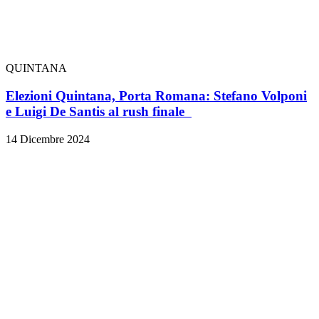
QUINTANA
Elezioni Quintana, Porta Romana: Stefano Volponi
e Luigi De Santis al rush finale
14 Dicembre 2024