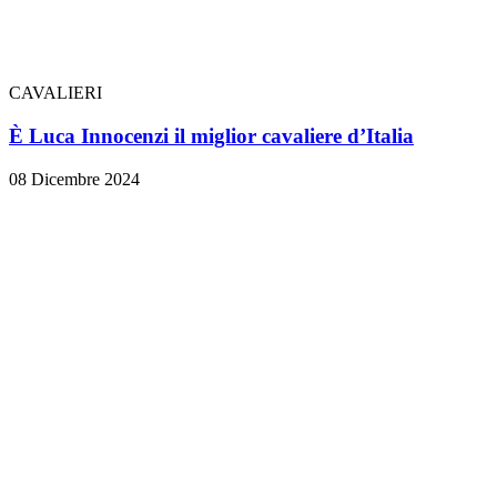
CAVALIERI
È Luca Innocenzi il miglior cavaliere d’Italia
08 Dicembre 2024