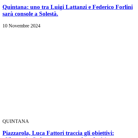
Quintana: uno tra Luigi Lattanzi e Federico Forlini
sarà console a Solestà.
10 Novembre 2024
QUINTANA
Piazzarola, Luca Fattori traccia gli obiettivi: