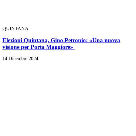
QUINTANA
Elezioni Quintana, Gino Petronio: «Una nuova
visione per Porta Maggiore»
14 Dicembre 2024