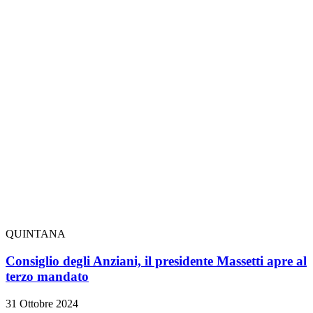
QUINTANA
Consiglio degli Anziani, il presidente Massetti apre al
terzo mandato
31 Ottobre 2024