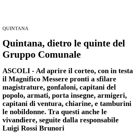
QUINTANA
Quintana, dietro le quinte del
Gruppo Comunale
ASCOLI - Ad aprire il corteo, con in testa
il Magnifico Messere pronti a sfilare
magistrature, gonfaloni, capitani del
popolo, armati, porta insegne, armigeri,
capitani di ventura, chiarine, e tamburini
le nobildonne. Tra questi anche le
vivandiere, seguite dalla responsabile
Luigi Rossi Brunori