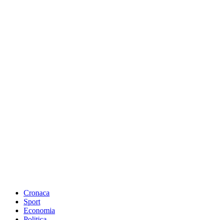
Cronaca
Sport
Economia
Politica