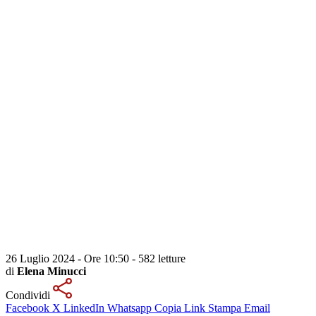
26 Luglio 2024 - Ore 10:50
-
582 letture
di
Elena Minucci
Condividi
Facebook
X
LinkedIn
Whatsapp
Copia Link
Stampa
Email