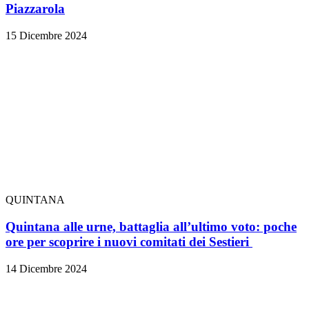
Piazzarola
15 Dicembre 2024
QUINTANA
Quintana alle urne, battaglia all’ultimo voto: poche
ore per scoprire i nuovi comitati dei Sestieri
14 Dicembre 2024