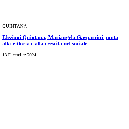
QUINTANA
Elezioni Quintana, Mariangela Gasparrini punta
alla vittoria e alla crescita nel sociale
13 Dicembre 2024