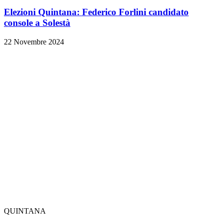
Elezioni Quintana: Federico Forlini candidato
console a Solestà
22 Novembre 2024
QUINTANA