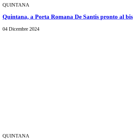
QUINTANA
Quintana, a Porta Romana De Santis pronto al bis
04 Dicembre 2024
QUINTANA