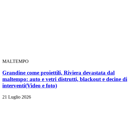
MALTEMPO
Grandine come proiettili, Riviera devastata dal
maltempo: auto e vetri distrutti, blackout e decine di
interventi
(Video e foto)
21 Luglio 2026