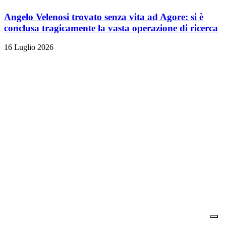
Angelo Velenosi trovato senza vita ad Agore: si è
conclusa tragicamente la vasta operazione di ricerca
16 Luglio 2026