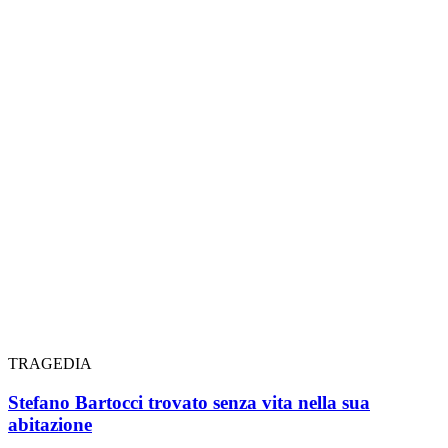
TRAGEDIA
Stefano Bartocci trovato senza vita nella sua
abitazione