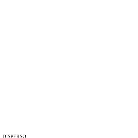
DISPERSO