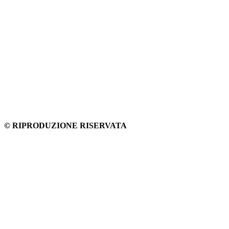
© RIPRODUZIONE RISERVATA