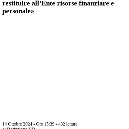
restituire all’Ente risorse finanziare e
personale»
14 Ottobre 2024 - Ore 15:39
-
482 letture