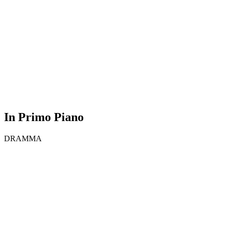
In Primo Piano
DRAMMA