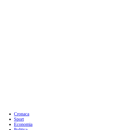
Cronaca
Sport
Economia
Politica