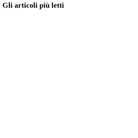
Gli articoli più letti