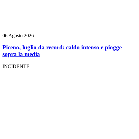
06 Agosto 2026
Piceno, luglio da record: caldo intenso e piogge
sopra la media
INCIDENTE