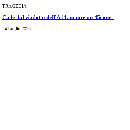
TRAGEDIA
Cade dal viadotto dell’A14: muore un 45enne
24 Luglio 2026