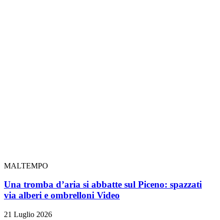
MALTEMPO
Una tromba d’aria si abbatte sul Piceno: spazzati
via alberi e ombrelloni
Video
21 Luglio 2026