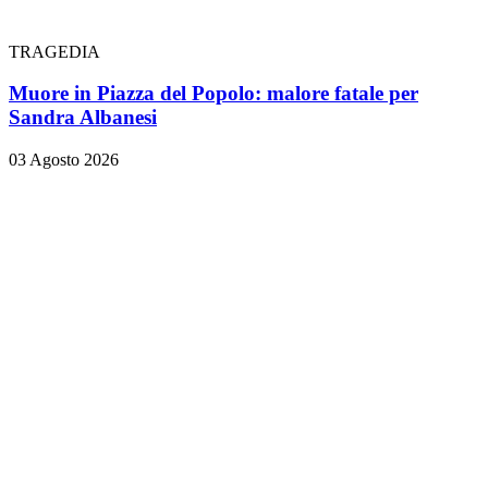
TRAGEDIA
Muore in Piazza del Popolo: malore fatale per
Sandra Albanesi
03 Agosto 2026