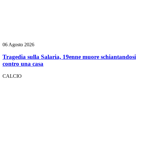
06 Agosto 2026
Tragedia sulla Salaria, 19enne muore schiantandosi
contro una casa
CALCIO