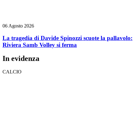
06 Agosto 2026
La tragedia di Davide Spinozzi scuote la pallavolo:
Riviera Samb Volley si ferma
In evidenza
CALCIO