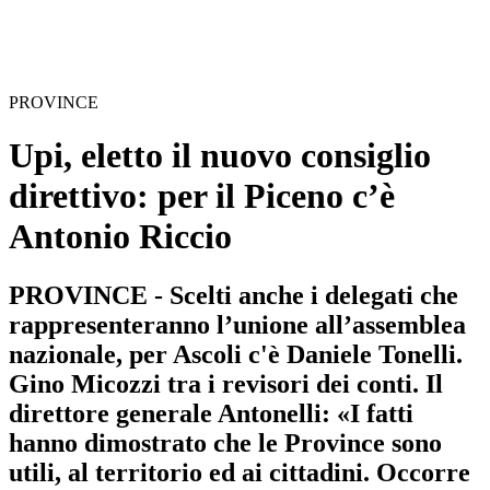
PROVINCE
Upi, eletto il nuovo consiglio
direttivo: per il Piceno c’è
Antonio Riccio
PROVINCE - Scelti anche i delegati che
rappresenteranno l’unione all’assemblea
nazionale, per Ascoli c'è Daniele Tonelli.
Gino Micozzi tra i revisori dei conti. Il
direttore generale Antonelli: «I fatti
hanno dimostrato che le Province sono
utili, al territorio ed ai cittadini. Occorre