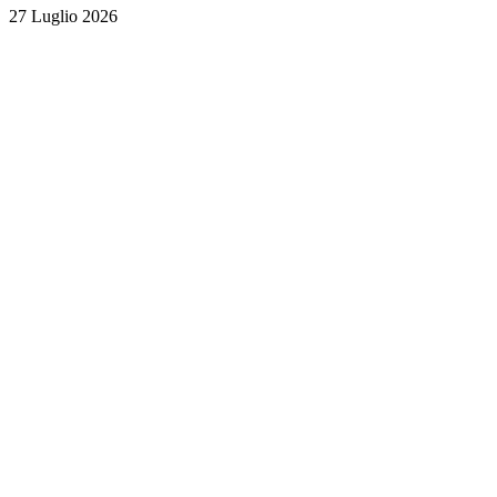
27 Luglio 2026