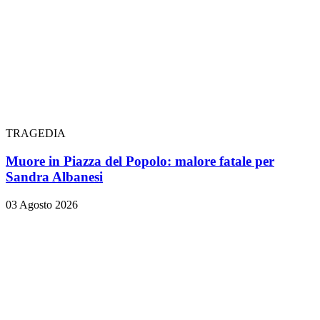
TRAGEDIA
Muore in Piazza del Popolo: malore fatale per
Sandra Albanesi
03 Agosto 2026