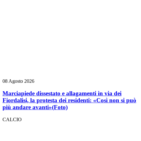
08 Agosto 2026
Marciapiede dissestato e allagamenti in via dei
Fiordalisi, la protesta dei residenti: «Così non si può
più andare avanti»
(Foto)
CALCIO