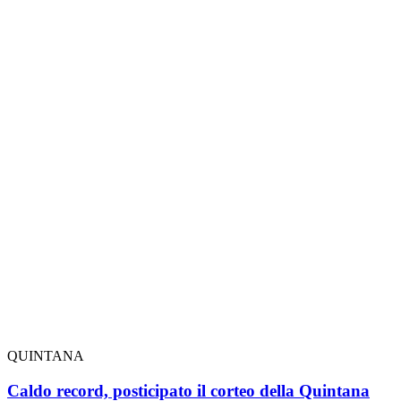
QUINTANA
Caldo record, posticipato il corteo della Quintana