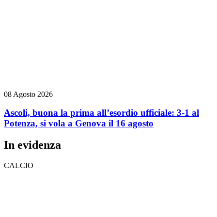
08 Agosto 2026
Ascoli, buona la prima all’esordio ufficiale: 3-1 al
Potenza, si vola a Genova il 16 agosto
In evidenza
CALCIO