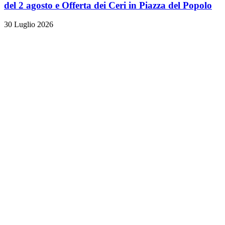
del 2 agosto e Offerta dei Ceri in Piazza del Popolo
30 Luglio 2026