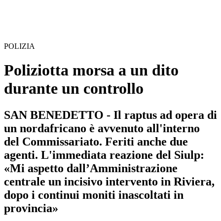
POLIZIA
Poliziotta morsa a un dito
durante un controllo
SAN BENEDETTO - Il raptus ad opera di
un nordafricano è avvenuto all'interno
del Commissariato. Feriti anche due
agenti. L'immediata reazione del Siulp:
«Mi aspetto dall’Amministrazione
centrale un incisivo intervento in Riviera,
dopo i continui moniti inascoltati in
provincia»