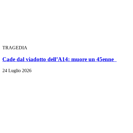
TRAGEDIA
Cade dal viadotto dell’A14: muore un 45enne
24 Luglio 2026