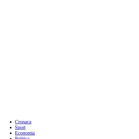
Cronaca
Sport
Economia
Politica