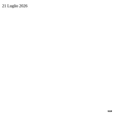
21 Luglio 2026