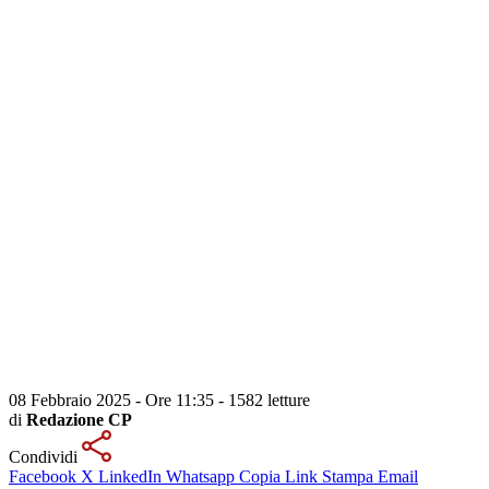
08 Febbraio 2025 - Ore 11:35
-
1582 letture
di
Redazione CP
Condividi
Facebook
X
LinkedIn
Whatsapp
Copia Link
Stampa
Email