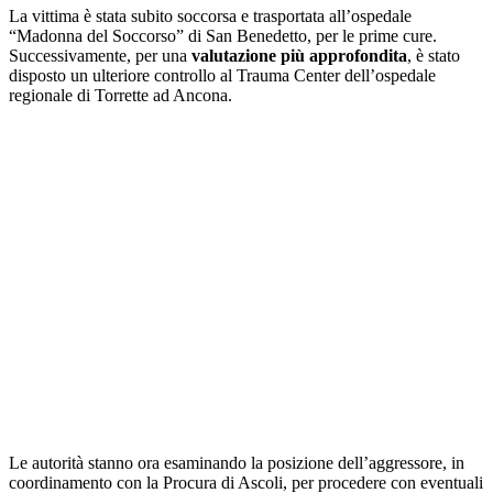
La vittima è stata subito soccorsa e trasportata all’ospedale
“Madonna del Soccorso” di San Benedetto, per le prime cure.
Successivamente, per una
valutazione più approfondita
, è stato
disposto un ulteriore controllo al Trauma Center dell’ospedale
regionale di Torrette ad Ancona.
Le autorità stanno ora esaminando la posizione dell’aggressore, in
coordinamento con la Procura di Ascoli, per procedere con eventuali