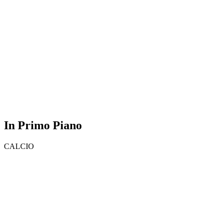
In Primo Piano
CALCIO