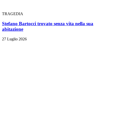
TRAGEDIA
Stefano Bartocci trovato senza vita nella sua
abitazione
27 Luglio 2026