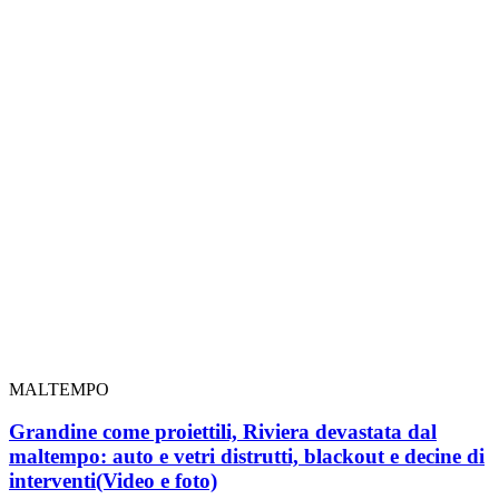
MALTEMPO
Grandine come proiettili, Riviera devastata dal
maltempo: auto e vetri distrutti, blackout e decine di
interventi
(Video e foto)