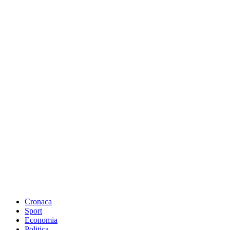
Cronaca
Sport
Economia
Politica