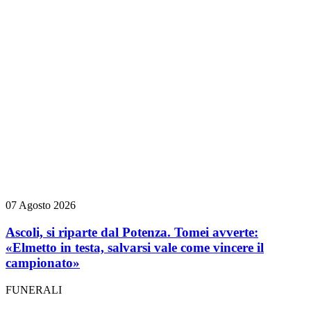
07 Agosto 2026
Ascoli, si riparte dal Potenza. Tomei avverte:
«Elmetto in testa, salvarsi vale come vincere il
campionato»
FUNERALI