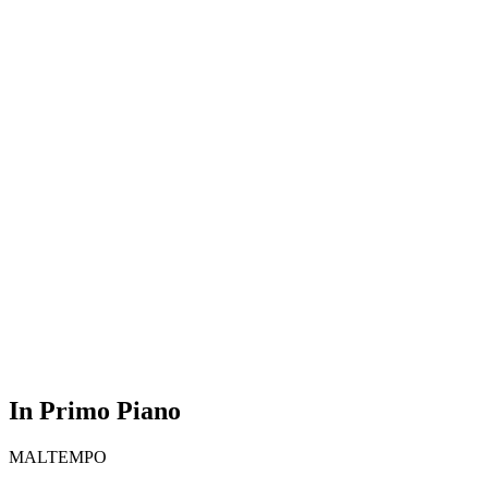
In Primo Piano
MALTEMPO