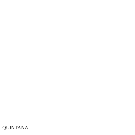
QUINTANA