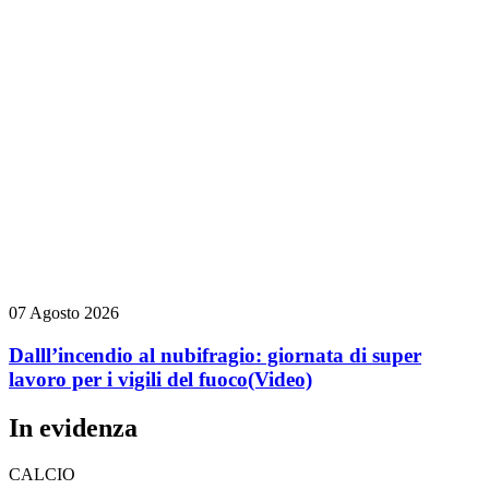
07 Agosto 2026
Dalll’incendio al nubifragio: giornata di super
lavoro per i vigili del fuoco
(Video)
In evidenza
CALCIO