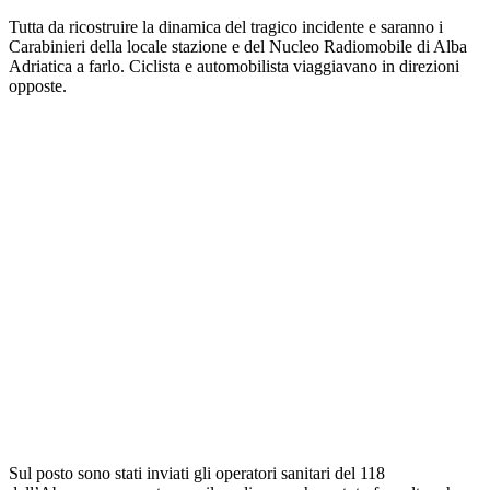
Tutta da ricostruire la dinamica del tragico incidente e saranno i
Carabinieri della locale stazione e del Nucleo Radiomobile di Alba
Adriatica a farlo. Ciclista e automobilista viaggiavano in direzioni
opposte.
Sul posto sono stati inviati gli operatori sanitari del 118