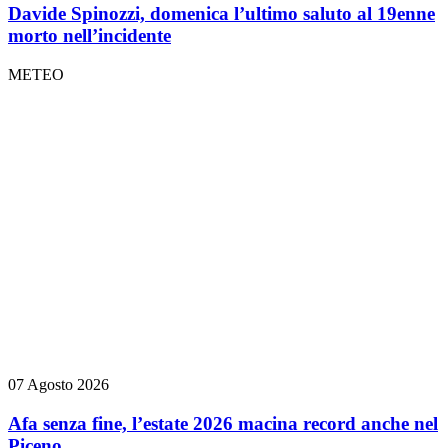
Davide Spinozzi, domenica l’ultimo saluto al 19enne
morto nell’incidente
METEO
07 Agosto 2026
Afa senza fine, l’estate 2026 macina record anche nel
Piceno