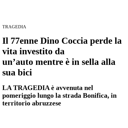
TRAGEDIA
Il 77enne Dino Coccia perde la
vita investito da
un’auto mentre è in sella alla
sua bici
LA TRAGEDIA è avvenuta nel
pomeriggio lungo la strada Bonifica, in
territorio abruzzese