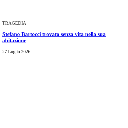
TRAGEDIA
Stefano Bartocci trovato senza vita nella sua
abitazione
27 Luglio 2026