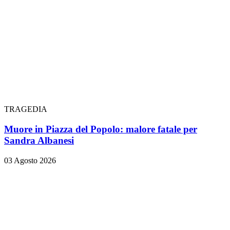
TRAGEDIA
Muore in Piazza del Popolo: malore fatale per
Sandra Albanesi
03 Agosto 2026