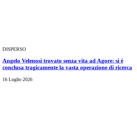
DISPERSO
Angelo Velenosi trovato senza vita ad Agore: si è
conclusa tragicamente la vasta operazione di ricerca
16 Luglio 2026