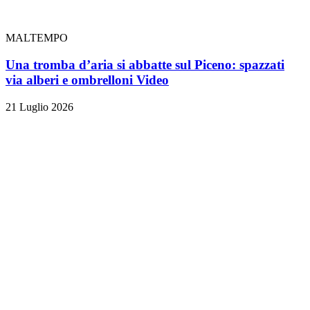
MALTEMPO
Una tromba d’aria si abbatte sul Piceno: spazzati
via alberi e ombrelloni
Video
21 Luglio 2026