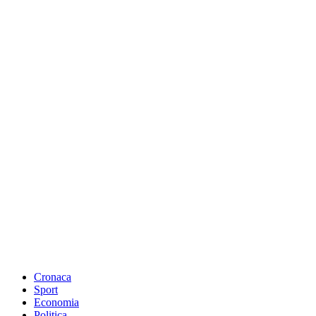
Cronaca
Sport
Economia
Politica