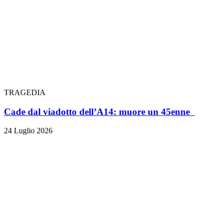
TRAGEDIA
Cade dal viadotto dell’A14: muore un 45enne
24 Luglio 2026