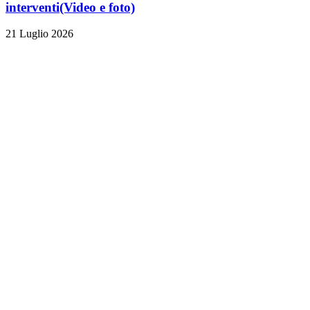
interventi
(Video e foto)
21 Luglio 2026