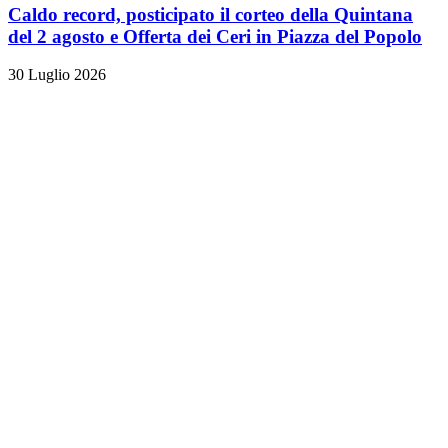
Caldo record, posticipato il corteo della Quintana
del 2 agosto e Offerta dei Ceri in Piazza del Popolo
30 Luglio 2026