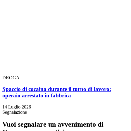
DROGA
Spaccio di cocaina durante il turno di lavoro:
operaio arrestato in fabbrica
14 Luglio 2026
Segnalazione
Vuoi segnalare un avvenimento di