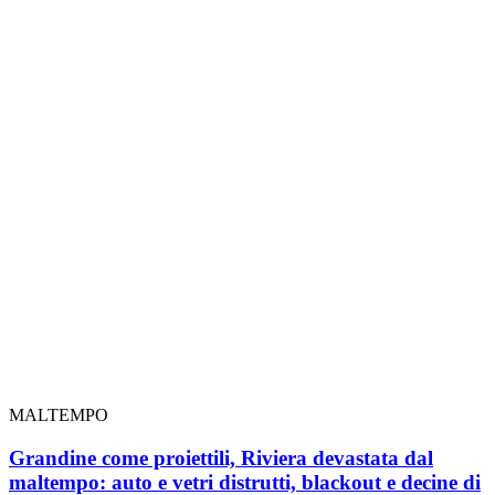
MALTEMPO
Grandine come proiettili, Riviera devastata dal
maltempo: auto e vetri distrutti, blackout e decine di