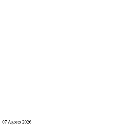
07 Agosto 2026