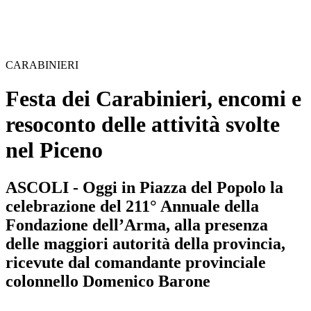
CARABINIERI
Festa dei Carabinieri, encomi e
resoconto delle attività svolte
nel Piceno
ASCOLI - Oggi in Piazza del Popolo la
celebrazione del 211° Annuale della
Fondazione dell’Arma, alla presenza
delle maggiori autorità della provincia,
ricevute dal comandante provinciale
colonnello Domenico Barone