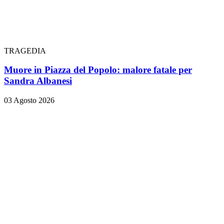
TRAGEDIA
Muore in Piazza del Popolo: malore fatale per
Sandra Albanesi
03 Agosto 2026