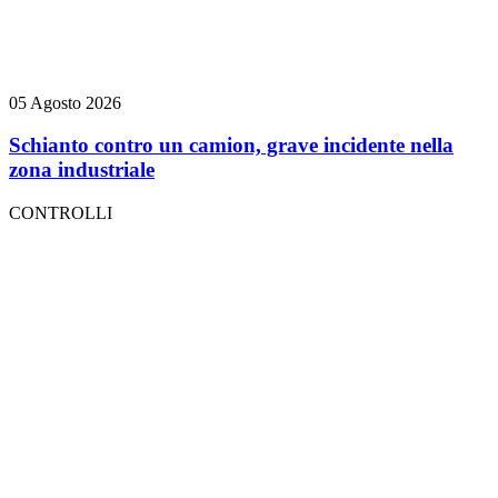
05 Agosto 2026
Schianto contro un camion, grave incidente nella
zona industriale
CONTROLLI