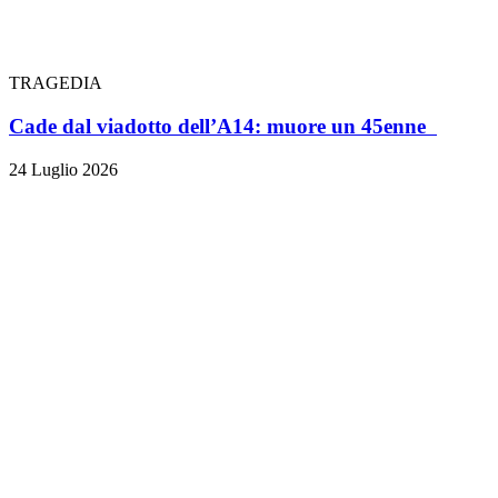
TRAGEDIA
Cade dal viadotto dell’A14: muore un 45enne
24 Luglio 2026