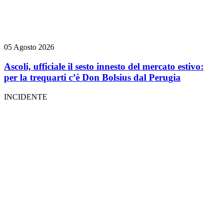
05 Agosto 2026
Ascoli, ufficiale il sesto innesto del mercato estivo:
per la trequarti c’è Don Bolsius dal Perugia
INCIDENTE