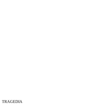
TRAGEDIA