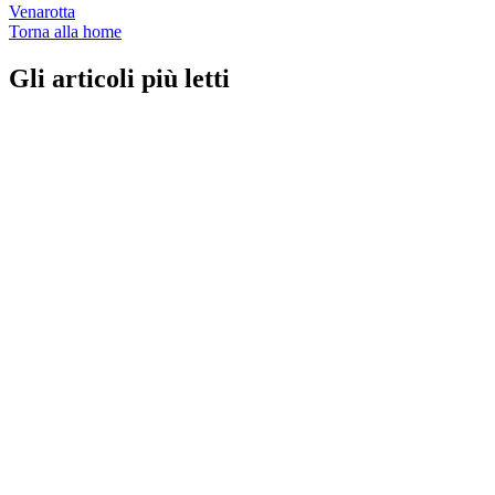
Venarotta
Torna alla home
Gli articoli più letti