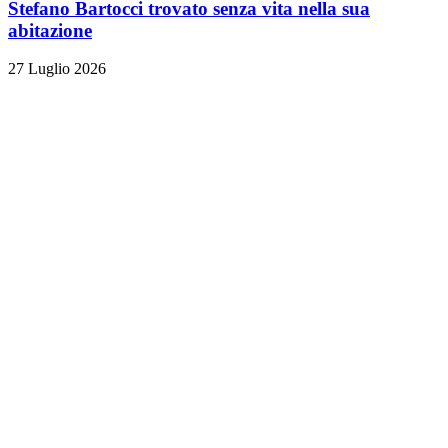
Stefano Bartocci trovato senza vita nella sua
abitazione
27 Luglio 2026