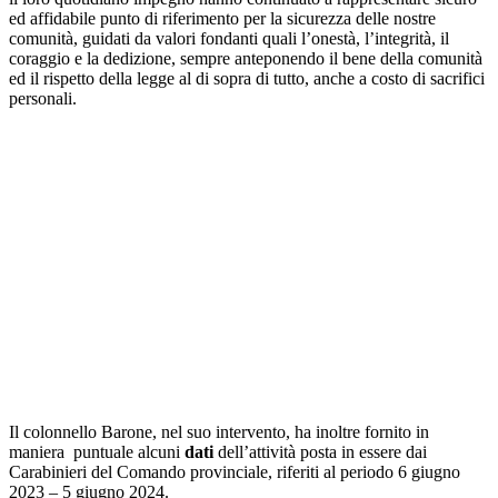
ed affidabile punto di riferimento per la sicurezza delle nostre
comunità, guidati da valori fondanti quali l’onestà, l’integrità, il
coraggio e la dedizione, sempre anteponendo il bene della comunità
ed il rispetto della legge al di sopra di tutto, anche a costo di sacrifici
personali.
Il colonnello Barone, nel suo intervento, ha inoltre fornito in
maniera puntuale alcuni
dati
dell’attività posta in essere dai
Carabinieri del Comando provinciale, riferiti al periodo 6 giugno
2023 – 5 giugno 2024.