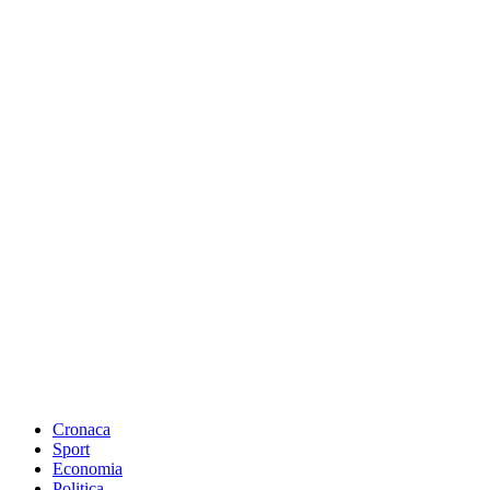
Cronaca
Sport
Economia
Politica