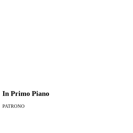
In Primo Piano
PATRONO