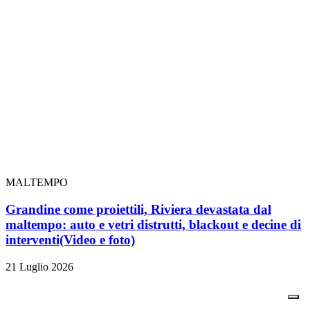
MALTEMPO
Grandine come proiettili, Riviera devastata dal
maltempo: auto e vetri distrutti, blackout e decine di
interventi
(Video e foto)
21 Luglio 2026