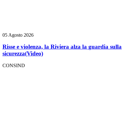
05 Agosto 2026
Risse e violenza, la Riviera alza la guardia sulla
sicurezza
(Video)
CONSIND