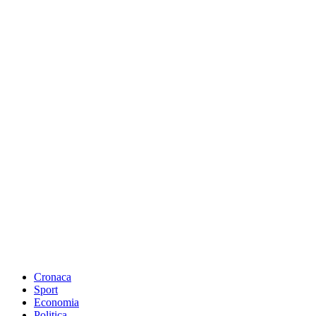
Cronaca
Sport
Economia
Politica