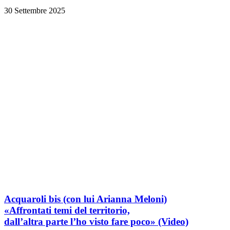
30 Settembre 2025
Acquaroli bis
(con lui Arianna Meloni)
«Affrontati temi del territorio,
dall’altra parte l’ho visto fare poco»
(Video)