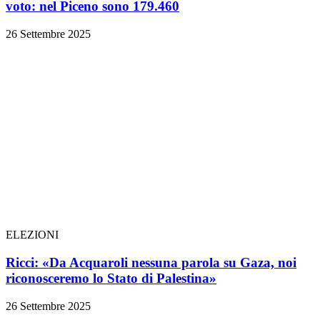
voto: nel Piceno sono 179.460
26 Settembre 2025
ELEZIONI
Ricci: «Da Acquaroli nessuna parola su Gaza, noi
riconosceremo lo Stato di Palestina»
26 Settembre 2025