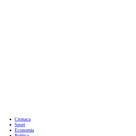
Cronaca
Sport
Economia
Politica