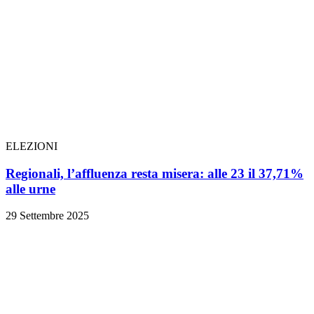
ELEZIONI
Regionali, l’affluenza resta misera: alle 23 il 37,71%
alle urne
29 Settembre 2025