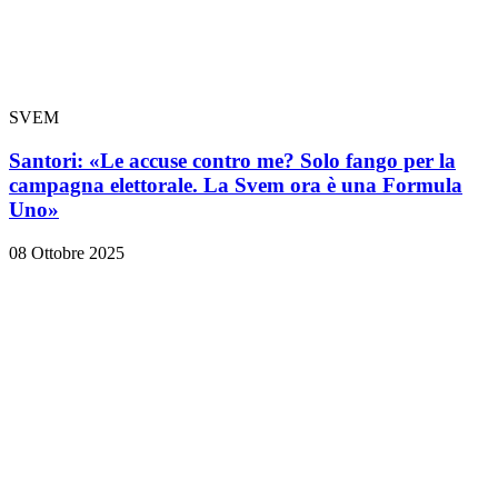
SVEM
Santori: «Le accuse contro me? Solo fango per la
campagna elettorale. La Svem ora è una Formula
Uno»
08 Ottobre 2025