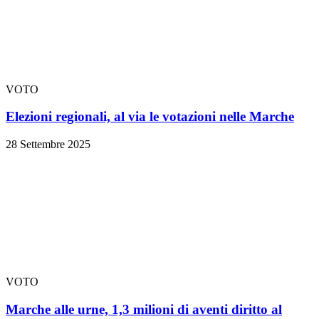
VOTO
Elezioni regionali, al via le votazioni nelle Marche
28 Settembre 2025
VOTO
Marche alle urne, 1,3 milioni di aventi diritto al