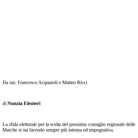
Da sin. Francesco Acquaroli e Matteo Ricci
di
Nunzia Eleuteri
La sfida elettorale per la scelta del prossimo consiglio regionale delle
Marche si sta facendo sempre più intensa ed impegnativa.