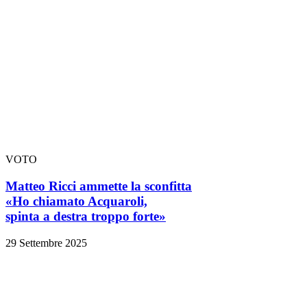
VOTO
Matteo Ricci ammette la sconfitta
«Ho chiamato Acquaroli,
spinta a destra troppo forte»
29 Settembre 2025