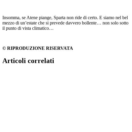
Insomma, se Atene piange, Sparta non ride di certo. E siamo nel bel
mezzo di un’estate che si prevede davvero bollente… non solo sotto
il punto di vista climatico…
© RIPRODUZIONE RISERVATA
Articoli correlati