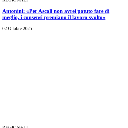
Antonini: «Per Ascoli non avrei potuto fare di
meglio, i consensi premiano il lavoro svolto»
02 Ottobre 2025
REGIONALI