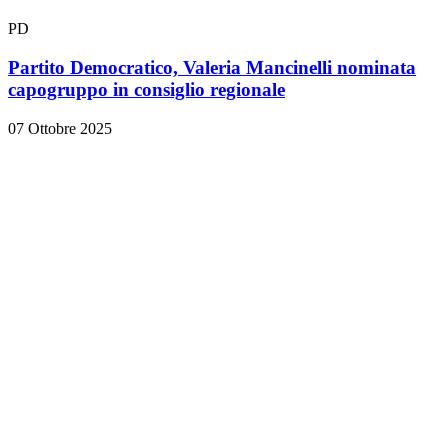
PD
Partito Democratico, Valeria Mancinelli nominata
capogruppo in consiglio regionale
07 Ottobre 2025