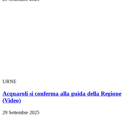
URNE
Acquaroli si conferma alla guida della Regione
(Video)
29 Settembre 2025