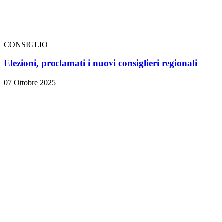
CONSIGLIO
Elezioni, proclamati i nuovi consiglieri regionali
07 Ottobre 2025