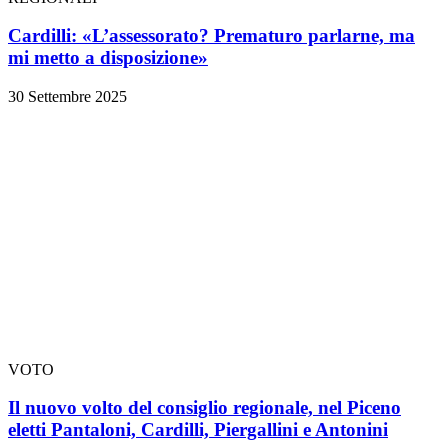
Cardilli: «L’assessorato? Prematuro parlarne, ma
mi metto a disposizione»
30 Settembre 2025
VOTO
Il nuovo volto del consiglio regionale, nel Piceno
eletti Pantaloni, Cardilli, Piergallini e Antonini