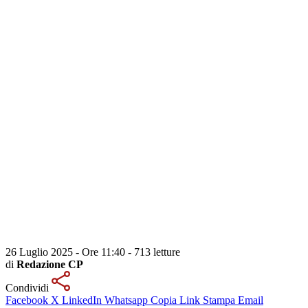
26 Luglio 2025 - Ore 11:40
-
713 letture
di
Redazione CP
Condividi
Facebook
X
LinkedIn
Whatsapp
Copia Link
Stampa
Email