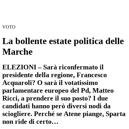
VOTO
La bollente estate politica delle
Marche
ELEZIONI – Sarà riconfermato il
presidente della regione, Francesco
Acquaroli? O sarà il votatissimo
parlamentare europeo del Pd, Matteo
Ricci, a prendere il suo posto? I due
candidati hanno però diversi nodi da
sciogliere. Perché se Atene piange, Sparta
non ride di certo…