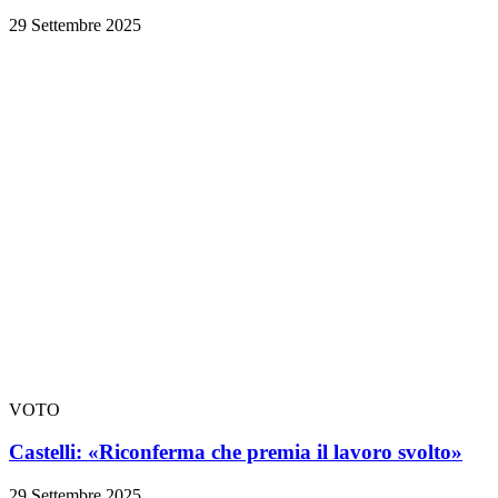
29 Settembre 2025
VOTO
Castelli: «Riconferma che premia il lavoro svolto»
29 Settembre 2025