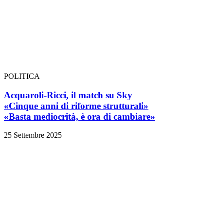
POLITICA
Acquaroli-Ricci, il match su Sky
«Cinque anni di riforme strutturali»
«Basta mediocrità, è ora di cambiare»
25 Settembre 2025