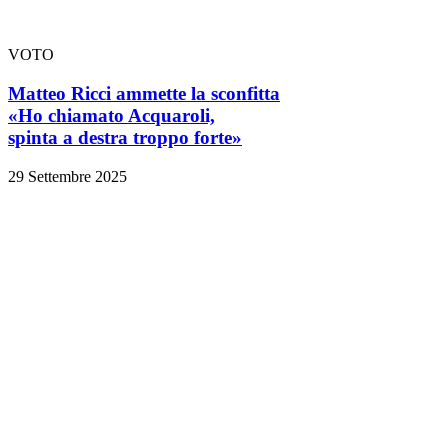
VOTO
Matteo Ricci ammette la sconfitta
«Ho chiamato Acquaroli,
spinta a destra troppo forte»
29 Settembre 2025