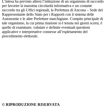
L’intesa ha previsto altresì l’istituzione di un organismo di raccordo
per favorire la massima circolarità informativa e un costante
raccordo tra gli Uffici regionali, la Prefettura di Ancona – Sede del
Rappresentante dello Stato per i Rapporti con il sistema delle
Autonomie e le altre Prefetture marchigiane. Compito principale di
tale organismo, la cui prima riunione si è tenuta nei giorni scorsi, è
quello di esaminare, valutare e definire eventuali questioni
applicative e interpretative connesse all’espletamento del
procedimento elettorale.
© RIPRODUZIONE RISERVATA