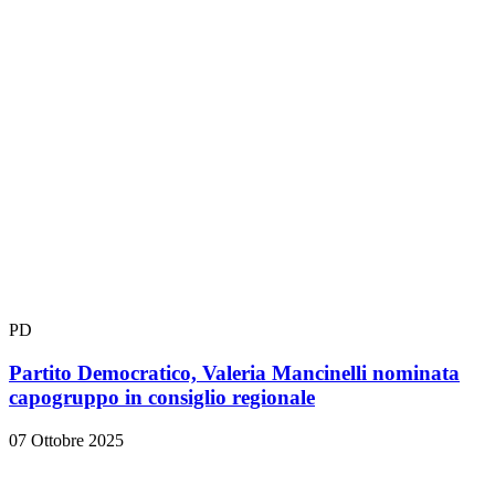
PD
Partito Democratico, Valeria Mancinelli nominata
capogruppo in consiglio regionale
07 Ottobre 2025