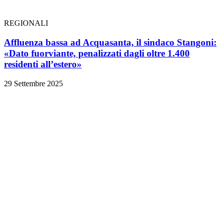
REGIONALI
Affluenza bassa ad Acquasanta, il sindaco Stangoni:
«Dato fuorviante, penalizzati dagli oltre 1.400
residenti all’estero»
29 Settembre 2025