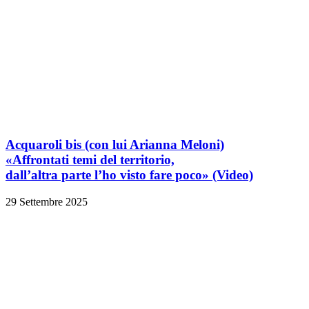
Acquaroli bis
(con lui Arianna Meloni)
«Affrontati temi del territorio,
dall’altra parte l’ho visto fare poco»
(Video)
29 Settembre 2025