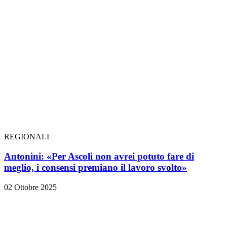
REGIONALI
Antonini: «Per Ascoli non avrei potuto fare di
meglio, i consensi premiano il lavoro svolto»
02 Ottobre 2025