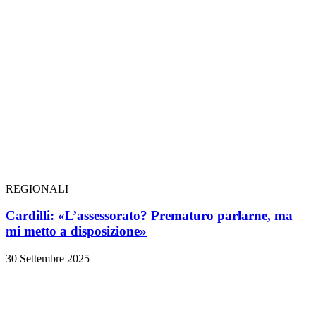
REGIONALI
Cardilli: «L’assessorato? Prematuro parlarne, ma
mi metto a disposizione»
30 Settembre 2025