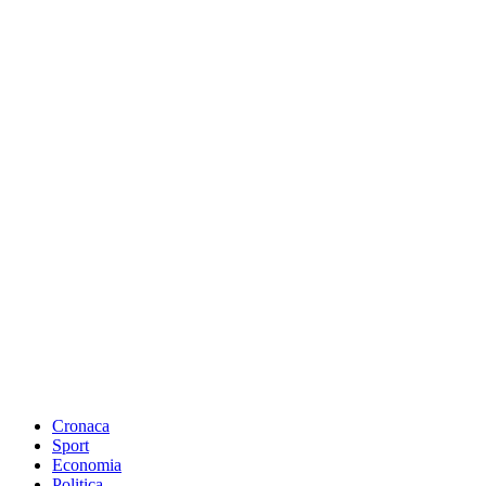
Cronaca
Sport
Economia
Politica