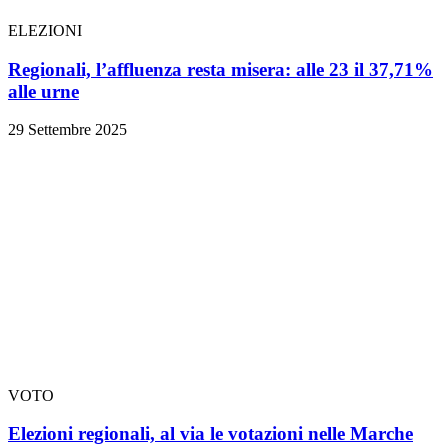
ELEZIONI
Regionali, l’affluenza resta misera: alle 23 il 37,71%
alle urne
29 Settembre 2025
VOTO
Elezioni regionali, al via le votazioni nelle Marche