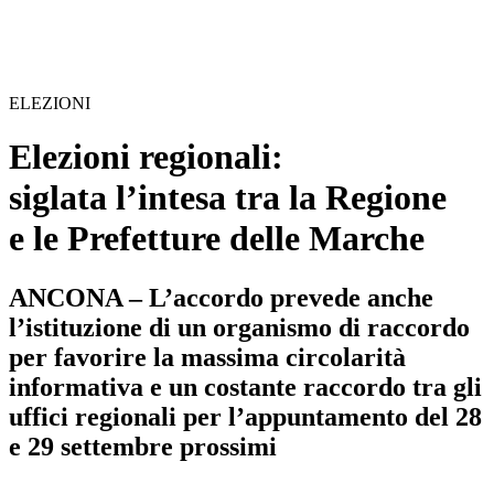
ELEZIONI
Elezioni regionali:
siglata l’intesa tra la Regione
e le Prefetture delle Marche
ANCONA – L’accordo prevede anche
l’istituzione di un organismo di raccordo
per favorire la massima circolarità
informativa e un costante raccordo tra gli
uffici regionali per l’appuntamento del 28
e 29 settembre prossimi