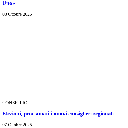
Uno»
08 Ottobre 2025
CONSIGLIO
Elezioni, proclamati i nuovi consiglieri regionali
07 Ottobre 2025