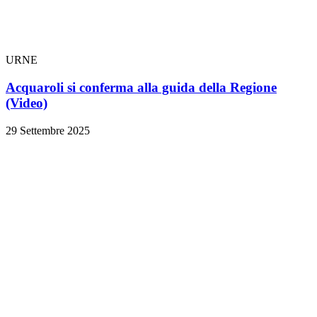
URNE
Acquaroli si conferma alla guida della Regione
(Video)
29 Settembre 2025