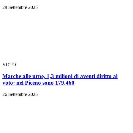
28 Settembre 2025
VOTO
Marche alle urne, 1,3 milioni di aventi diritto al
voto: nel Piceno sono 179.460
26 Settembre 2025