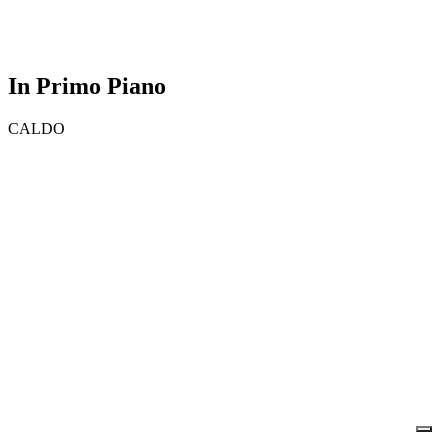
In Primo Piano
CALDO