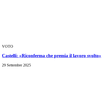
VOTO
Castelli: «Riconferma che premia il lavoro svolto»
29 Settembre 2025