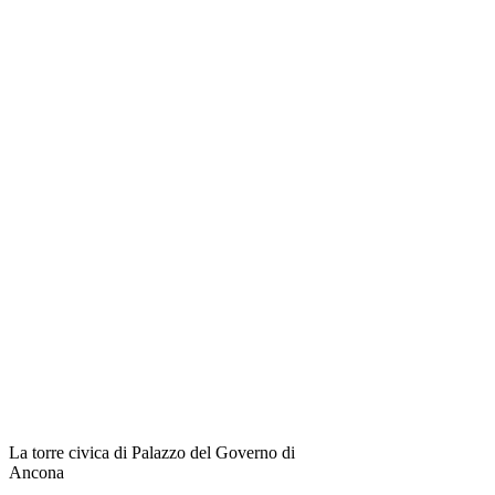
La torre civica di Palazzo del Governo di
Ancona