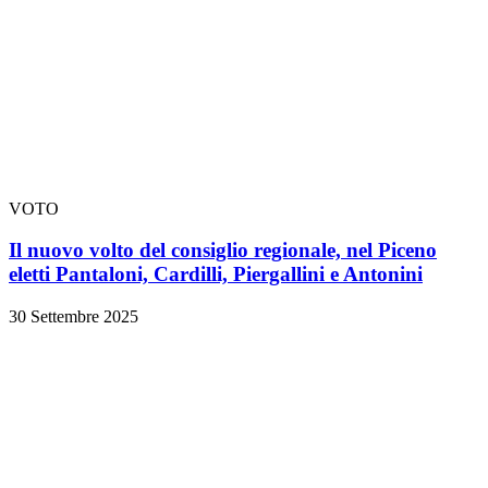
VOTO
Il nuovo volto del consiglio regionale, nel Piceno
eletti Pantaloni, Cardilli, Piergallini e Antonini
30 Settembre 2025