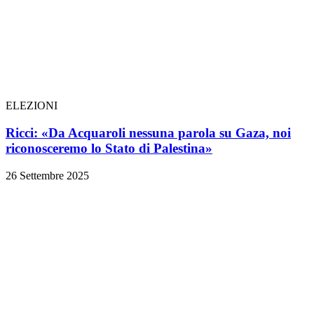
ELEZIONI
Ricci: «Da Acquaroli nessuna parola su Gaza, noi
riconosceremo lo Stato di Palestina»
26 Settembre 2025