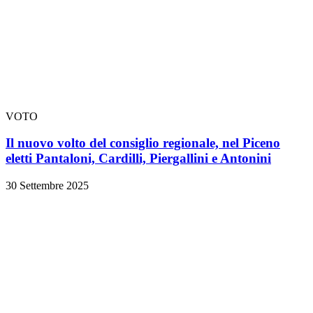
VOTO
Il nuovo volto del consiglio regionale, nel Piceno
eletti Pantaloni, Cardilli, Piergallini e Antonini
30 Settembre 2025