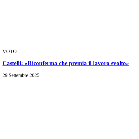
VOTO
Castelli: «Riconferma che premia il lavoro svolto»
29 Settembre 2025