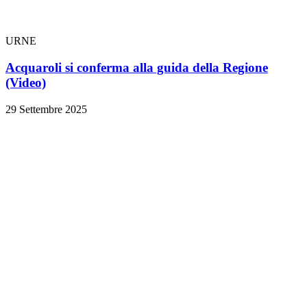
URNE
Acquaroli si conferma alla guida della Regione
(Video)
29 Settembre 2025