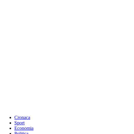
Cronaca
Sport
Economia
Politica