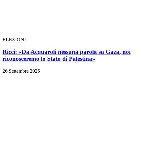
ELEZIONI
Ricci: «Da Acquaroli nessuna parola su Gaza, noi
riconosceremo lo Stato di Palestina»
26 Settembre 2025