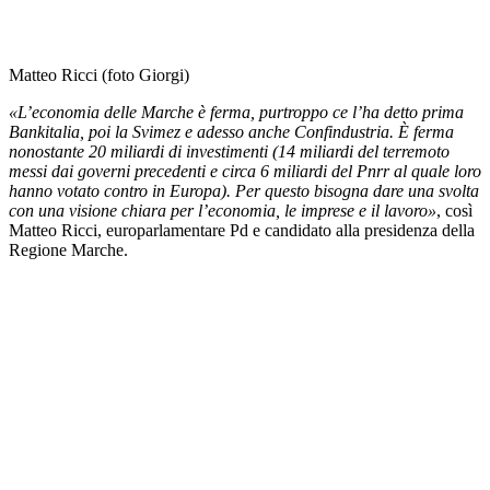
Matteo Ricci (foto Giorgi)
«L’economia delle Marche è ferma, purtroppo ce l’ha detto prima
Bankitalia, poi la Svimez e adesso anche Confindustria. È ferma
nonostante 20 miliardi di investimenti (14 miliardi del terremoto
messi dai governi precedenti e circa 6 miliardi del Pnrr al quale loro
hanno votato contro in Europa). Per questo bisogna dare una svolta
con una visione chiara per l’economia, le imprese e il lavoro»
, così
Matteo Ricci, europarlamentare Pd e candidato alla presidenza della
Regione Marche.