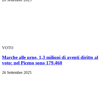
VOTO
Marche alle urne, 1,3 milioni di aventi diritto al
voto: nel Piceno sono 179.460
26 Settembre 2025