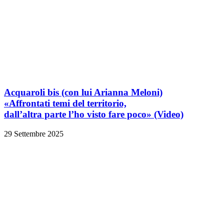
Acquaroli bis
(con lui Arianna Meloni)
«Affrontati temi del territorio,
dall’altra parte l’ho visto fare poco»
(Video)
29 Settembre 2025