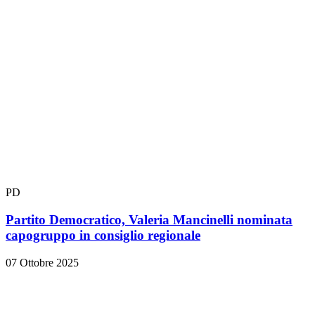
PD
Partito Democratico, Valeria Mancinelli nominata
capogruppo in consiglio regionale
07 Ottobre 2025