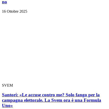
no
16 Ottobre 2025
SVEM
Santori: «Le accuse contro me? Solo fango per la
campagna elettorale. La Svem ora è una Formula
Uno»