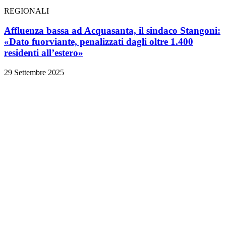
REGIONALI
Affluenza bassa ad Acquasanta, il sindaco Stangoni:
«Dato fuorviante, penalizzati dagli oltre 1.400
residenti all’estero»
29 Settembre 2025