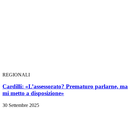
REGIONALI
Cardilli: «L’assessorato? Prematuro parlarne, ma
mi metto a disposizione»
30 Settembre 2025