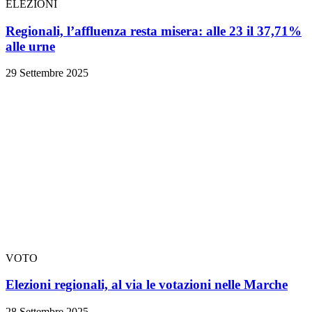
ELEZIONI
Regionali, l’affluenza resta misera: alle 23 il 37,71%
alle urne
29 Settembre 2025
VOTO
Elezioni regionali, al via le votazioni nelle Marche
28 Settembre 2025