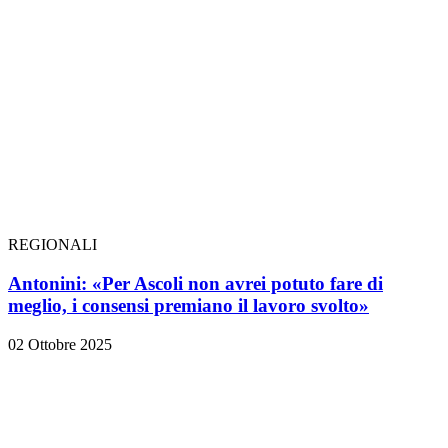
REGIONALI
Antonini: «Per Ascoli non avrei potuto fare di
meglio, i consensi premiano il lavoro svolto»
02 Ottobre 2025