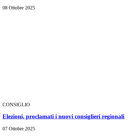
08 Ottobre 2025
CONSIGLIO
Elezioni, proclamati i nuovi consiglieri regionali
07 Ottobre 2025