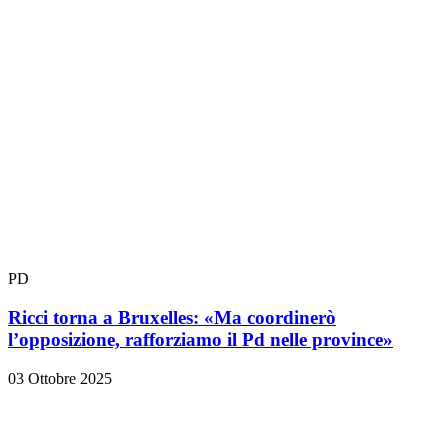
PD
Ricci torna a Bruxelles: «Ma coordinerò
l’opposizione, rafforziamo il Pd nelle province»
03 Ottobre 2025