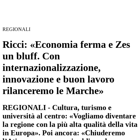
REGIONALI
Ricci: «Economia ferma e Zes
un bluff. Con
internazionalizzazione,
innovazione e buon lavoro
rilanceremo le Marche»
REGIONALI - Cultura, turismo e
università al centro: «Vogliamo diventare
la regione con la più alta qualità della vita
in Europa». Poi ancora: «Chiuderemo