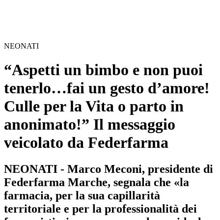
NEONATI
“Aspetti un bimbo e non puoi
tenerlo…fai un gesto d’amore!
Culle per la Vita o parto in
anonimato!” Il messaggio
veicolato da Federfarma
NEONATI - Marco Meconi, presidente di
Federfarma Marche, segnala che «la
farmacia, per la sua capillarità
territoriale e per la professionalità dei