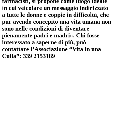
farmacisti, si propone come luogo ideale
in cui veicolare un messaggio indirizzato
a tutte le donne e coppie in difficoltà, che
pur avendo concepito una vita umana non
sono nelle condizioni di diventare
pienamente padri e madri». Chi fosse
interessato a saperne di più, può
contattare l’Associazione “Vita in una
Culla”: 339 2153189