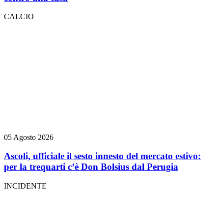
CALCIO
05 Agosto 2026
Ascoli, ufficiale il sesto innesto del mercato estivo:
per la trequarti c’è Don Bolsius dal Perugia
INCIDENTE