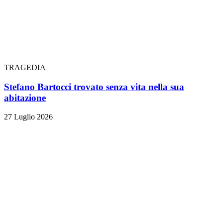
TRAGEDIA
Stefano Bartocci trovato senza vita nella sua
abitazione
27 Luglio 2026