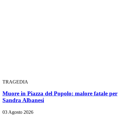
TRAGEDIA
Muore in Piazza del Popolo: malore fatale per
Sandra Albanesi
03 Agosto 2026