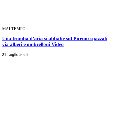
MALTEMPO
Una tromba d’aria si abbatte sul Piceno: spazzati
via alberi e ombrelloni
Video
21 Luglio 2026