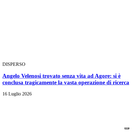
DISPERSO
Angelo Velenosi trovato senza vita ad Agore: si è
conclusa tragicamente la vasta operazione di ricerca
16 Luglio 2026