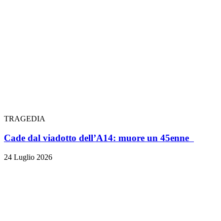
TRAGEDIA
Cade dal viadotto dell’A14: muore un 45enne
24 Luglio 2026