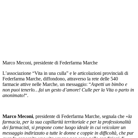
Marco Meconi, presidente di Federfarma Marche
L’associazione “Vita in una culla” e le articolazioni provinciali di
Federfarma Marche, diffondono, attraverso la rete delle 540
farmacie attive nelle Marche, un messaggio: “
Aspetti un bimbo e
non puoi tenerlo…fai un gesto d’amore! Culle per la Vita o parto in
anonimato!
“.
Marco Meconi
, presidente di Federfarma Marche, segnala che «
la
farmacia, per la sua capillarità territoriale e per la professionalità
dei farmacisti, si propone come luogo ideale in cui veicolare un
messaggio indirizzato a tutte le donne e coppie in difficoltà, che pur