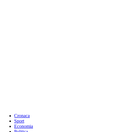
Cronaca
Sport
Economia
Politica