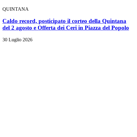
QUINTANA
Caldo record, posticipato il corteo della Quintana
del 2 agosto e Offerta dei Ceri in Piazza del Popolo
30 Luglio 2026