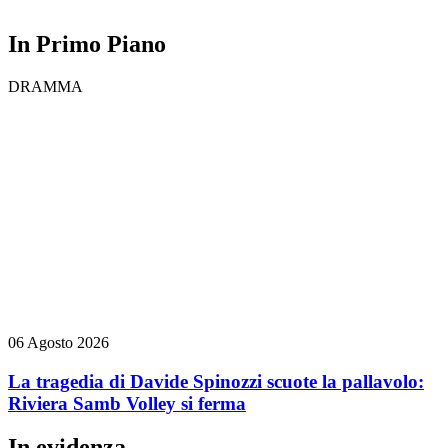
In Primo Piano
DRAMMA
06 Agosto 2026
La tragedia di Davide Spinozzi scuote la pallavolo:
Riviera Samb Volley si ferma
In evidenza