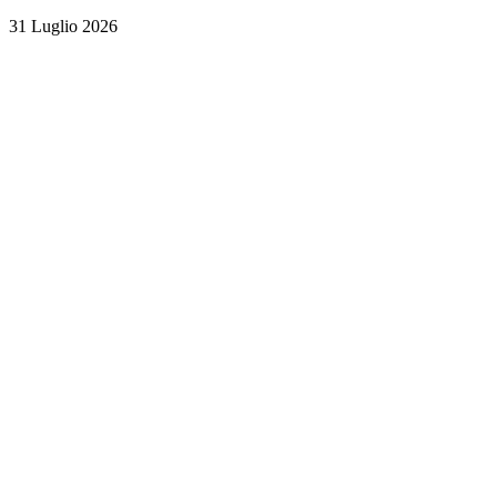
31 Luglio 2026