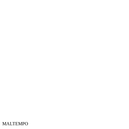
MALTEMPO