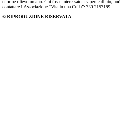
enorme rilievo umano. Chi fosse interessato a saperne di più, può
contattare l’Associazione “Vita in una Culla”: 339 2153189.
© RIPRODUZIONE RISERVATA