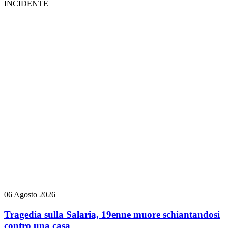
INCIDENTE
06 Agosto 2026
Tragedia sulla Salaria, 19enne muore schiantandosi
contro una casa