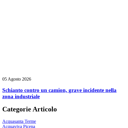
05 Agosto 2026
Schianto contro un camion, grave incidente nella
zona industriale
Categorie Articolo
Acquasanta Terme
Acquaviva Picena