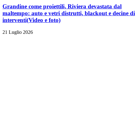
Grandine come proiettili, Riviera devastata dal
maltempo: auto e vetri distrutti, blackout e decine di
interventi
(Video e foto)
21 Luglio 2026