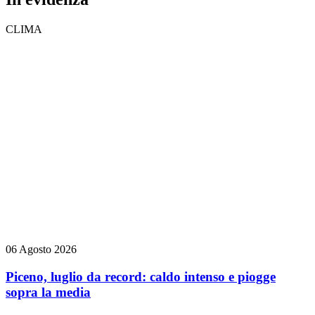
CLIMA
06 Agosto 2026
Piceno, luglio da record: caldo intenso e piogge
sopra la media