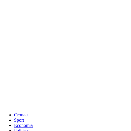
Cronaca
Sport
Economia
Politica