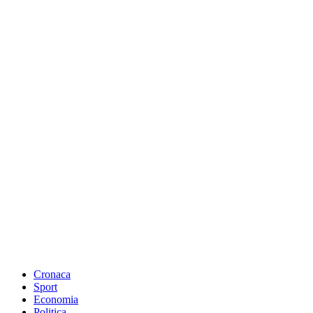
Cronaca
Sport
Economia
Politica