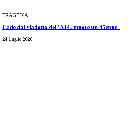
TRAGEDIA
Cade dal viadotto dell’A14: muore un 45enne
24 Luglio 2026