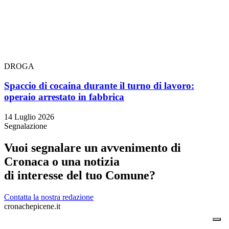
DROGA
Spaccio di cocaina durante il turno di lavoro:
operaio arrestato in fabbrica
14 Luglio 2026
Segnalazione
Vuoi segnalare un avvenimento di
Cronaca o una notizia
di interesse del tuo Comune?
Contatta la nostra redazione
cronachepicene.it