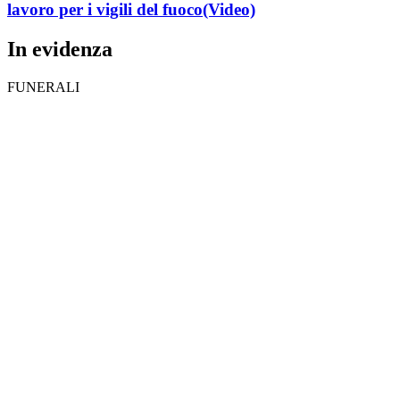
lavoro per i vigili del fuoco
(Video)
In evidenza
FUNERALI