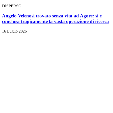
DISPERSO
Angelo Velenosi trovato senza vita ad Agore: si è
conclusa tragicamente la vasta operazione di ricerca
16 Luglio 2026