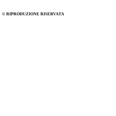
© RIPRODUZIONE RISERVATA