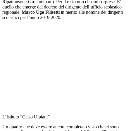
Ripatransone-Grottammare). Per il resto non ci sono sorprese. E’
quello che emerge dal decreto del dirigente dell’ufficio scolastico
regionale,
Marco Ugo Filisetti
in merito alle nomine dei dirigenti
scolastici per l’anno 2019-2020.
L’Istituto “Celso Ulpiani”
Un quadro che deve essere ancora completato visto che ci sono