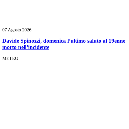
07 Agosto 2026
Davide Spinozzi, domenica l’ultimo saluto al 19enne
morto nell’incidente
METEO