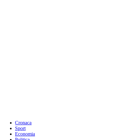
Cronaca
Sport
Economia
Politica