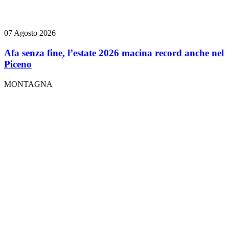
07 Agosto 2026
Afa senza fine, l’estate 2026 macina record anche nel
Piceno
MONTAGNA