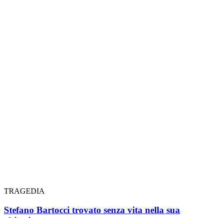
TRAGEDIA
Stefano Bartocci trovato senza vita nella sua