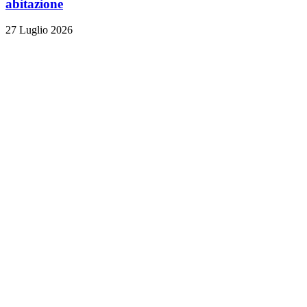
abitazione
27 Luglio 2026