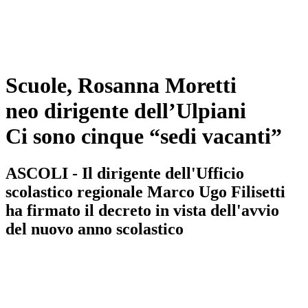
Scuole, Rosanna Moretti
neo dirigente dell’Ulpiani
Ci sono cinque “sedi vacanti”
ASCOLI - Il dirigente dell'Ufficio
scolastico regionale Marco Ugo Filisetti
ha firmato il decreto in vista dell'avvio
del nuovo anno scolastico