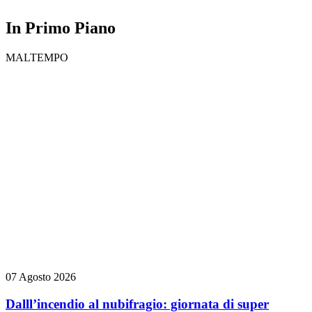
In Primo Piano
MALTEMPO
07 Agosto 2026
Dalll’incendio al nubifragio: giornata di super