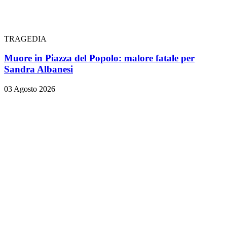
TRAGEDIA
Muore in Piazza del Popolo: malore fatale per
Sandra Albanesi
03 Agosto 2026