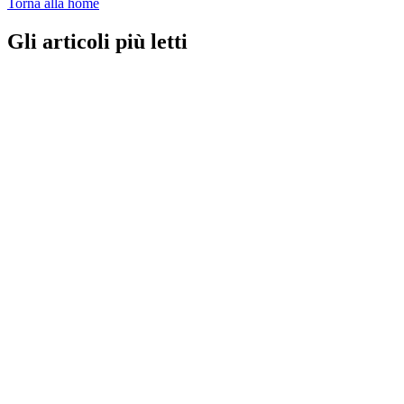
Torna alla home
Gli articoli più letti