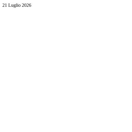
21 Luglio 2026