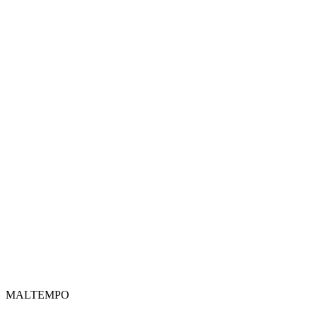
MALTEMPO