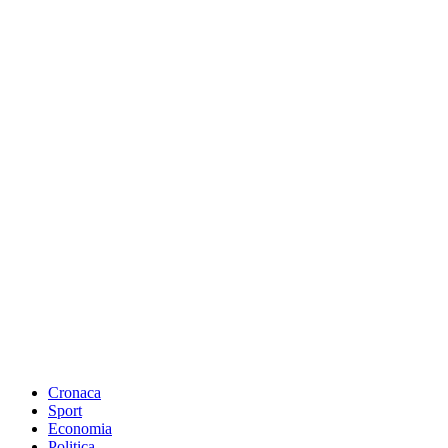
Cronaca
Sport
Economia
Politica