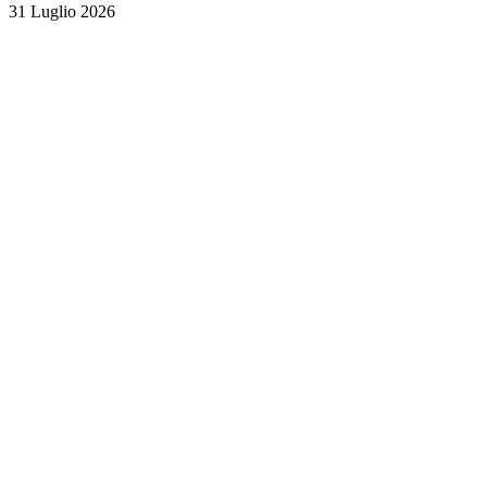
31 Luglio 2026