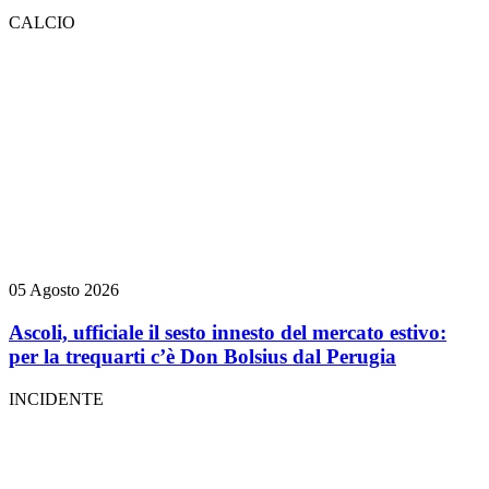
CALCIO
05 Agosto 2026
Ascoli, ufficiale il sesto innesto del mercato estivo:
per la trequarti c’è Don Bolsius dal Perugia
INCIDENTE