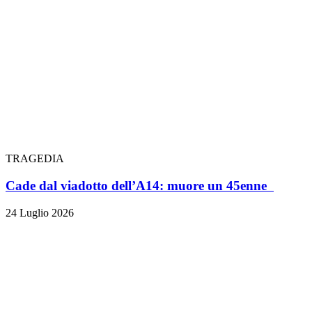
TRAGEDIA
Cade dal viadotto dell’A14: muore un 45enne
24 Luglio 2026