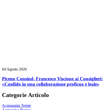
04 Agosto 2026
Piceno Consind, Francesco Viscione ai Consiglieri:
«Confido in una collaborazione proficua e leale»
Categorie Articolo
Acquasanta Terme
Acquaviva Picena