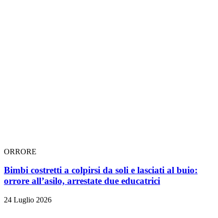
ORRORE
Bimbi costretti a colpirsi da soli e lasciati al buio:
orrore all’asilo, arrestate due educatrici
24 Luglio 2026