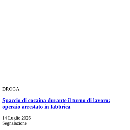
DROGA
Spaccio di cocaina durante il turno di lavoro:
operaio arrestato in fabbrica
14 Luglio 2026
Segnalazione