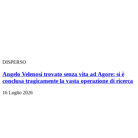
DISPERSO
Angelo Velenosi trovato senza vita ad Agore: si è
conclusa tragicamente la vasta operazione di ricerca
16 Luglio 2026