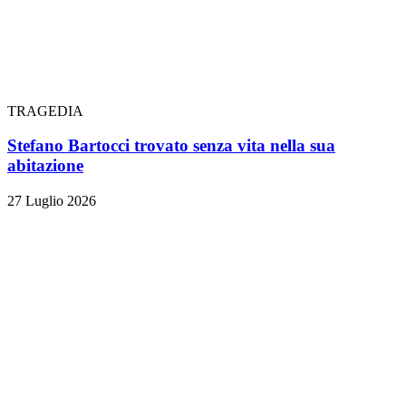
TRAGEDIA
Stefano Bartocci trovato senza vita nella sua
abitazione
27 Luglio 2026