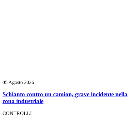
05 Agosto 2026
Schianto contro un camion, grave incidente nella
zona industriale
CONTROLLI