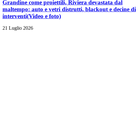
Grandine come proiettili, Riviera devastata dal
maltempo: auto e vetri distrutti, blackout e decine di
interventi
(Video e foto)
21 Luglio 2026