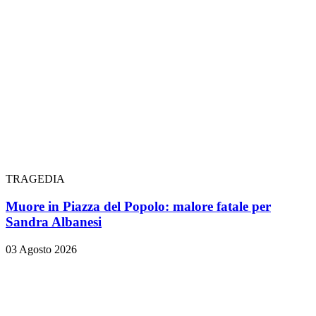
TRAGEDIA
Muore in Piazza del Popolo: malore fatale per
Sandra Albanesi
03 Agosto 2026