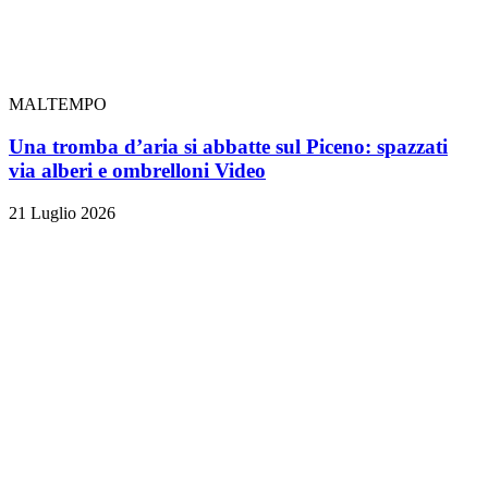
MALTEMPO
Una tromba d’aria si abbatte sul Piceno: spazzati
via alberi e ombrelloni
Video
21 Luglio 2026