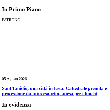
In Primo Piano
PATRONO
05 Agosto 2026
Sant’Emidio, una città in festa: Cattedrale gremita e
processione da tutto esaurito, attesa per i fuochi
In evidenza