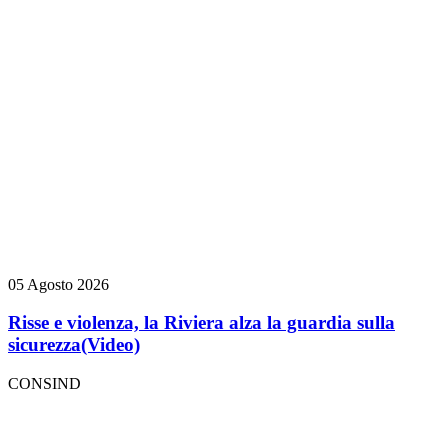
05 Agosto 2026
Risse e violenza, la Riviera alza la guardia sulla
sicurezza
(Video)
CONSIND