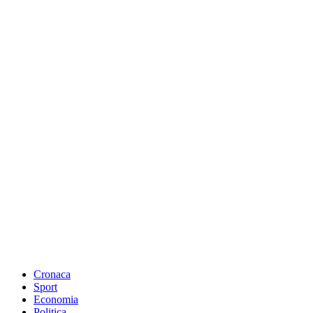
Cronaca
Sport
Economia
Politica