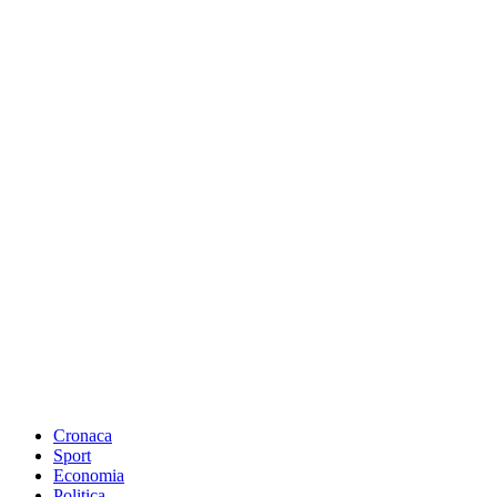
Cronaca
Sport
Economia
Politica