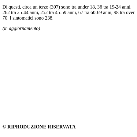
Di questi, circa un terzo (307) sono tra under 18, 36 tra 19-24 anni,
262 tra 25-44 anni, 252 tra 45-59 anni, 67 tra 60-69 anni, 98 tra over
70. I sintomatici sono 238.
(in aggiornamento)
© RIPRODUZIONE RISERVATA