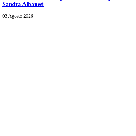
Sandra Albanesi
03 Agosto 2026