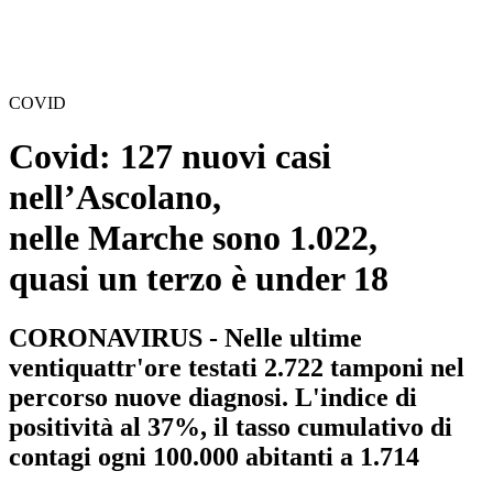
COVID
Covid: 127 nuovi casi
nell’Ascolano,
nelle Marche sono 1.022,
quasi un terzo è under 18
CORONAVIRUS - Nelle ultime
ventiquattr'ore testati 2.722 tamponi nel
percorso nuove diagnosi. L'indice di
positività al 37%, il tasso cumulativo di
contagi ogni 100.000 abitanti a 1.714