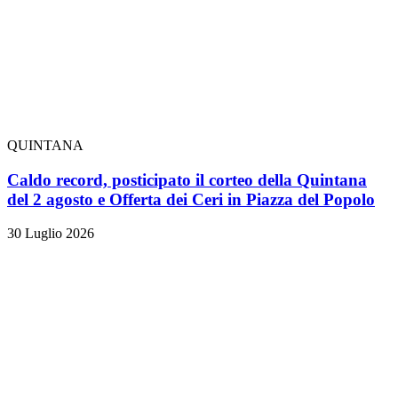
QUINTANA
Caldo record, posticipato il corteo della Quintana
del 2 agosto e Offerta dei Ceri in Piazza del Popolo
30 Luglio 2026