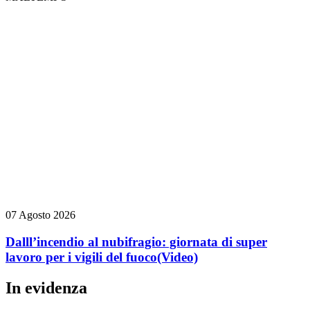
07 Agosto 2026
Dalll’incendio al nubifragio: giornata di super
lavoro per i vigili del fuoco
(Video)
In evidenza