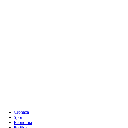
Cronaca
Sport
Economia
Politica