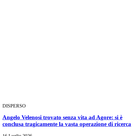
DISPERSO
Angelo Velenosi trovato senza vita ad Agore: si è
conclusa tragicamente la vasta operazione di ricerca
16 Luglio 2026