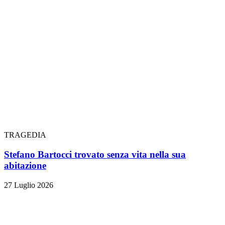
TRAGEDIA
Stefano Bartocci trovato senza vita nella sua
abitazione
27 Luglio 2026