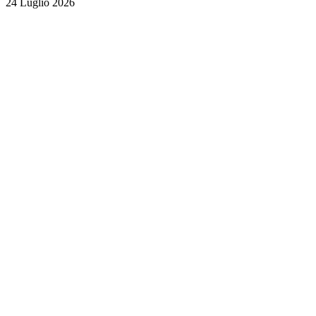
24 Luglio 2026