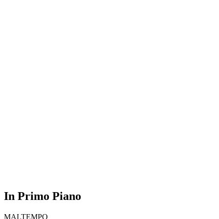
In Primo Piano
MALTEMPO