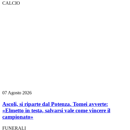
CALCIO
07 Agosto 2026
Ascoli, si riparte dal Potenza. Tomei avverte:
«Elmetto in testa, salvarsi vale come vincere il
campionato»
FUNERALI