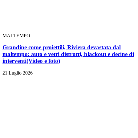
MALTEMPO
Grandine come proiettili, Riviera devastata dal
maltempo: auto e vetri distrutti, blackout e decine di
interventi
(Video e foto)
21 Luglio 2026