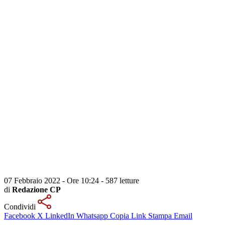
07 Febbraio 2022 - Ore 10:24
-
587 letture
di
Redazione CP
Condividi
Facebook
X
LinkedIn
Whatsapp
Copia Link
Stampa
Email