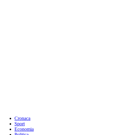
Cronaca
Sport
Economia
Politica