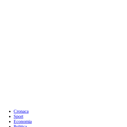
Cronaca
Sport
Economia
Politica