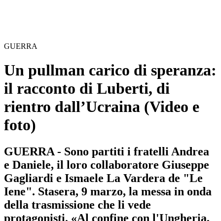
GUERRA
Un pullman carico di speranza:
il racconto di Luberti, di
rientro dall’Ucraina
(Video e
foto)
GUERRA - Sono partiti i fratelli Andrea
e Daniele, il loro collaboratore Giuseppe
Gagliardi e Ismaele La Vardera de "Le
Iene". Stasera, 9 marzo, la messa in onda
della trasmissione che li vede
protagonisti. «Al confine con l'Ungheria,