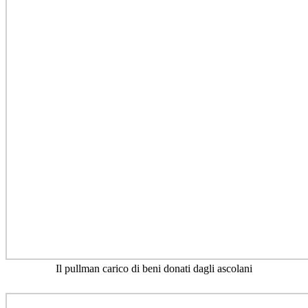
Il pullman carico di beni donati dagli ascolani