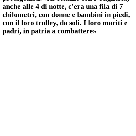
anche alle 4 di notte, c'era una fila di 7
chilometri, con donne e bambini in piedi,
con il loro trolley, da soli. I loro mariti e
padri, in patria a combattere»