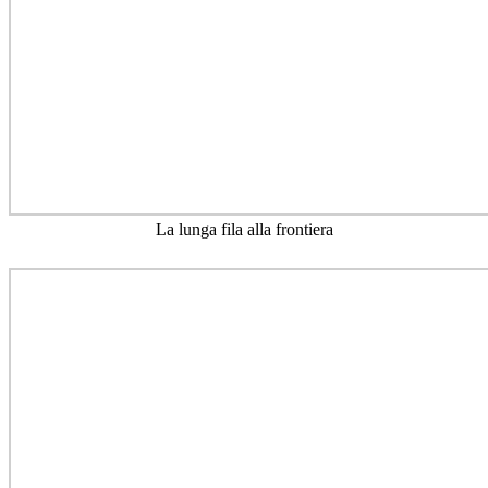
La lunga fila alla frontiera