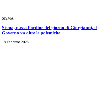
SISMA
Sisma, passa l’ordine del giorno di Giorgianni, il
Governo va oltre le polemiche
18 Febbraio 2025