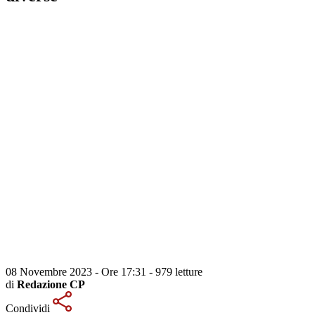
08 Novembre 2023 - Ore 17:31
-
979 letture
di
Redazione CP
Condividi