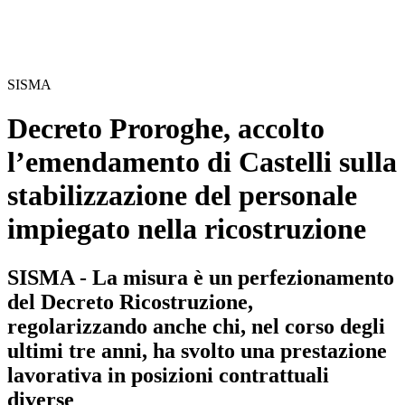
SISMA
Decreto Proroghe, accolto
l’emendamento di Castelli sulla
stabilizzazione del personale
impiegato nella ricostruzione
SISMA - La misura è un perfezionamento
del Decreto Ricostruzione,
regolarizzando anche chi, nel corso degli
ultimi tre anni, ha svolto una prestazione
lavorativa in posizioni contrattuali
diverse