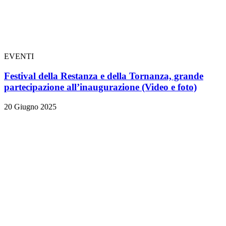
EVENTI
Festival della Restanza e della Tornanza, grande
partecipazione all’inaugurazione
(Video e foto)
20 Giugno 2025