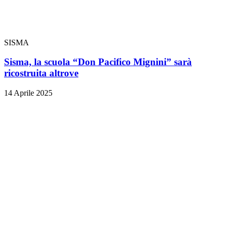
SISMA
Sisma, la scuola “Don Pacifico Mignini” sarà
ricostruita altrove
14 Aprile 2025