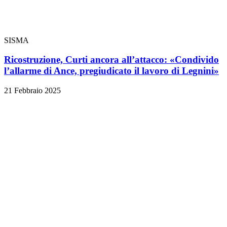
SISMA
Ricostruzione, Curti ancora all’attacco: «Condivido
l’allarme di Ance, pregiudicato il lavoro di Legnini»
21 Febbraio 2025