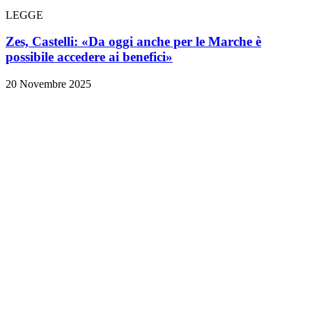
LEGGE
Zes, Castelli: «Da oggi anche per le Marche è
possibile accedere ai benefici»
20 Novembre 2025