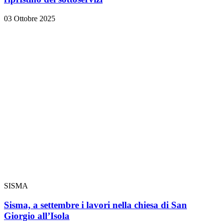
03 Ottobre 2025
SISMA
Sisma, a settembre i lavori nella chiesa di San
Giorgio all’Isola