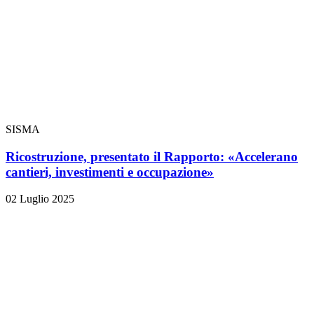
SISMA
Ricostruzione, presentato il Rapporto: «Accelerano
cantieri, investimenti e occupazione»
02 Luglio 2025