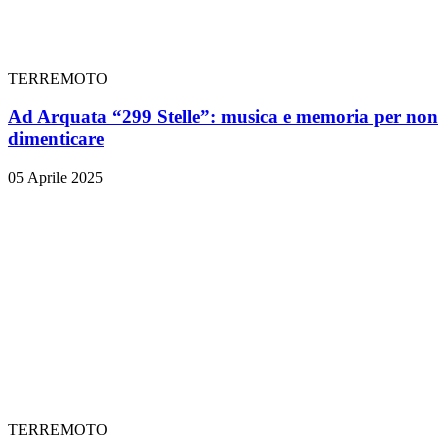
TERREMOTO
Ad Arquata “299 Stelle”: musica e memoria per non
dimenticare
05 Aprile 2025
TERREMOTO