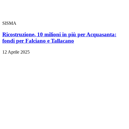
SISMA
Ricostruzione, 10 milioni in più per Acquasanta:
fondi per Falciano e Tallacano
12 Aprile 2025