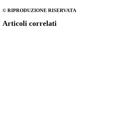
© RIPRODUZIONE RISERVATA
Articoli correlati