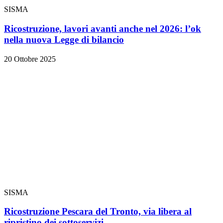
SISMA
Ricostruzione, lavori avanti anche nel 2026: l’ok
nella nuova Legge di bilancio
20 Ottobre 2025
SISMA
Ricostruzione Pescara del Tronto, via libera al
ripristino dei sottoservizi