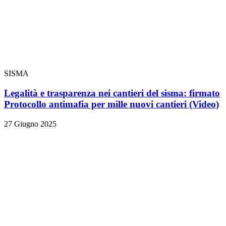
SISMA
Legalità e trasparenza nei cantieri del sisma: firmato
Protocollo antimafia per mille nuovi cantieri
(Video)
27 Giugno 2025