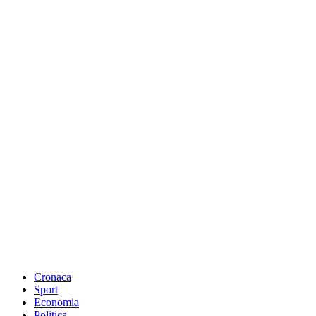
Cronaca
Sport
Economia
Politica