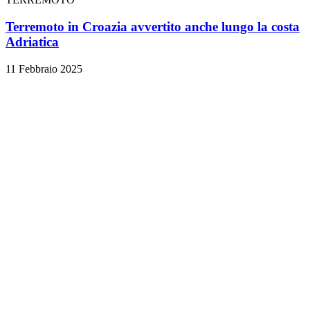
Terremoto in Croazia avvertito anche lungo la costa
Adriatica
11 Febbraio 2025