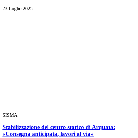
23 Luglio 2025
SISMA
Stabilizzazione del centro storico di Arquata:
«Consegna anticipata, lavori al via»