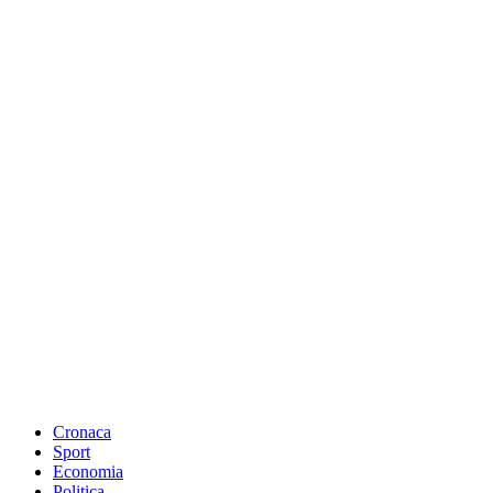
Cronaca
Sport
Economia
Politica