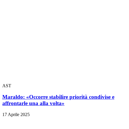
AST
Maraldo: «Occorre stabilire priorità condivise e
affrontarle una alla volta»
17 Aprile 2025