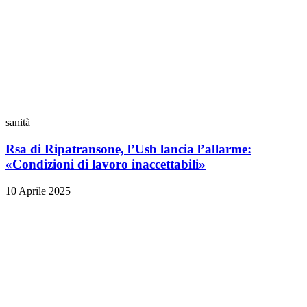
sanità
Rsa di Ripatransone, l’Usb lancia l’allarme:
«Condizioni di lavoro inaccettabili»
10 Aprile 2025