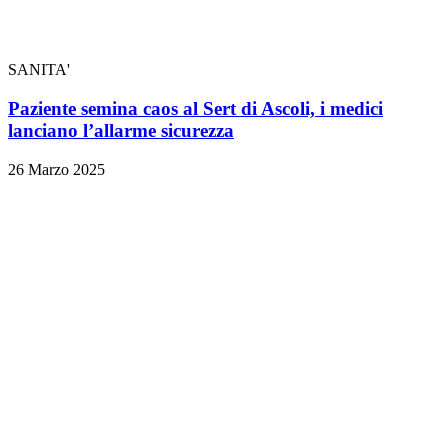
SANITA'
Paziente semina caos al Sert di Ascoli, i medici
lanciano l’allarme sicurezza
26 Marzo 2025