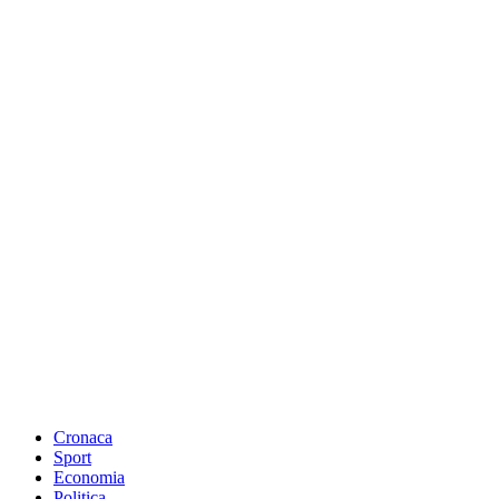
Cronaca
Sport
Economia
Politica