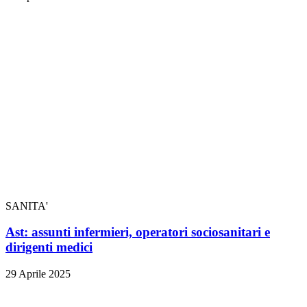
SANITA'
Ast: assunti infermieri, operatori sociosanitari e
dirigenti medici
29 Aprile 2025