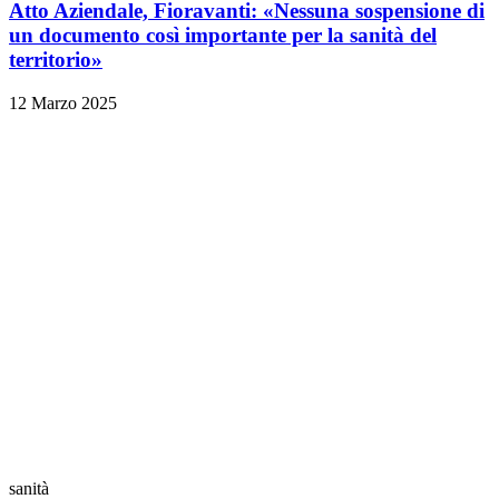
Atto Aziendale, Fioravanti: «Nessuna sospensione di
un documento così importante per la sanità del
territorio»
12 Marzo 2025
sanità