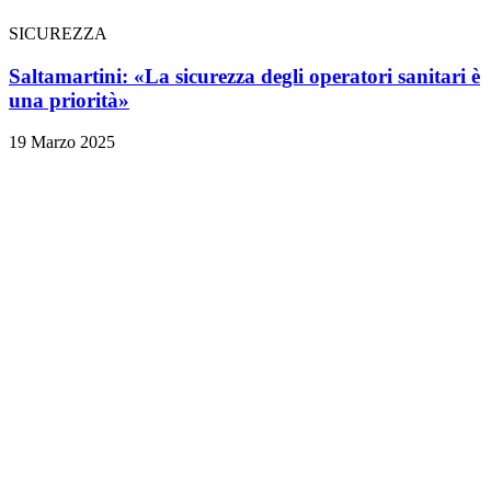
SICUREZZA
Saltamartini: «La sicurezza degli operatori sanitari è
una priorità»
19 Marzo 2025