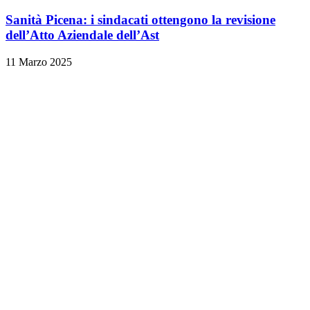
Sanità Picena: i sindacati ottengono la revisione
dell’Atto Aziendale dell’Ast
11 Marzo 2025