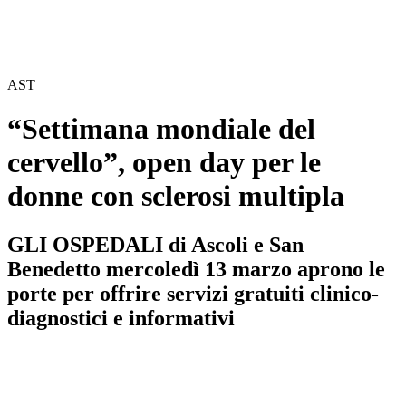
AST
“Settimana mondiale del
cervello”, open day per le
donne con sclerosi multipla
GLI OSPEDALI di Ascoli e San
Benedetto mercoledì 13 marzo aprono le
porte per offrire servizi gratuiti clinico-
diagnostici e informativi