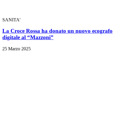
SANITA'
La Croce Rossa ha donato un nuovo ecografo
digitale al “Mazzoni”
25 Marzo 2025