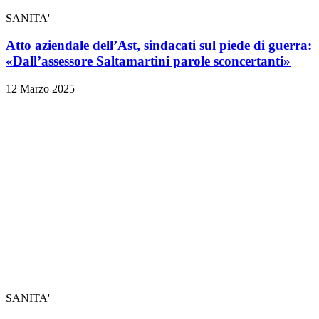
SANITA'
Atto aziendale dell’Ast, sindacati sul piede di guerra:
«Dall’assessore Saltamartini parole sconcertanti»
12 Marzo 2025
SANITA'