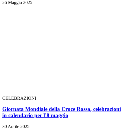
26 Maggio 2025
CELEBRAZIONI
Giornata Mondiale della Croce Rossa, celebrazioni
in calendario per l’8 maggio
30 Aprile 2025