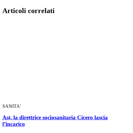
Articoli correlati
SANITA'
Ast, la direttrice sociosanitaria Cicero lascia
l’incarico