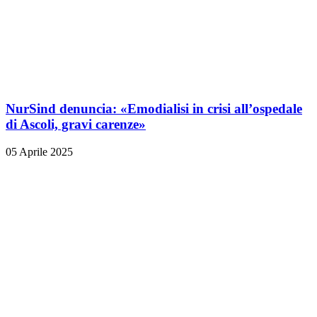
NurSind denuncia: «Emodialisi in crisi all’ospedale
di Ascoli, gravi carenze»
05 Aprile 2025