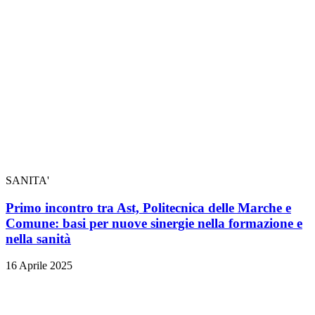
SANITA'
Primo incontro tra Ast, Politecnica delle Marche e
Comune: basi per nuove sinergie nella formazione e
nella sanità
16 Aprile 2025