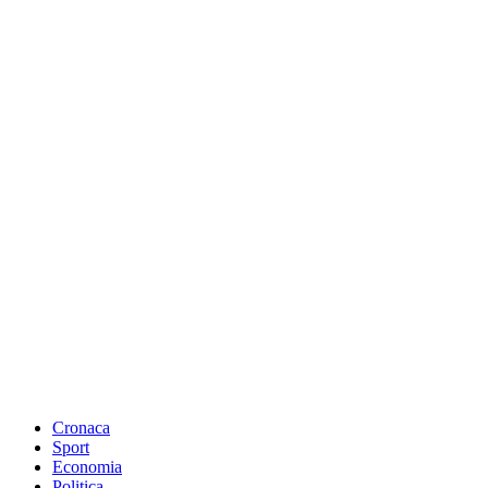
Cronaca
Sport
Economia
Politica