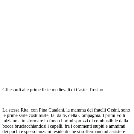
Gli esordi alle prime feste medievali di Castel Trosino
La stessa Rita, con Pina Catalani, la mamma dei fratelli Orsini, sono
le prime sarte costumiste, fai da te, della Compagnia. I primi Folli
iniziano a trasformare in fuoco i primi spruzzi di combustibile dalla
bocca bruciacchiandosi i capelli, fra i commenti stupiti e ammirati
dei pochi e spesso anziani residenti che si soffermano ad assistere