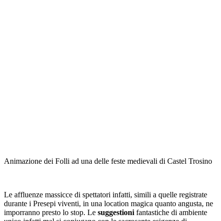
Animazione dei Folli ad una delle feste medievali di Castel Trosino
Le affluenze massicce di spettatori infatti, simili a quelle registrate
durante i Presepi viventi, in una location magica quanto angusta, ne
imporranno presto lo stop. Le
suggestioni
fantastiche di ambiente