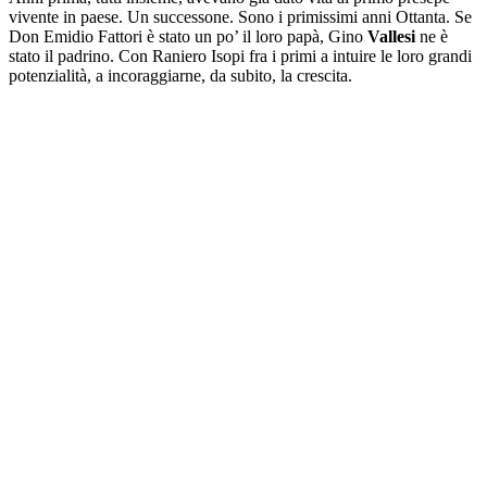
vivente in paese. Un successone. Sono i primissimi anni Ottanta. Se
Don Emidio Fattori è stato un po’ il loro papà, Gino
Vallesi
ne è
stato il padrino. Con Raniero Isopi fra i primi a intuire le loro grandi
potenzialità, a incoraggiarne, da subito, la crescita.