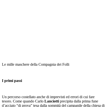
Le mille maschere della Compagnia dei Folli
I primi passi
Un percorso costellato anche di imprevisti ed errori di cui fare
tesoro. Come quando Carlo
Lanciotti
precipita dalla prima fune
d’acciaio “di prova” tesa dalla sommità del campanile della chiesa di