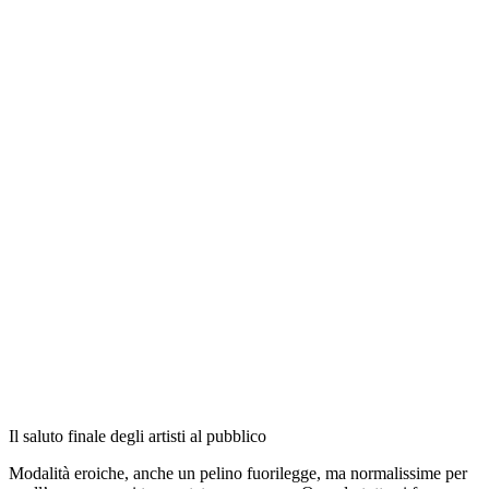
Il saluto finale degli artisti al pubblico
Modalità eroiche, anche un pelino fuorilegge, ma normalissime per