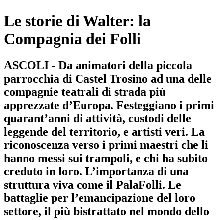
Le storie di Walter: la
Compagnia dei Folli
ASCOLI - Da animatori della piccola
parrocchia di Castel Trosino ad una delle
compagnie teatrali di strada più
apprezzate d’Europa. Festeggiano i primi
quarant’anni di attività, custodi delle
leggende del territorio, e artisti veri. La
riconoscenza verso i primi maestri che li
hanno messi sui trampoli, e chi ha subito
creduto in loro. L’importanza di una
struttura viva come il PalaFolli. Le
battaglie per l’emancipazione del loro
settore, il più bistrattato nel mondo dello