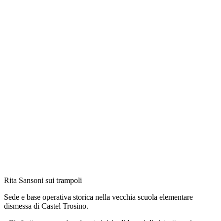
Rita Sansoni sui trampoli
Sede e base operativa storica nella vecchia scuola elementare
dismessa di Castel Trosino.