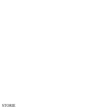
STORIE