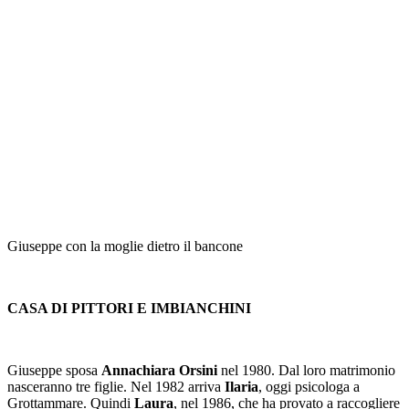
Giuseppe con la moglie dietro il bancone
CASA DI PITTORI E IMBIANCHINI
Giuseppe sposa
Annachiara Orsini
nel 1980. Dal loro matrimonio
nasceranno tre figlie. Nel 1982 arriva
Ilaria
, oggi psicologa a
Grottammare. Quindi
Laura
, nel 1986, che ha provato a raccogliere