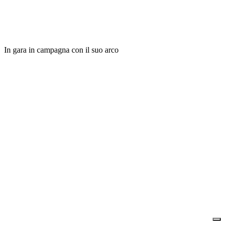
In gara in campagna con il suo arco