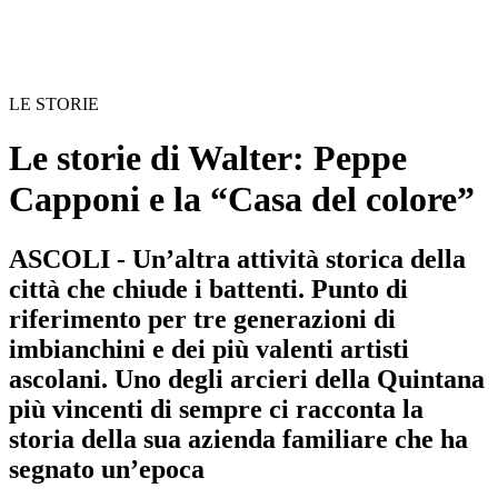
LE STORIE
Le storie di Walter: Peppe
Capponi e la “Casa del colore”
ASCOLI - Un’altra attività storica della
città che chiude i battenti. Punto di
riferimento per tre generazioni di
imbianchini e dei più valenti artisti
ascolani. Uno degli arcieri della Quintana
più vincenti di sempre ci racconta la
storia della sua azienda familiare che ha
segnato un’epoca