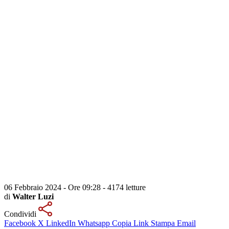
06 Febbraio 2024 - Ore 09:28
-
4174 letture
di
Walter Luzi
Condividi
Facebook
X
LinkedIn
Whatsapp
Copia Link
Stampa
Email