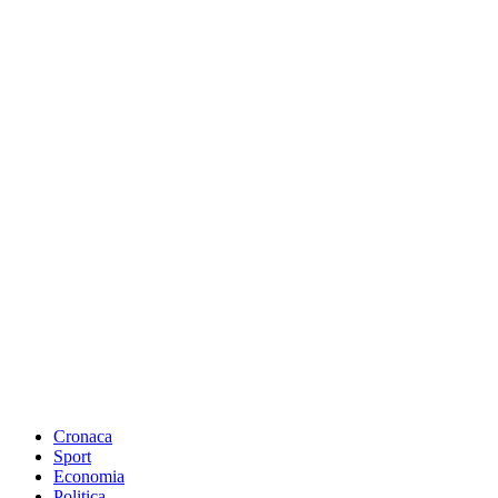
Cronaca
Sport
Economia
Politica