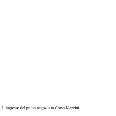
L’ingresso del primo negozio in Corso Mazzini