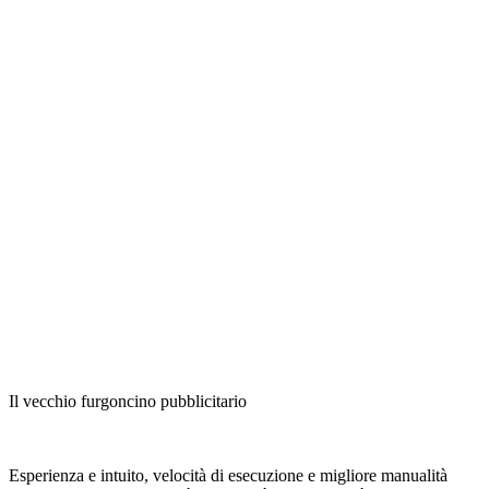
Il vecchio furgoncino pubblicitario
Esperienza e intuito, velocità di esecuzione e migliore manualità