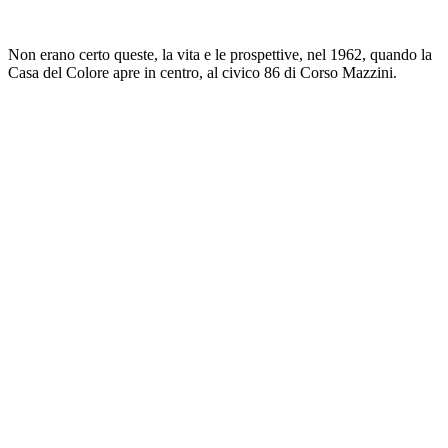
Non erano certo queste, la vita e le prospettive, nel 1962, quando la
Casa del Colore apre in centro, al civico 86 di Corso Mazzini.