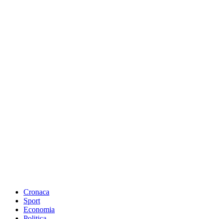
Cronaca
Sport
Economia
Politica